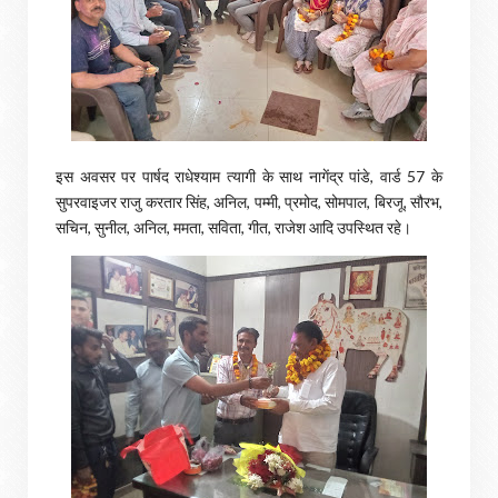
इस अवसर पर पार्षद राधेश्याम त्यागी के साथ नागेंद्र पांडे, वार्ड 57 के
सुपरवाइजर राजु करतार सिंह, अनिल, पम्मी, प्रमोद, सोमपाल, बिरजू, सौरभ,
सचिन, सुनील, अनिल, ममता, सविता, गीत, राजेश आदि उपस्थित रहे।