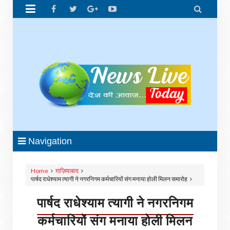


Navigation
Home
ग़ाज़ियाबाद
पार्षद राधेश्याम त्यागी ने नगरनिगम कर्मचारियों संग मनाया होली मिलन समारोह
पार्षद राधेश्याम त्यागी ने नगरनिगम
कर्मचारियों संग मनाया होली मिलन