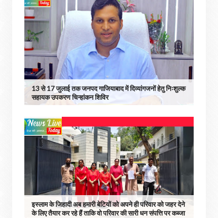
13 से 17 जुलाई तक जनपद गाजियाबाद में दिव्यांगजनों हेतु निःशुल्क
सहायक उपकरण चिन्हांकन शिविर
इस्लाम के जिहादी अब हमारी बेटियों को अपने ही परिवार को जहर देने
के लिए तैयार कर रहे हैं ताकि वो परिवार की सारी धन संपत्ति पर कब्जा