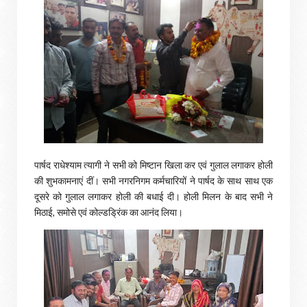
पार्षद राधेश्याम त्यागी ने सभी को मिष्टान खिला कर एवं गुलाल लगाकर होली
की शुभकामनाएं दीं। सभी नगरनिगम कर्मचारियों ने पार्षद के साथ साथ एक
दूसरे को गुलाल लगाकर होली की बधाई दी। होली मिलन के बाद सभी ने
मिठाई, समोसे एवं कोल्डड्रिंक का आनंद लिया।