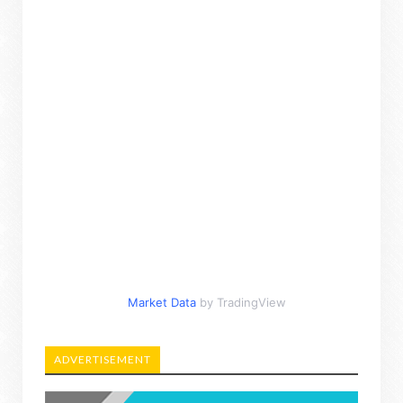
Market Data
by TradingView
ADVERTISEMENT