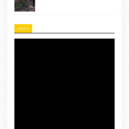
VIDEO