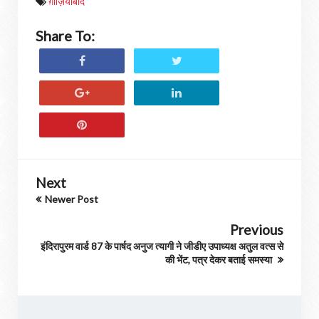
ग़ाज़ियाबाद
Share To:
Next
Newer Post
Previous
इंदिरापुरम वार्ड 87 के पार्षद अनुज त्यागी ने जीडीए उपाध्यक्ष अतुल वत्स से
की भेंट, पत्र देकर बताई समस्या