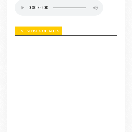
LIVE SENSEX UPDATES