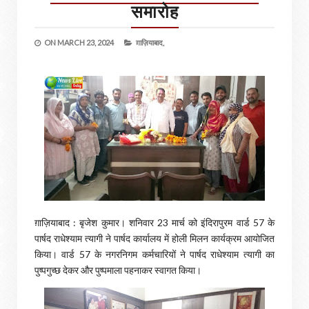
समारोह
ON
MARCH 23, 2024
ग़ाज़ियाबाद,
ग़ाज़ियाबाद : बृजेश कुमार। शनिवार 23 मार्च को इंदिरापुरम वार्ड 57 के
पार्षद राधेश्याम त्यागी ने पार्षद कार्यालय में होली मिलन कार्यक्रम आयोजित
किया। वार्ड 57 के नगरनिगम कर्मचारियों ने पार्षद राधेश्याम त्यागी का
पुष्पगुच्छ देकर और पुष्पमाला पहनाकर स्वागत किया।