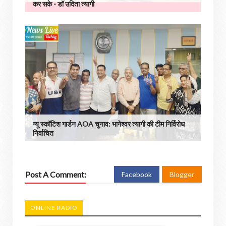
कर सके - डॉ उदिता त्यागी
न्यू स्कॉटिश गार्डन AOA चुनाव: भागेश्वर त्यागी की टीम निर्विरोध
निर्वाचित
Post A Comment:
Facebook
Blogger
ONLINE RADIO