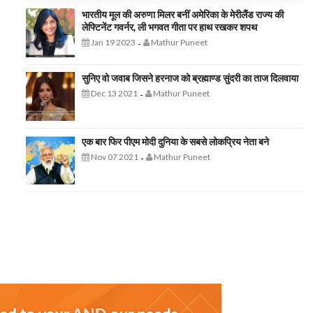
भारतीय मूल की अरुणा मिलर बनीं अमेरिका के मेरीलैंड राज्य की
लेफ्टिनेंट गवर्नर, ली भगवत गीता पर हाथ रखकर शपथ
Jan 19 2023
Mathur Puneet
-
सुनिए वो जवाब जिसने हरनाज को ब्रह्माण्ड सुंदरी का ताज दिलवाया
Dec 13 2021
Mathur Puneet
-
एक बार फिर पीएम मोदी दुनिया के सबसे लोकप्रिय नेता बने
Nov 07 2021
Mathur Puneet
-