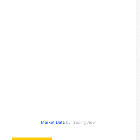
Market Data
by TradingView