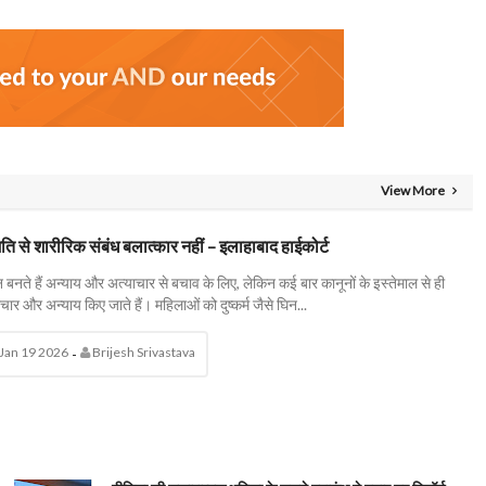
View More
ि से शारीरिक संबंध बलात्कार नहीं – इलाहाबाद हाईकोर्ट
 बनते हैं अन्याय और अत्याचार से बचाव के लिए, लेकिन कई बार कानूनों के इस्तेमाल से ही
चार और अन्याय किए जाते हैं। महिलाओं को दुष्कर्म जैसे घिन...
Jan 19 2026
Brijesh Srivastava
-