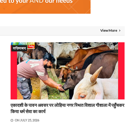
View More
ग़ाज़ियाबाद
एकादशी के पावन अवसर पर लोहिया नगर स्थित विशाल गौशाला में पहुँचकर
किया धर्म सेवा का कार्य
ON
JULY 25, 2026