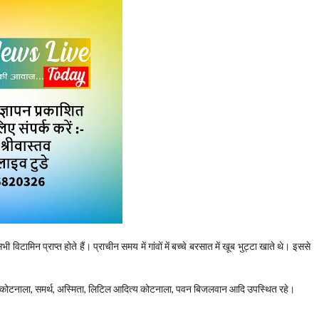
विटामिन प्राप्त होते हैं। प्राचीन समय में गांवों में बच्चे बरसात में खूब भुट्टा खाते थे। इससे
िता कोटनाला, समर्थ, अस्मिता, लिटिल आदित्य कोटनाला, पवन बिजलवान आदि उपस्थित रहे।