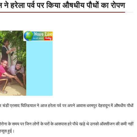
ने हरेला पर्व पर किया औषधीय पौधों का रोपण
टर चंडी प्रसाद घिल्डियाल ने आज हरेला पर्व पर अपने आवास धरमपुर देहरादून में औषधीय पौधों
ोरोना के समय पर जिन लोगों के घरों के आसपास हरे पौधे खड़े थे उनको ऑक्सीजन की कमी नहीं
महसूस हुई।