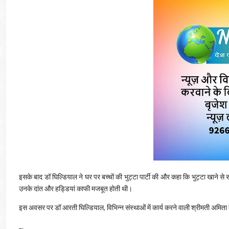
इसके बाद डॉ घिल्डियाल ने घर पर बच्चों की भुट्टा पार्टी की और कहा कि भुट्टा खाने से सभी 
उनके दांत और हड्डियां काफी मजबूत होती थी।
इस अवसर पर डॉ आरती घिल्डियाल, विभिन्न संस्थाओं में कार्य करने वाली श्रीमती अम