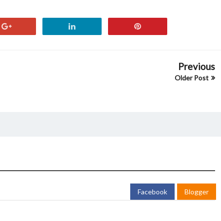
Previous
Older Post
Facebook
Blogger