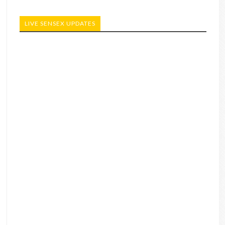
LIVE SENSEX UPDATES