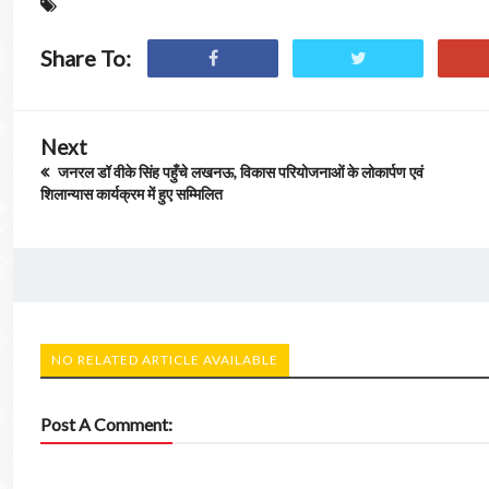
Share To:
Next
जनरल डॉ वीके सिंह पहुँचे लखनऊ, विकास परियोजनाओं के लोकार्पण एवं
शिलान्यास कार्यक्रम में हुए सम्मिलित
NO RELATED ARTICLE AVAILABLE
Post A Comment: