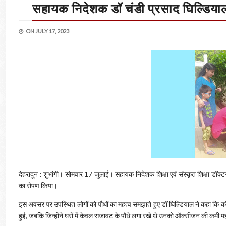
सहायक निदेशक डॉ चंडी प्रसाद घिल्डियाल 
ON
JULY 17, 2023
देहरादून : शुभांगी। सोमवार 17 जुलाई। सहायक निदेशक शिक्षा एवं संस्कृत शिक्षा डॉक्
का रोपण किया।
इस अवसर पर उपस्थित लोगों को पौधों का महत्व समझाते हुए डॉ घिल्डियाल ने कहा कि क
हुई, जबकि जिन्होंने घरों में केवल सजावट के पौधे लगा रखे थे उनको ऑक्सीजन की कमी 