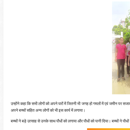
उन्होंने कहा कि सभी लोगों को अपने घरों में जितनी भी जगह हो गमलों में एवं जमीन पर
अपने बच्चों सहित अन्य लोगों को भी इस कार्य में लगाया।
बच्चों ने बड़े उत्साह से उनके साथ पौधों को लगाया और पौधों को पानी दिया। बच्चों ने पौधो