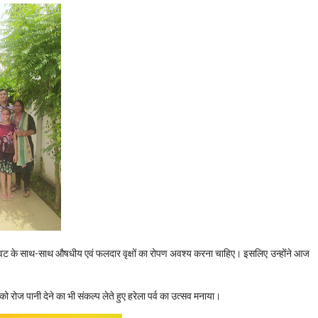
 सजावट के साथ-साथ औषधीय एवं फलदार वृक्षों का रोपण अवश्य करना चाहिए। इसलिए उन्होंने आज
ं को रोज पानी देने का भी संकल्प लेते हुए हरेला पर्व का उत्सव मनाया।