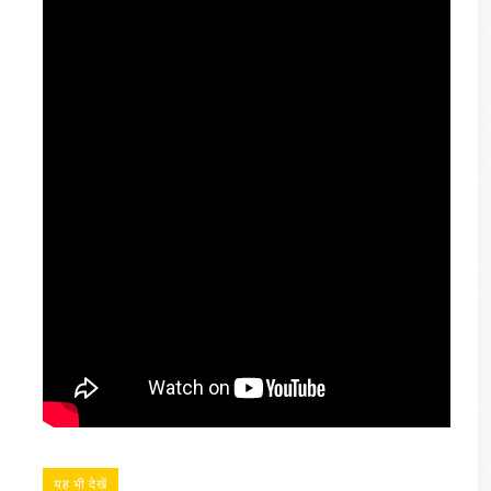
यह भी देखें