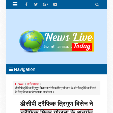


Navigation
Home
ग़ाज़ियाबाद
डीसीपी ट्रैफिक त्रिगुण बिसेन ने ट्रैफिक मित्र योजना के अंतर्गत ट्रैफिक मित्रों
के लिए किया कार्यशाला का आयोजन
डीसीपी ट्रैफिक त्रिगुण बिसेन ने
ट्रैफिक मित्र योजना के अंतर्गत