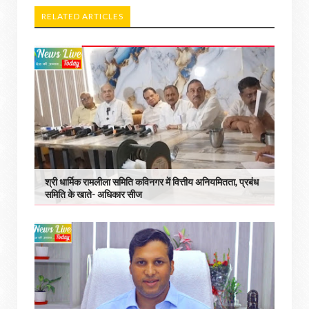
RELATED ARTICLES
श्री धार्मिक रामलीला समिति कविनगर में वित्तीय अनियमितता, प्रबंध
समिति के खाते- अधिकार सीज