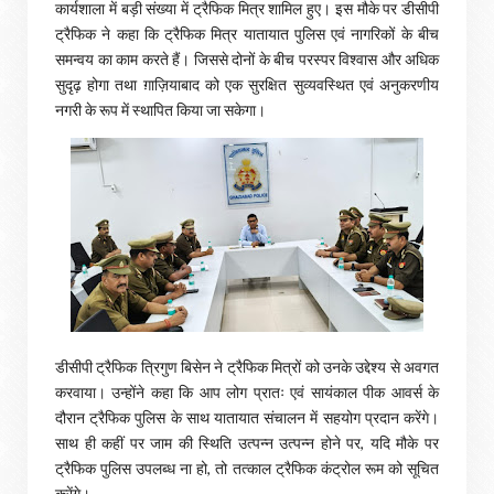
कार्यशाला में बड़ी संख्या में ट्रैफिक मित्र शामिल हुए। इस मौके पर डीसीपी
ट्रैफिक ने कहा कि ट्रैफिक मित्र यातायात पुलिस एवं नागरिकों के बीच
समन्वय का काम करते हैं। जिससे दोनों के बीच परस्पर विश्वास और अधिक
सुदृढ़ होगा तथा ग़ाज़ियाबाद को एक सुरक्षित सुव्यवस्थित एवं अनुकरणीय
नगरी के रूप में स्थापित किया जा सकेगा।
डीसीपी ट्रैफिक त्रिगुण बिसेन ने ट्रैफिक मित्रों को उनके उद्देश्य से अवगत
करवाया। उन्होंने कहा कि आप लोग प्रातः एवं सायंकाल पीक आवर्स के
दौरान ट्रैफिक पुलिस के साथ यातायात संचालन में सहयोग प्रदान करेंगे।
साथ ही कहीं पर जाम की स्थिति उत्पन्न उत्पन्न होने पर, यदि मौके पर
ट्रैफिक पुलिस उपलब्ध ना हो, तो तत्काल ट्रैफिक कंट्रोल रूम को सूचित
करेंगे।