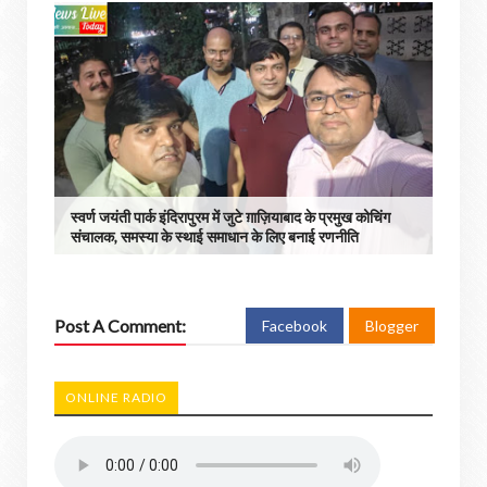
स्वर्ण जयंती पार्क इंदिरापुरम में जुटे ग़ाज़ियाबाद के प्रमुख कोचिंग
संचालक, समस्या के स्थाई समाधान के लिए बनाई रणनीति
Post A Comment:
Facebook
Blogger
ONLINE RADIO