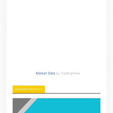
Market Data
by TradingView
ADVERTISEMENT