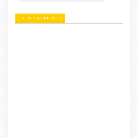
LIVE SENSEX UPDATES