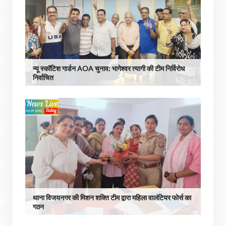
न्यू स्कॉटिश गार्डन AOA चुनाव: भागेश्वर त्यागी की टीम निर्विरोध
निर्वाचित
थाना विजयनगर की मिशन शक्ति टीम द्वारा महिला वालंटियर फोर्स का
गठन