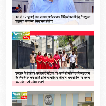
13 से 17 जुलाई तक जनपद गाजियाबाद में दिव्यांगजनों हेतु निःशुल्क
सहायक उपकरण चिन्हांकन शिविर
इस्लाम के जिहादी अब हमारी बेटियों को अपने ही परिवार को जहर देने
के लिए तैयार कर रहे हैं ताकि वो परिवार की सारी धन संपत्ति पर कब्जा
कर सके - डॉ उदिता त्यागी