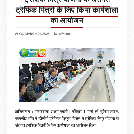
ट्रैफिक मित्रों के लिए किया कार्यशाला
का आयोजन
ON
MARCH 01, 2026
ग़ाज़ियाबाद,
ग़ाज़ियाबाद : संवाददाता अक्षय जॉली। रविवार 1 मार्च को पुलिस लाइन,
परमजीत हॉल में डीसीपी ट्रैफिक त्रिगुण बिसेन ने ट्रैफिक मित्र योजना के
अंतर्गत ट्रैफिक मित्रों के लिए कार्यशाला का आयोजन किया।