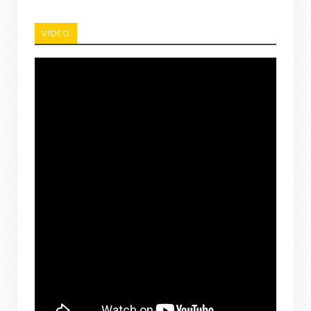
VIDEO