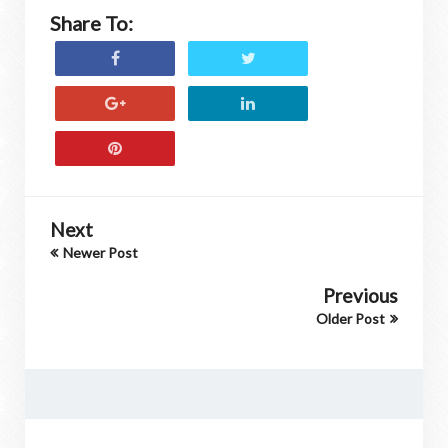
Share To:
Next
Newer Post
Previous
Older Post