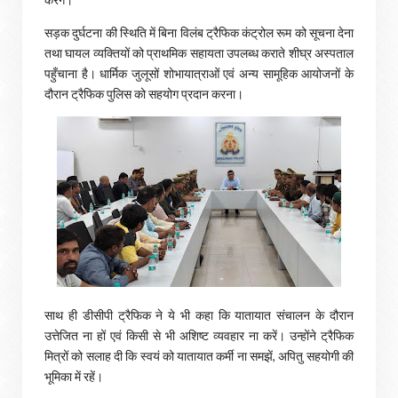
सड़क दुर्घटना की स्थिति में बिना विलंब ट्रैफिक कंट्रोल रूम को सूचना देना
तथा घायल व्यक्तियों को प्राथमिक सहायता उपलब्ध कराते शीघ्र अस्पताल
पहुँचाना है। धार्मिक जुलूसों शोभायात्राओं एवं अन्य सामूहिक आयोजनों के
दौरान ट्रैफिक पुलिस को सहयोग प्रदान करना।
साथ ही डीसीपी ट्रैफिक ने ये भी कहा कि यातायात संचालन के दौरान
उत्तेजित ना हों एवं किसी से भी अशिष्ट व्यवहार ना करें। उन्होंने ट्रैफिक
मित्रों को सलाह दी कि स्वयं को यातायात कर्मी ना समझें, अपितु सहयोगी की
भूमिका में रहें।