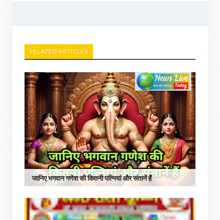
RELATED ARTICLES
जानिए भगवान गणेश की कितनी पत्नियां और संतानें हैं