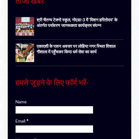
ताजा खबर
श्री चैतन्य टेक्नो स्कूल, नोएडा-3 में ‘मिशन हरितोदय’ के
अंतर्गत पर्यावरण जागरूकता कार्यक्रम संपन्न
एकादशी के पावन अवसर पर लोहिया नगर स्थित विशाल
गौशाला में पहुँचकर किया धर्म सेवा का कार्य
हमसे जुड़ने के लिए फॉर्म भरें-
Name
Email
*