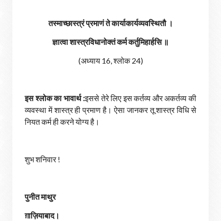
तस्माच्छास्त्रं प्रमाणं ते कार्याकार्यव्यवस्थितौ ।
ज्ञात्वा शास्त्रविधानोक्तं कर्म कर्तुमिहार्हसि ॥
(अध्याय 16, श्लोक 24)
इस श्लोक का भावार्थ :
इससे तेरे लिए इस कर्तव्य और अकर्तव्य की
व्यवस्था में शास्त्र ही प्रमाण है। ऐसा जानकर तू शास्त्र विधि से
नियत कर्म ही करने योग्य है।
शुभ शनिवार !
पुनीत माथुर
ग़ाज़ियाबाद।