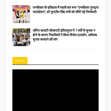
एनसीआर के इतिहास में पहली बार बना "एनसीआर गुरुद्वारा
फाउंडेशन", डॉ गुरप्रीत सिंह रम्मी को सौंपी गई जिम्मेदारी
ऑरेंज काउंटी सोसायटी इंदिरापुरम में 7 वर्षों से चुनाव न
होने के कारण निवासियों ने किया विरोध प्रदर्शन, अविलंब
चुनाव करवाने की मांग
VIDEO