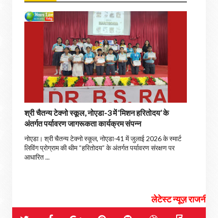
श्री चैतन्य टेक्नो स्कूल, नोएडा-3 में ‘मिशन हरितोदय’ के
अंतर्गत पर्यावरण जागरूकता कार्यक्रम संपन्न
नोएडा। श्री चैतन्य टेक्नो स्कूल, नोएडा-41 में जुलाई 2026 के स्मार्ट
लिविंग प्रोग्राम की थीम “हरितोदय” के अंतर्गत पर्यावरण संरक्षण पर
आधारित ...
लेटेस्ट न्यूज़ राजनीती, चुनाव, सियासी 