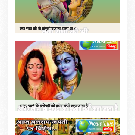
क्या राधा को भी बांसुरी बजाना आता था ?
आइए जानें कि द्रोपदी को कृष्णा क्यों कहा जाता है