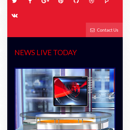
Contact Us
NEWS LIVE TODAY