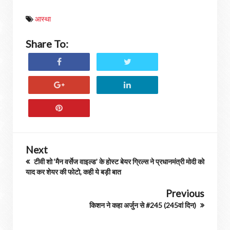
आस्था
Share To:
Next
टीवी शो ‘मैन वर्सेज वाइल्ड’ के होस्ट बेयर ग्रिल्स ने प्रधानमंत्री मोदी को
याद कर शेयर की फोटो, कही ये बड़ी बात
Previous
किशन ने कहा अर्जुन से #245 (245वां दिन)