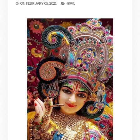
ON
FEBRUARY 05, 2021
आस्था,