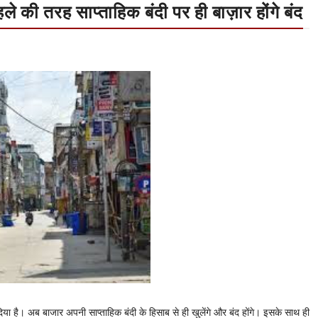
े की तरह साप्ताहिक बंदी पर ही बाज़ार होंगे बंद
या है। अब बाजार अपनी साप्ताहिक बंदी के हिसाब से ही खुलेंगे और बंद होंगे। इसके साथ ही