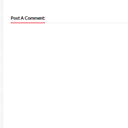
Post A Comment: