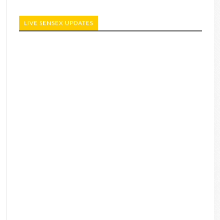
LIVE SENSEX UPDATES