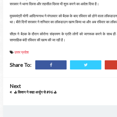
सरकार ने थाना दिवस और तहसील दिवस भी शुरू करने का आदेश दिया है।
मुख्यमंत्री योगी आदित्यनाथ ने मंगलवार को बैठक के बाद रविवार को होने वाला लॉकडा
था। बीते दिनों सरकार ने शनिवार का लॉकडाउन खत्म किया था और अब रविवार का लॉकड
सीएम ने बैठक के दौरान कोरोना संक्रमण के प्रति लोगों को जागरूक करने के साथ ही आर्
साप्ताहिक बंदी रविवार की खत्म की जा रही है।
उत्तर प्रदेश
Share To:
Next
⛳ किशन ने कहा अर्जुन से #96 ⛳