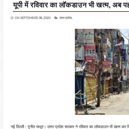
यूपी में रविवार का लॉकडाउन भी खत्म, अब पहल
ON
SEPTEMBER 08, 2020
उत्तर प्रदेश,
नई दिल्ली : पुनीत माथुर। उत्तर प्रदेश सरकार ने रविवार का लॉकडाउन भी खत्म कर दि