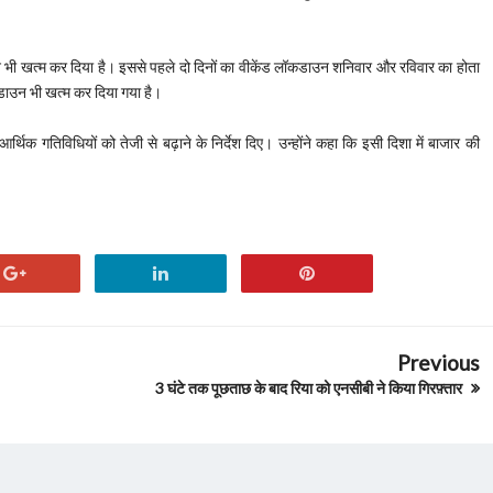
उन भी खत्म कर दिया है। इससे पहले दो दिनों का वीकेंड लॉकडाउन शनिवार और रविवार का होता
ाउन भी खत्म कर दिया गया है।
थिक गतिविधियों को तेजी से बढ़ाने के निर्देश दिए। उन्होंने कहा कि इसी दिशा में बाजार की
Previous
3 घंटे तक पूछताछ के बाद रिया को एनसीबी ने किया गिरफ़्तार