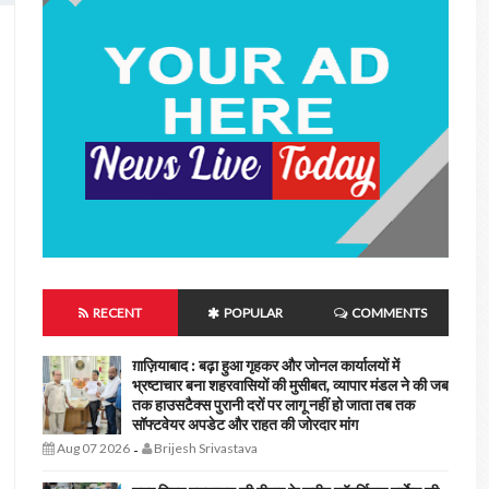
RECENT
POPULAR
COMMENTS
ग़ाज़ियाबाद : बढ़ा हुआ गृहकर और जोनल कार्यालयों में
भ्रष्टाचार बना शहरवासियों की मुसीबत, व्यापार मंडल ने की जब
तक हाउसटैक्स पुरानी दरों पर लागू नहीं हो जाता तब तक
सॉफ्टवेयर अपडेट और राहत की जोरदार मांग
Aug 07 2026
Brijesh Srivastava
-