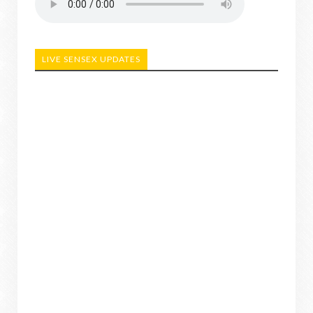
LIVE SENSEX UPDATES