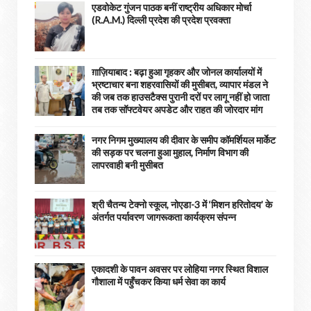
एडवोकेट गुंजन पाठक बनीं राष्ट्रीय अधिकार मोर्चा
(R.A.M.) दिल्ली प्रदेश की प्रदेश प्रवक्ता
ग़ाज़ियाबाद : बढ़ा हुआ गृहकर और जोनल कार्यालयों में
भ्रष्टाचार बना शहरवासियों की मुसीबत, व्यापार मंडल ने
की जब तक हाउसटैक्स पुरानी दरों पर लागू नहीं हो जाता
तब तक सॉफ्टवेयर अपडेट और राहत की जोरदार मांग
नगर निगम मुख्यालय की दीवार के समीप कॉमर्शियल मार्केट
की सड़क पर चलना हुआ मुहाल, निर्माण विभाग की
लापरवाही बनी मुसीबत
श्री चैतन्य टेक्नो स्कूल, नोएडा-3 में ‘मिशन हरितोदय’ के
अंतर्गत पर्यावरण जागरूकता कार्यक्रम संपन्न
एकादशी के पावन अवसर पर लोहिया नगर स्थित विशाल
गौशाला में पहुँचकर किया धर्म सेवा का कार्य