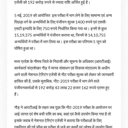
एजेंसी को 192 करोड़ रुपये से ज्यादा राशि अर्जित हुई है।
5 मई, 2019 को आयोजित इस परीक्षा में भाग लेने के लिए सामान्य एवं अन्य
पिछड़ा वर्ग के अभ्यर्थियों के लिए पंजीयन शुल्क 1400 रुपये एवं एससी-
एसटी इत्यादि के लिए 750 रुपये निर्धारित किया गया था। इनमें से कुल
15,19,375 अभ्यर्थियों ने पंजीयन कराया था, जिनमें से 14,10,755
अभ्यर्थियों ने परीक्षा में भाग लिया था। इस परीक्षा का परिणाम 5 जून को
घोषित हुआ था।
मध्य प्रदेश के नीमच जिले के निवासी और सूचना के अधिकार (आरटीआई)
कार्यकर्ता चंद्रशेखर गौड़ ने मानव संसाधन एवं विकास मंत्रालय के अधीन
आने वाली नेशनल टेस्टिंग एजेंसी से नीट परीक्षा शुल्क को लेकर जो जानकारी
हासिल की है, उसके मुताबिक, नीट-2019 परीक्षा में भाग लेने वाले
पंजीयनकर्ताओं से 192 करोड़ 43 लाख 22 हजार 162 रुपये प्राप्त हुए
हैं।
गौड़ ने आरटीआई के तहत जब पूछा कि नीट-2019 परीक्षा के आयोजन पर
आई लागत एवं शेष बची राशि का कब, कहां एवं कैसे उपयोग किया गया है तो
इसके जवाब में नेशनल टेस्टिंग एजेंसी ने बताया कि परीक्षाओं के लिए
एकत्रित की गई फीस का परीक्षा से जुड़े हुए कार्यो एवं उद्देश्य में उपयोग किया