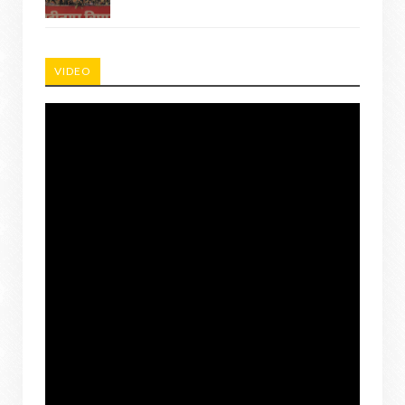
VIDEO