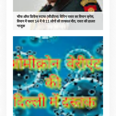
चीफ ऑफ डिफेंस स्टाफ (सीडीएस) विपिन रावत का विमान क्रेश,
विमान में सवार 14 में से 11 लोगों की तत्काल मौत, रावत की हालत
नाजुक