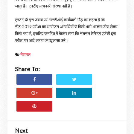
जाता है। एनटीए लाभकारी संस्था नहीं है।
एनटीए के इस जवाब पर आरटीआई कार्यकर्ता गौड़ का कहना है कि
नीट-2019 परीक्षा का आयोजन अभ्यर्थियों से मिली भारी भरकम फीस लेकर
किया गया है, इसलिए जनहित में बेहतर होगा कि नेशनल टेस्टिंग एजेंसी इस
परीक्षा पर आई लागत का खुलासा करे।
नेशनल
Share To:
Next