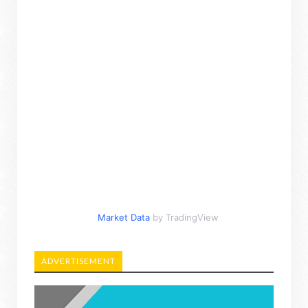
Market Data
by TradingView
ADVERTISEMENT