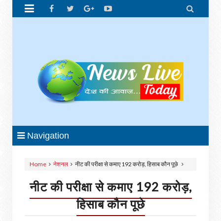


Navigation
Home
नेशनल
नीट की परीक्षा से कमाए 192 करोड़, हिसाब कौन पूछे
नीट की परीक्षा से कमाए 192 करोड़,
हिसाब कौन पूछे