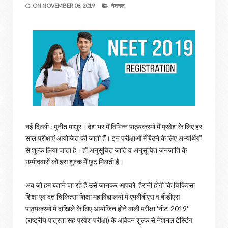
ON
NOVEMBER 06, 2019
नेशनल,
नई दिल्ली : पुनीत माथुर। देश भर मेँ विभिन्न पाठ्यक्रमों मेँ प्रवेश के लिए हर
साल परीक्षाएं आयोजित की जाती हैं। इन परीक्षाओं मेँ बैठने के लिए अभ्यर्थियों
से शुल्क लिया जाता है। हाँ अनुसूचित जाति व अनुसूचित जनजाति के
उम्मीदवारों को इस शुल्क मेँ छूट मिलती है।
अब जो हम बताने जा रहे हैं उसे जानकर आपको हैरानी होगी कि चिकित्सा
शिक्षा एवं दंत चिकित्सा शिक्षा महाविद्यालयों में एमबीबीएस व बीडीएस
पाठ्यक्रमों में दाखिले के लिए आयोजित होने वाली परीक्षा 'नीट-2019'
(राष्ट्रीय पात्रता सह प्रवेश परीक्षा) के आवेदन शुल्क से नेशनल टेस्टिंग