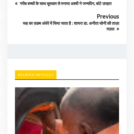
गरीब बच्चों के साथ धूमधाम से मनाया अश्वी ने जन्मदिन, बांटे उपहार
Previous
रूह का ज़ख़्म अंधेरे में सिया जाता है : शायरा डा. अनीता सोनी की ताज़ा
ग़ज़ल
RELATED ARTICLES