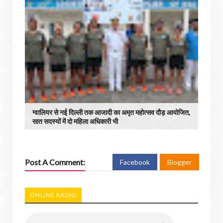
ग्वालियर से नई दिल्ली तक आजादी का अमृत महोत्सव दौड़ आयोजित,
सात सदस्यों में दो महिला अधिकारी भी
Post A Comment:
Facebook
Blogger
ONLINE RADIO