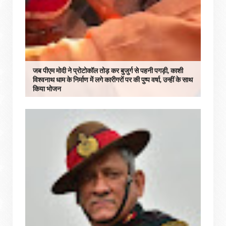
जब पीएम मोदी ने प्रोटोकॉल तोड़ कर बुजुर्ग से पहनी पगड़ी, काशी
विश्वनाथ धाम के निर्माण में लगे कारीगरों पर की पुष्प वर्षा, उन्हीं के साथ
किया भोजन