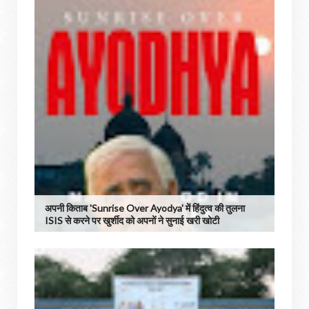
अपनी किताब 'Sunrise Over Ayodya' में हिंदुत्व की तुलना
ISIS से करने पर खुर्शीद को अपनों ने सुनाई खरी खोटी