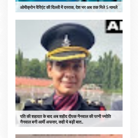
ओमीक्रोन वैरिएंट की दिल्ली में दस्तक, देश भर अब तक मिले 5 मामले
पति की शहादत के बाद अब शहीद दीपक नैनवाल की पत्‍नी ज्‍योति
नैनवाल बनी आर्मी अफसर, कही ये बड़ी बात..