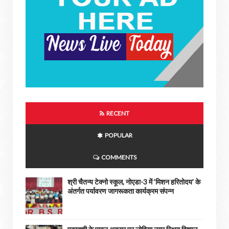
RECENT
POPULAR
COMMENTS
श्री चैतन्य टेक्नो स्कूल, नोएडा-3 में ‘मिशन हरितोदय’ के
अंतर्गत पर्यावरण जागरूकता कार्यक्रम संपन्न