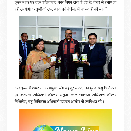
क्रम में हर घर तक गाजियाबाद नगर निगम द्वारा गौ वंश के गोबर से बनाए जा
रही उपयोगी वस्तुओं को उपलब्ध कराने के लिए भी कार्यवाही की जाएगी।
कार्यक्रम में अपर नगर आयुक्त जंग बहादुर यादव, उप मुख्य पशु चिकित्सा
एवं कल्याण अधिकारी डॉक्टर अनुज, नगर स्वास्थ्य अधिकारी डॉक्टर
मिथिलेश, पशु चिकित्सा अधिकारी डॉक्टर आशीष भी उपस्थित रहे।