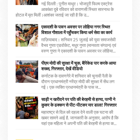
नई दिल्ली : पुनीत माथुर। भोजपुरी फिल्म एक्ट्रेस
आकांक्षा दुबे रविवार को वाराणसी स्थित सारनाथ के
होटल में मृत मिलीं।आशंका जताई जा रही है कि उ...
एकादशी के पावन अवसर पर लोहिया नगर स्थित
विशाल गौशाला में पहुँचकर किया धर्म सेवा का कार्य
ग़ाज़ियाबाद। शनिवार 25 जुलाई को युवा समाजसेवी
वैभव गुप्ता एडवोकेट, मधुर गुप्ता (मानवता संगठन) एवं
वरुण गुप्ता ने एकादशी के पावन अवसर पर लोहिया...
पीएम मोदी की सुरक्षा में चूक, बैरिकेड पार करके आया
शख्स, गिरफ्तार, देखें वीडियो
कर्नाटक के दावणगेरे में शनिवार को चुनावी रैली के
दौरान प्रधानमंत्री नरेंद्र मोदी की सुरक्षा में सेंध लग
गई। एक व्यक्ति प्रधानमंत्री के पास ज...
साड़ी न खरीदने पर पति की बेरहमी से हत्या, पत्नी ने
कुकर के ढक्कन से पीट-पीटकर मार डाला! गिरफ्तार
महाराष्ट्र से दिल को दहला देने वाली एक घटना की
खबर सामने आई है. जानकारी के अनुसार, आरोप है कि
यहां एक महिला ने अपनी पति की बेरहमी से हत्या क...