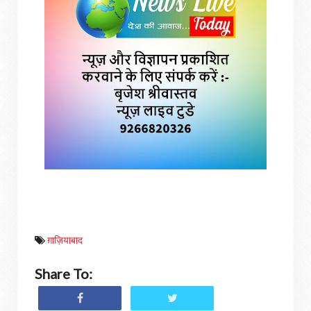
ग़ाज़ियाबाद
Share To: