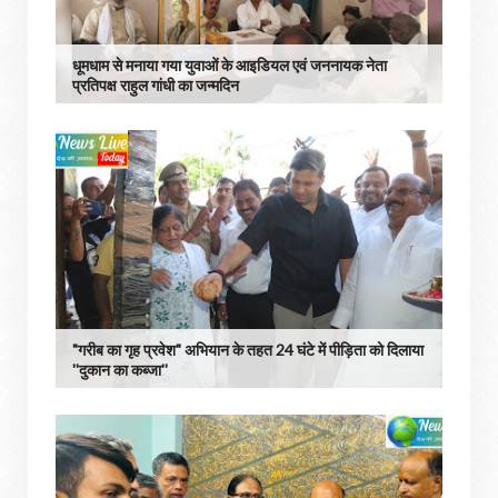
धूमधाम से मनाया गया युवाओं के आइडियल एवं जननायक नेता
प्रतिपक्ष राहुल गांधी का जन्मदिन
"गरीब का गृह प्रवेश" अभियान के तहत 24 घंटे में पीड़िता को दिलाया
''दुकान का कब्जा''