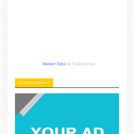
Market Data
by TradingView
ADVERTISEMENT