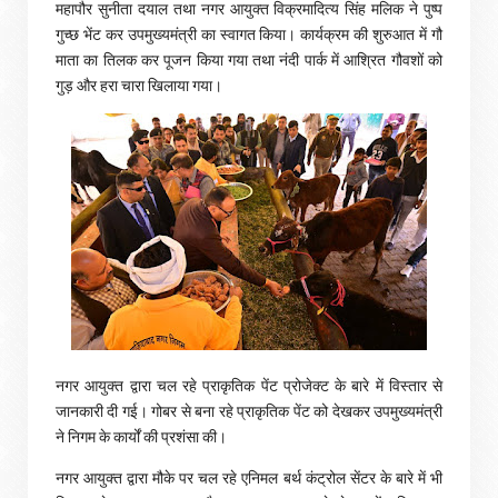
महापौर सुनीता दयाल तथा नगर आयुक्त विक्रमादित्य सिंह मलिक ने पुष्प
गुच्छ भेंट कर उपमुख्यमंत्री का स्वागत किया। कार्यक्रम की शुरुआत में गौ
माता का तिलक कर पूजन किया गया तथा नंदी पार्क में आश्रित गौवशों को
गुड़ और हरा चारा खिलाया गया।
नगर आयुक्त द्वारा चल रहे प्राकृतिक पेंट प्रोजेक्ट के बारे में विस्तार से
जानकारी दी गई। गोबर से बना रहे प्राकृतिक पेंट को देखकर उपमुख्यमंत्री
ने निगम के कार्यों की प्रशंसा की।
नगर आयुक्त द्वारा मौके पर चल रहे एनिमल बर्थ कंट्रोल सेंटर के बारे में भी