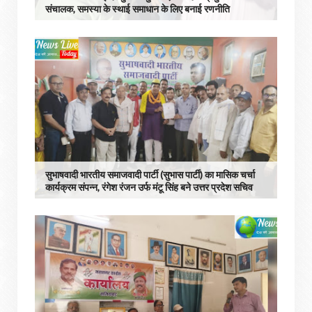
संचालक, समस्या के स्थाई समाधान के लिए बनाई रणनीति
सुभाषवादी भारतीय समाजवादी पार्टी (सुभास पार्टी) का मासिक चर्चा
कार्यक्रम संपन्न, रंगेश रंजन उर्फ मंटू सिंह बने उत्तर प्रदेश सचिव