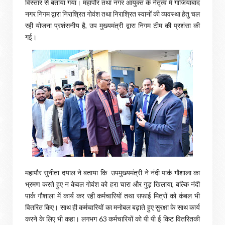
विस्तार से बताया गया। महापौर तथा नगर आयुक्त के नेतृत्व में गाजियाबाद
नगर निगम द्वारा निराश्रित गोवंश तथा निराश्रित स्वानों की व्यवस्था हेतु चल
रही योजना प्रशंसनीय है, उप मुख्यमंत्री द्वारा निगम टीम की प्रशंसा की
गई।
महापौर सुनीता दयाल ने बताया कि उपमुख्यमंत्री ने नंदी पार्क गौशाला का
भ्रमण करते हुए न केवल गोवंश को हरा चारा और गुड़ खिलाया, बल्कि नंदी
पार्क गौशाला में कार्य कर रही कर्मचारियों तथा सफाई मित्रों को कंबल भी
वितरित किए। साथ ही कर्मचारियों का मनोबल बढ़ाते हुए सुरक्षा के साथ कार्य
करने के लिए भी कहा। लगभग 63 कर्मचारियों को पी पी ई किट वितरितकी