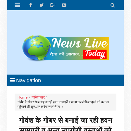


Navigation
Home
ग़ाज़ियाबाद
गोवंश के गोबर से बनाई जा रही हवन सामग्री व अन्य उपयोगी वस्तुओं को घर-घर
पहुँचाने की शुरुआत करेगा नगरनिगम
गोवंश के गोबर से बनाई जा रही हवन
सामग्री व अन्य उपयोगी वस्तुओं को