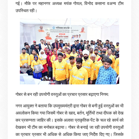
गई। मौके पर महानगर अध्यक्ष मयंक गोयल, विनोद कसाना वअन्य टीम
उपस्थित रही।
गोबर से बन रही उपयोगी वस्तुओं का प्रचार प्रसार बढ़ाएगा निगम:
नगर आयुक्त ने बताया कि उपमुख्यमंत्री द्वारा गोबर से बनी हुई वस्तुओं का भी
अवलोकन किया गया जिसमें गोबर से खाद, बर्तन, मूर्तियों तथा दीपक को देख
कर प्रसन्नता जाहिर की। इसके अलावा प्राकृतिक पेंट के चल रहे कार्य को
देखकर भी टीम का मनोबल बढ़ाया। गोबर से बनाई जा रही उपयोगी वस्तुओं
का प्रचार प्रसार भी अधिक से अधिक किया जाए निर्देश दिए गए। जिसके