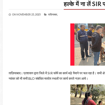
हल्के में ना लें SI
ON
NOVEMBER 25, 2025
ग़ाज़ियाबाद,
ग़ाज़ियाबाद। प्रशासन द्वारा जिले में SIR फॉर्म का कार्य बड़े पैमाने पर चल रहा है। सभी
नवंबर को भी सभी BLO संबंधित मतदेय स्थलों पर कार्य करते नज़र आये।