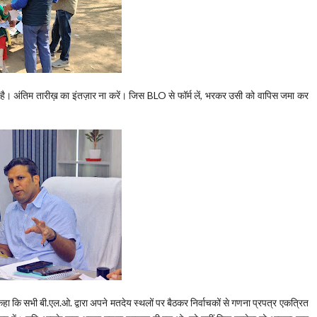
ा है। अंतिम तारीख़ का इंतज़ार ना करें। जिस BLO से फॉर्म लें, भरकर उसी को वापिस जमा कर
हा कि सभी बी.एल.ओ. द्वारा अपने मतदेय स्थलों पर बैठकर निर्वाचकों से गणना प्रपत्र एकत्रित