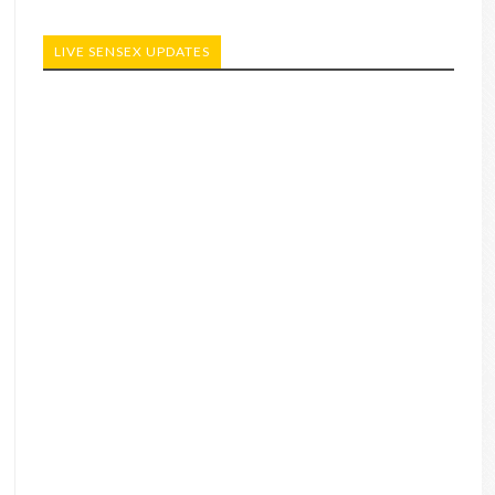
LIVE SENSEX UPDATES