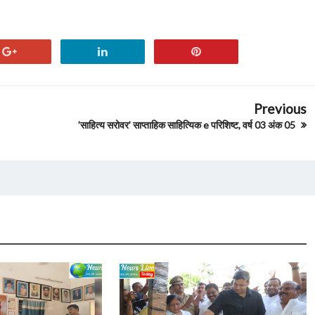
Previous
’साहित्य सरोवर’ साप्ताहिक साहित्यिक e परिशिष्ट, वर्ष 03 अंक 05