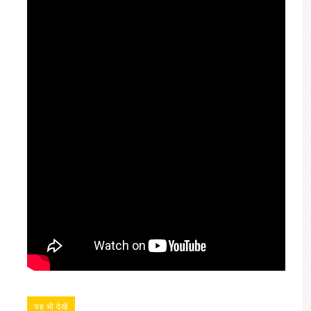
यह भी देखें