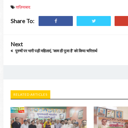
ग़ाज़ियाबाद
Share To:
Next
पुरुषों पर भारी पड़ी महिलाएं, 'काम ही पूजा है' को किया चरितार्थ
RELATED ARTICLES