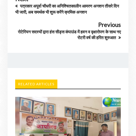
पत्रकार अपूर्वा चौधरी का अनिश्चितकालीन आमरण अनशन तीसरे दिन
भी जारी, अब समर्थक भी शुरू करेंगे क्रमिक अनशन
Previous
रोटेरियन सदस्यों द्वारा हंस सीड्स कंपाउंड में हवन व वृक्षारोपण के साथ नए
रोटरी वर्ष की हरित शुरुआत
RELATED ARTICLES