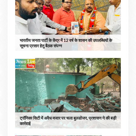
भारतीय जनता पार्टी के केंद्र में 12 वर्ष के शासन की उपलब्धियों के
सूचना प्रसार हेतु बैठक संपन्न
ट्रॉनिका सिटी में अवैध मजार पर चला बुलडोजर, प्रशासन ने की बड़ी
कार्रवाई