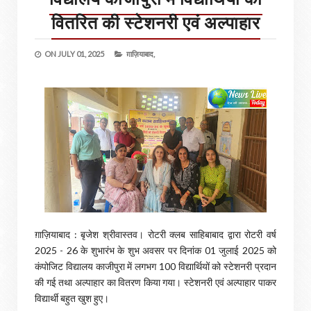
वितरित की स्टेशनरी एवं अल्पाहार
ON
JULY 01, 2025
ग़ाज़ियाबाद,
ग़ाज़ियाबाद : बृजेश श्रीवास्तव। रोटरी क्लब साहिबाबाद द्वारा रोटरी वर्ष
2025 - 26 के शुभारंभ के शुभ अवसर पर दिनांक 01 जुलाई 2025 को
कंपोजिट विद्यालय काजीपुरा में लगभग 100 विद्यार्थियों को स्टेशनरी प्रदान
की गई तथा अल्पाहार का वितरण किया गया। स्टेशनरी एवं अल्पाहार पाकर
विद्यार्थी बहुत खुश हुए।