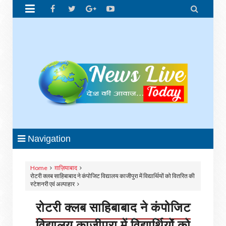


Navigation
Home
ग़ाज़ियाबाद
रोटरी क्लब साहिबाबाद ने कंपोजिट विद्यालय काजीपुरा में विद्यार्थियों को वितरित की
स्टेशनरी एवं अल्पाहार
रोटरी क्लब साहिबाबाद ने कंपोजिट
विद्यालय काजीपुरा में विद्यार्थियों को