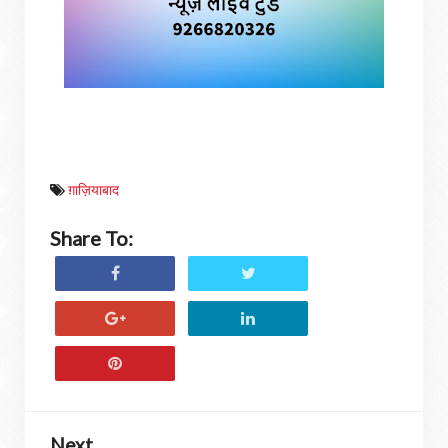
ग़ाज़ियाबाद
Share To:
Next