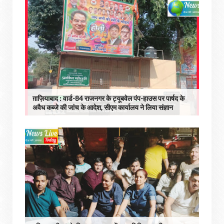
ग़ाज़ियाबाद : वार्ड-84 राजनगर के ट्यूबवेल पंप-हाउस पर पार्षद के
अवैध कब्जे की जांच के आदेश, सीएम कार्यालय ने लिया संज्ञान