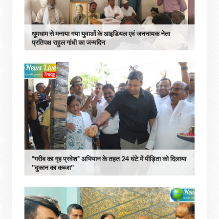
धूमधाम से मनाया गया युवाओं के आइडियल एवं जननायक नेता
प्रतिपक्ष राहुल गांधी का जन्मदिन
"गरीब का गृह प्रवेश" अभियान के तहत 24 घंटे में पीड़िता को दिलाया
''दुकान का कब्जा''