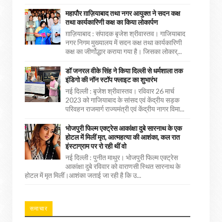
महापौर ग़ाज़ियाबाद तथा नगर आयुक्त ने सदन कक्ष
तथा कार्यकारिणी कक्ष का किया लोकार्पण
ग़ाज़ियाबाद : संपादक बृजेश श्रीवास्तव। गाजियाबाद
नगर निगम मुख्यालय में सदन कक्ष तथा कार्यकारिणी
कक्ष का जीर्णोद्धार कराया गया है। जिसका लोकार्...
डॉ जनरल वीके सिंह ने किया दिल्ली से धर्मशाला तक
इंडिगो की नॉन स्टॉप फ्लाइट का शुभारंभ
नई दिल्ली : बृजेश श्रीवास्तव। रविवार 26 मार्च
2023 को गाजियाबाद के सांसद एवं केंद्रीय सड़क
परिवहन राजमार्ग राज्यमंत्री एवं केंद्रीय नागर विमा...
भोजपुरी फिल्म एक्ट्रेस आकांक्षा दुबे सारनाथ के एक
होटल में मिलीं मृत, आत्महत्या की आशंका, कल रात
इंस्टाग्राम पर रो रही थीं वो
नई दिल्ली : पुनीत माथुर। भोजपुरी फिल्म एक्ट्रेस
आकांक्षा दुबे रविवार को वाराणसी स्थित सारनाथ के
होटल में मृत मिलीं।आशंका जताई जा रही है कि उ...
समाचार