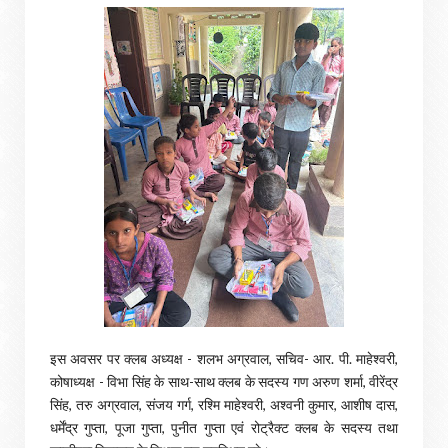
इस अवसर पर क्लब अध्यक्ष - शलभ अग्रवाल, सचिव- आर. पी. माहेश्वरी,
कोषाध्यक्ष - विभा सिंह के साथ-साथ क्लब के सदस्य गण अरुण शर्मा, वीरेंद्र
सिंह, तरु अग्रवाल, संजय गर्ग, रश्मि माहेश्वरी, अश्वनी कुमार, आशीष दास,
धर्मेंद्र गुप्ता, पूजा गुप्ता, पुनीत गुप्ता एवं रोट्रैक्ट क्लब के सदस्य तथा