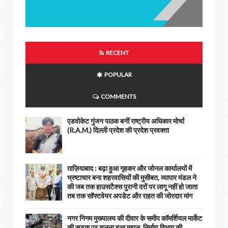
RECENT
POPULAR
COMMENTS
एडवोकेट गुंजन पाठक बनीं राष्ट्रीय अधिकार मोर्चा
(R.A.M.) दिल्ली प्रदेश की प्रदेश प्रवक्ता
ग़ाज़ियाबाद : बढ़ा हुआ गृहकर और जोनल कार्यालयों में
भ्रष्टाचार बना शहरवासियों की मुसीबत, व्यापार मंडल ने
की जब तक हाउसटैक्स पुरानी दरों पर लागू नहीं हो जाता
तब तक सॉफ्टवेयर अपडेट और राहत की जोरदार मांग
नगर निगम मुख्यालय की दीवार के समीप कॉमर्शियल मार्केट
की सड़क पर चलना हुआ मुहाल, निर्माण विभाग की