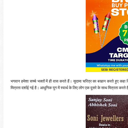
भगवान हमेशा सच्चे भक्तों में ही वास करते हैं। सुदामा चरित्र का बखान करते हुए कहा
मित्रता दर्शाई गई है। आधुनिक युग में स्वार्थ के लिए लोग एक दूसरे के साथ मित्रता करत