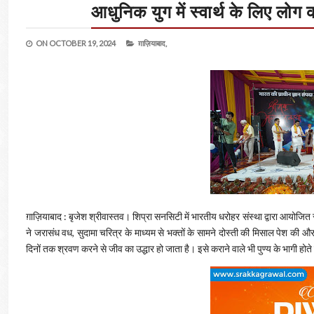
आधुनिक युग में स्वार्थ के लिए लोग 
ON
OCTOBER 19, 2024
ग़ाज़ियाबाद,
ग़ाज़ियाबाद : बृजेश श्रीवास्तव। शिप्रा सनसिटी में भारतीय धरोहर संस्था द्वारा आयो
ने जरासंध वध, सुदामा चरित्र के माध्यम से भक्तों के सामने दोस्ती की मिसाल पेश की
दिनों तक श्रवण करने से जीव का उद्धार हो जाता है। इसे कराने वाले भी पुण्य के भागी होते 