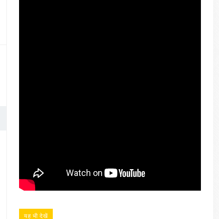
यह भी देखें