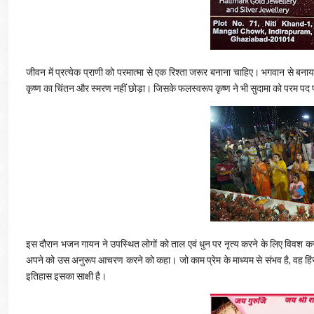
जीवन में प्रत्येक प्राणी को परमात्मा से एक रिश्ता जरूर बनाना चाहिए। भगवान से बनाय
कृष्ण का चिंतन और स्मरण नहीं छोड़ा। जिसके फलस्वरूप कृष्ण ने भी सुदामा को परम पद
इस दौरान भजन गायन ने उपस्थित लोगों को ताल एवं धुन पर नृत्य करने के लिए विवश क
अपने को उस अनुरूप आचरण करने को कहा। जो काम प्रेम के माध्यम से संभव है, वह हिंसा से
इतिहास इसका साक्षी है।