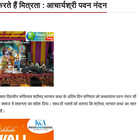
करते हैं मित्रता : आचार्यश्री पवन नंदन
जित सात दिवसीय संगीतमय श्रीमद् भागवत कथा के अंतिम दिन शनिवार को कथाव्यास पवन नंदन जी
 और समाज में समानता का संदेश दिया। साथ ही भक्तों को बताया कि श्रीमद् भागवत कथा का सात
हैं।