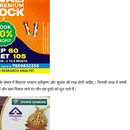
 कि संसार में मित्रता भगवान श्रीकृष्ण और सुदामा की तरह होनी चाहिए। जिनकी कथा में सच्ची
े हैं और काम निकल जाने पर लोग एक दूसरे को भूल जाते हैं।