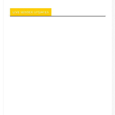
LIVE SENSEX UPDATES