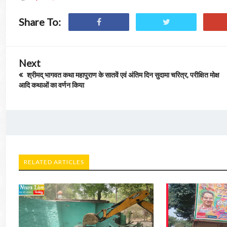
Share To:
Next
श्रीमद् भागवत कथा महापुराण के सातवें एवं अंतिम दिन सुदामा चरित्र, परीक्षित मोक्ष
आदि कथाओं का वर्णन किया
RELATED ARTICLES