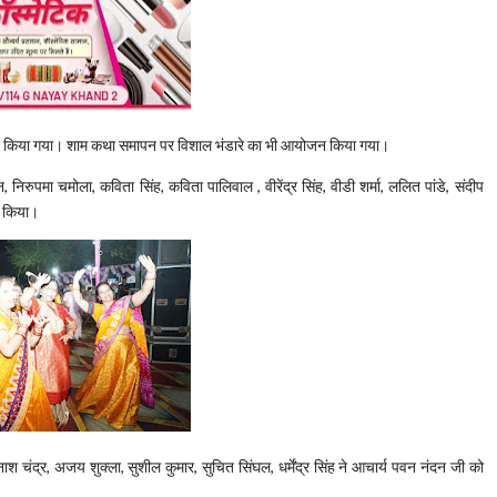
र किया गया। शाम कथा समापन पर विशाल भंडारे का भी आयोजन किया गया।
ुपमा चमोला, कविता सिंह, कविता पालिवाल , वीरेंद्र सिंह, वीडी शर्मा, ललित पांडे, संदीप
त किया।
 चंद्र, अजय शुक्ला, सुशील कुमार, सुचित सिंघल, धर्मेंद्र सिंह ने आचार्य पवन नंदन जी को