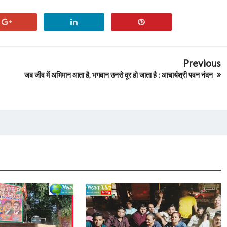
Previous
जब जीव में अभिमान आता है, भगवान उनसे दूर हो जाता है : आचार्यश्री पवन नंदन