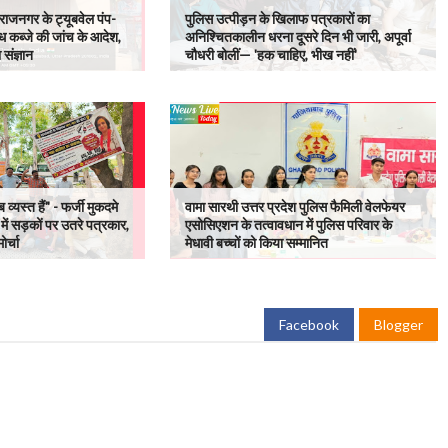
राजनगर के ट्यूबवेल पंप-
पुलिस उत्पीड़न के खिलाफ पत्रकारों का
ध कब्जे की जांच के आदेश,
अनिश्चितकालीन धरना दूसरे दिन भी जारी, अपूर्वा
संज्ञान
चौधरी बोलीं— 'हक चाहिए, भीख नहीं'
व्यस्त हैं" - फर्जी मुकदमे
वामा सारथी उत्तर प्रदेश पुलिस फैमिली वेलफेयर
ें सड़कों पर उतरे पत्रकार,
एसोसिएशन के तत्वावधान में पुलिस परिवार के
ोर्चा
मेधावी बच्चों को किया सम्मानित
Facebook
Blogger