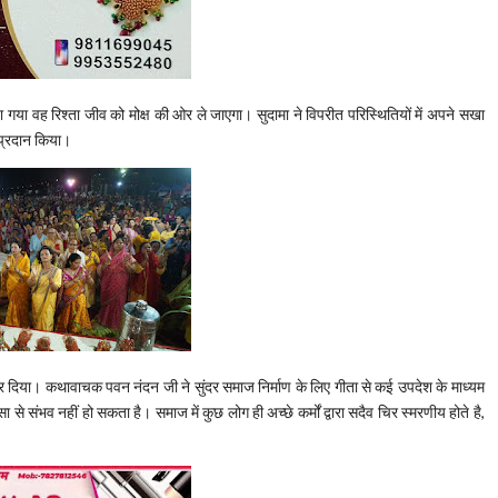
ा गया वह रिश्ता जीव को मोक्ष की ओर ले जाएगा। सुदामा ने विपरीत परिस्थितियों में अपने सखा
 प्रदान किया।
र दिया। कथावाचक पवन नंदन जी ने सुंदर समाज निर्माण के लिए गीता से कई उपदेश के माध्यम
 संभव नहीं हो सकता है। समाज में कुछ लोग ही अच्छे कर्मों द्वारा सदैव चिर स्मरणीय होते है,