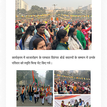
कार्यक्रम में ध्वजारोहण के पश्चात दिवंगत बोर्ड सदस्यों के सम्मान में उनके
परिवार को स्मृति चिन्ह भेंट किए गये।