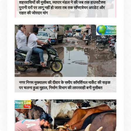
शहरवासियों की मुसीबत, व्यापार मंडल ने की जब तक हाउसटैक्स
पुरानी दरों पर लागू नहीं हो जाता तब तक सॉफ्टवेयर अपडेट और
राहत की जोरदार मांग
नगर निगम मुख्यालय की दीवार के समीप कॉमर्शियल मार्केट की सड़क
पर चलना हुआ मुहाल, निर्माण विभाग की लापरवाही बनी मुसीबत