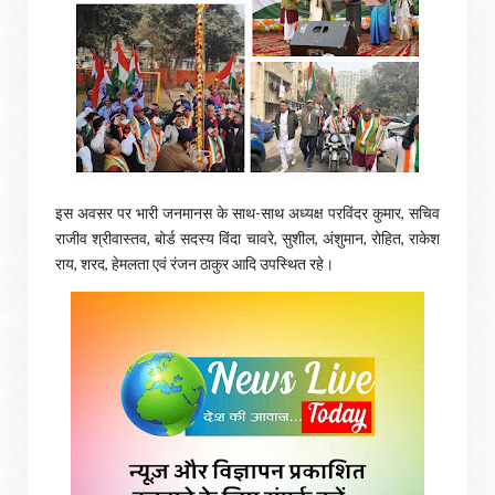
इस अवसर पर भारी जनमानस के साथ-साथ अध्यक्ष परविंदर कुमार, सचिव
राजीव श्रीवास्तव, बोर्ड सदस्य विंदा चावरे, सुशील, अंशुमान, रोहित, राकेश
राय, शरद, हेमलता एवं रंजन ठाकुर आदि उपस्थित रहे।