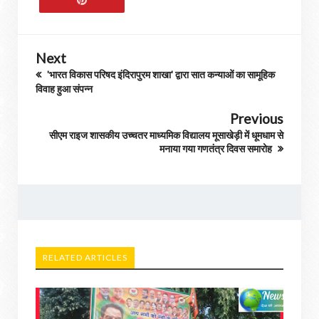
Next
'भारत विकास परिषद इंदिरापुरम शाखा' द्वारा सात कन्याओं का सामूहिक
विवाह हुआ संपन्न
Previous
सीएम राइज शासकीय उच्चतर माध्यमिक विद्यालय मूसाखेड़ी में धूमधाम से
मनाया गया गणतंत्र दिवस समारोह
RELATED ARTICLES