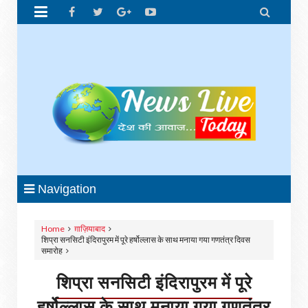


Navigation
Home
ग़ाज़ियाबाद
शिप्रा सनसिटी इंदिरापुरम में पूरे हर्षोल्लास के साथ मनाया गया गणतंत्र दिवस
समारोह
शिप्रा सनसिटी इंदिरापुरम में पूरे
हर्षोल्लास के साथ मनाया गया गणतंत्र