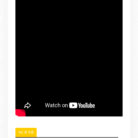
यह भी देखें