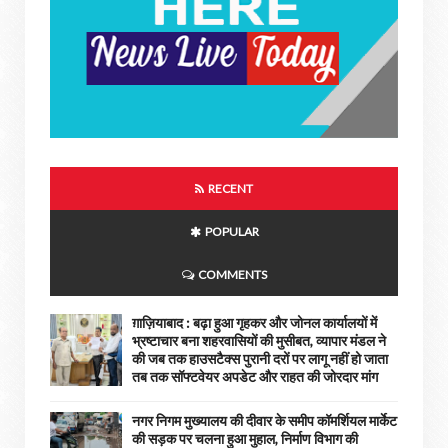
RECENT
POPULAR
COMMENTS
ग़ाज़ियाबाद : बढ़ा हुआ गृहकर और जोनल कार्यालयों में
भ्रष्टाचार बना शहरवासियों की मुसीबत, व्यापार मंडल ने
की जब तक हाउसटैक्स पुरानी दरों पर लागू नहीं हो जाता
तब तक सॉफ्टवेयर अपडेट और राहत की जोरदार मांग
नगर निगम मुख्यालय की दीवार के समीप कॉमर्शियल मार्केट
की सड़क पर चलना हुआ मुहाल, निर्माण विभाग की