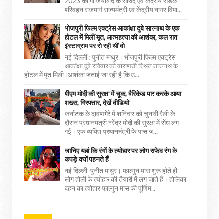
2023 को गाजियाबाद के सांसद एवं केंद्रीय सड़क
परिवहन राजमार्ग राज्यमंत्री एवं केंद्रीय नागर विमा...
भोजपुरी फिल्म एक्ट्रेस आकांक्षा दुबे सारनाथ के एक
होटल में मिलीं मृत, आत्महत्या की आशंका, कल रात
इंस्टाग्राम पर रो रही थीं वो
नई दिल्ली : पुनीत माथुर। भोजपुरी फिल्म एक्ट्रेस
आकांक्षा दुबे रविवार को वाराणसी स्थित सारनाथ के
होटल में मृत मिलीं।आशंका जताई जा रही है कि उ...
पीएम मोदी की सुरक्षा में चूक, बैरिकेड पार करके आया
शख्स, गिरफ्तार, देखें वीडियो
कर्नाटक के दावणगेरे में शनिवार को चुनावी रैली के
दौरान प्रधानमंत्री नरेंद्र मोदी की सुरक्षा में सेंध लग
गई। एक व्यक्ति प्रधानमंत्री के पास ज...
जानिए यहां कि रंगों के त्योहार पर लोग सफेद रंग के
कपड़े क्यों पहनते हैं
नई दिल्ली: पुनीत माथुर। फाल्गुन मास शुरू होते ही
लोग होली के त्योहार की तैयारी में लग जाते हैं। होलिका
दहन का त्योहार फाल्गुन मास की पूर्णिम...