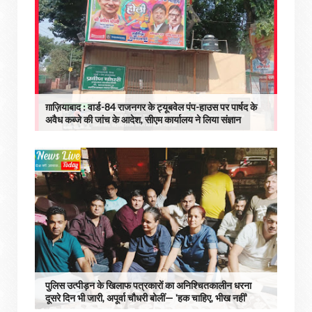
ग़ाज़ियाबाद : वार्ड-84 राजनगर के ट्यूबवेल पंप-हाउस पर पार्षद के
अवैध कब्जे की जांच के आदेश, सीएम कार्यालय ने लिया संज्ञान
पुलिस उत्पीड़न के खिलाफ पत्रकारों का अनिश्चितकालीन धरना
दूसरे दिन भी जारी, अपूर्वा चौधरी बोलीं— 'हक चाहिए, भीख नहीं'