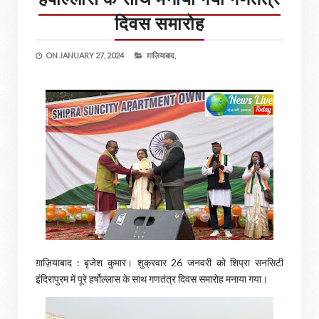
दिवस समारोह
ON
JANUARY 27, 2024
ग़ाज़ियाबाद,
ग़ाज़ियाबाद : बृजेश कुमार। शुक्रवार 26 जनवरी को शिप्रा सनसिटी
इंदिरापुरम में पूरे हर्षोल्लास के साथ गणतंत्र दिवस समारोह मनाया गया।