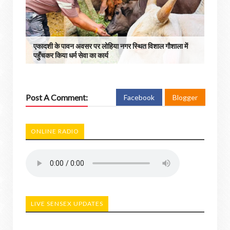
एकादशी के पावन अवसर पर लोहिया नगर स्थित विशाल गौशाला में
पहुँचकर किया धर्म सेवा का कार्य
Post A Comment:
Facebook
Blogger
ONLINE RADIO
LIVE SENSEX UPDATES