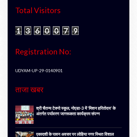
Total Visitors
1
3
6
0
0
7
9
Registration No:
UDYAM-UP-29-0140901
ताजा खबर
श्री चैतन्य टेक्नो स्कूल, नोएडा-3 में ‘मिशन हरितोदय’ के
अंतर्गत पर्यावरण जागरूकता कार्यक्रम संपन्न
एकादशी के पावन अवसर पर लोहिया नगर स्थित विशाल