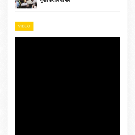
चुनाव करवाने की मांग
VIDEO