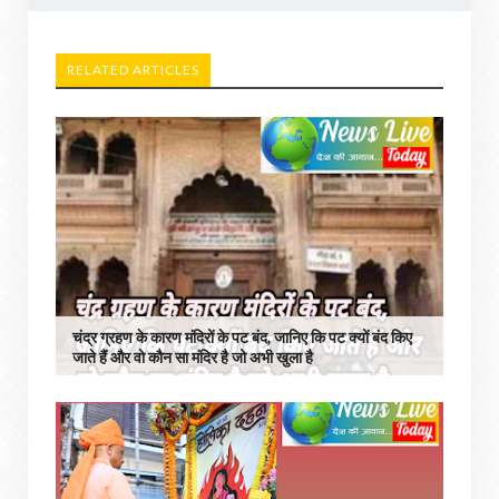
RELATED ARTICLES
चंद्र ग्रहण के कारण मंदिरों के पट बंद, जानिए कि पट क्यों बंद किए
जाते हैं और वो कौन सा मंदिर है जो अभी खुला है