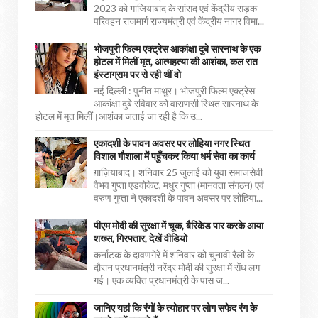
2023 को गाजियाबाद के सांसद एवं केंद्रीय सड़क
परिवहन राजमार्ग राज्यमंत्री एवं केंद्रीय नागर विमा...
भोजपुरी फिल्म एक्ट्रेस आकांक्षा दुबे सारनाथ के एक
होटल में मिलीं मृत, आत्महत्या की आशंका, कल रात
इंस्टाग्राम पर रो रही थीं वो
नई दिल्ली : पुनीत माथुर। भोजपुरी फिल्म एक्ट्रेस
आकांक्षा दुबे रविवार को वाराणसी स्थित सारनाथ के
होटल में मृत मिलीं।आशंका जताई जा रही है कि उ...
एकादशी के पावन अवसर पर लोहिया नगर स्थित
विशाल गौशाला में पहुँचकर किया धर्म सेवा का कार्य
ग़ाज़ियाबाद। शनिवार 25 जुलाई को युवा समाजसेवी
वैभव गुप्ता एडवोकेट, मधुर गुप्ता (मानवता संगठन) एवं
वरुण गुप्ता ने एकादशी के पावन अवसर पर लोहिया...
पीएम मोदी की सुरक्षा में चूक, बैरिकेड पार करके आया
शख्स, गिरफ्तार, देखें वीडियो
कर्नाटक के दावणगेरे में शनिवार को चुनावी रैली के
दौरान प्रधानमंत्री नरेंद्र मोदी की सुरक्षा में सेंध लग
गई। एक व्यक्ति प्रधानमंत्री के पास ज...
जानिए यहां कि रंगों के त्योहार पर लोग सफेद रंग के