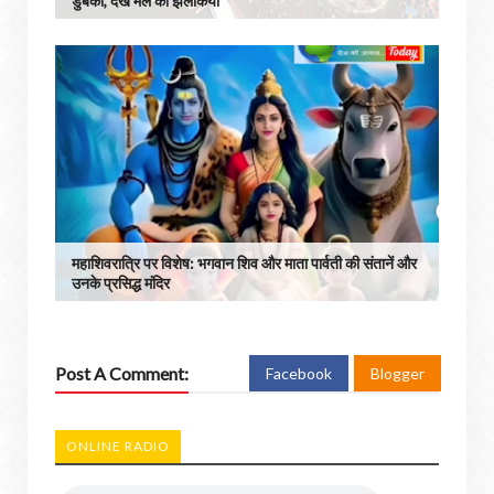
डुबकी, देखें मेले की झलकियां
महाशिवरात्रि पर विशेष: भगवान शिव और माता पार्वती की संतानें और
उनके प्रसिद्ध मंदिर
Post A Comment:
Facebook
Blogger
ONLINE RADIO