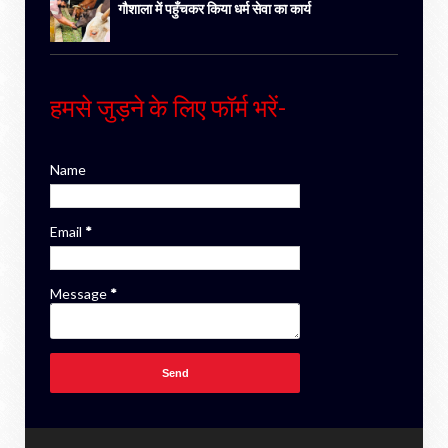
गौशाला में पहुँचकर किया धर्म सेवा का कार्य
हमसे जुड़ने के लिए फॉर्म भरें-
Name
Email
*
Message
*