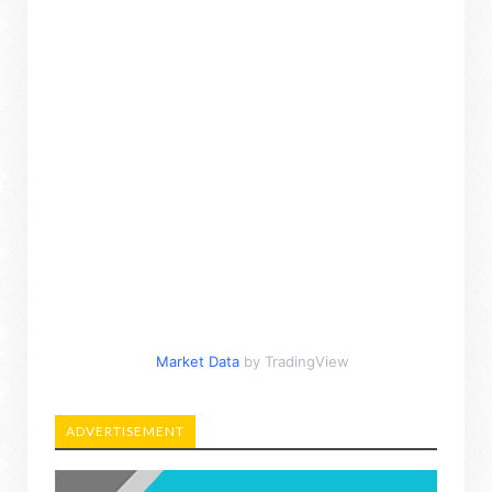
Market Data
by TradingView
ADVERTISEMENT