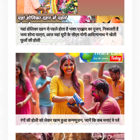
यहां होलिका दहन से पहले होता है भक्त प्रह्लाद का पूजन, निकलती है
भव्य शोभा यात्रा, आज यहां यूपी के सीएम योगी आदित्यनाथ ने खेली
फूलों की होली
रंगों की होली को लेकर खत्म हुआ कन्फ्यूज़न, जानें कि कब मनाएं ये पर्व