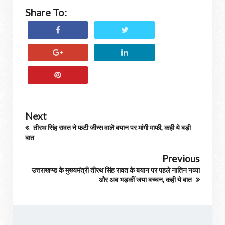
Share To:
Next
तीरथ सिंह रावत ने फटी जीन्स वाले बयान पर मांगी माफी, कही ये बड़ी
बात
Previous
उत्तराखण्ड के मुख्यमंत्री तीरथ सिंह रावत के बयान पर पहले नातिन नव्या
और अब भड़कीं जया बच्चन, कही ये बात