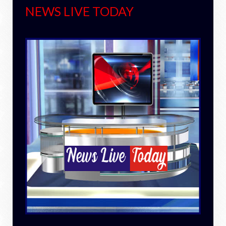
NEWS LIVE TODAY