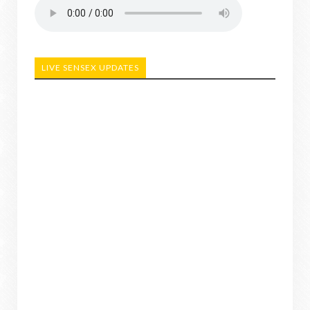
LIVE SENSEX UPDATES