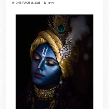
ON
MARCH 18, 2021
आस्था,