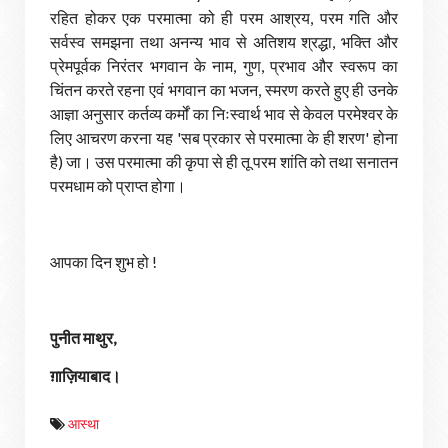
रहित होकर एक परमात्मा को ही परम आश्रय, परम गति और
सर्वस्व समझना तथा अनन्य भाव से अतिशय श्रद्धा, भक्ति और
प्रेमपूर्वक निरंतर भगवान के नाम, गुण, प्रभाव और स्वरूप का
चिंतन करते रहना एवं भगवान का भजन, स्मरण करते हुए ही उनके
आज्ञा अनुसार कर्तव्य कर्मों का निःस्वार्थ भाव से केवल परमेश्वर के
लिए आचरण करना यह 'सब प्रकार से परमात्मा के ही शरण' होना
है) जा। उस परमात्मा की कृपा से ही तू परम शांति को तथा सनातन
परमधाम को प्राप्त होगा।
आपका दिन शुभ हो !
पुनीत माथुर,
ग़ाज़ियाबाद।
आस्था