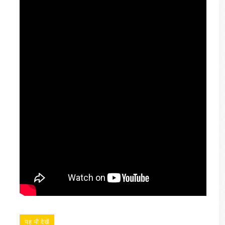
यह भी देखें