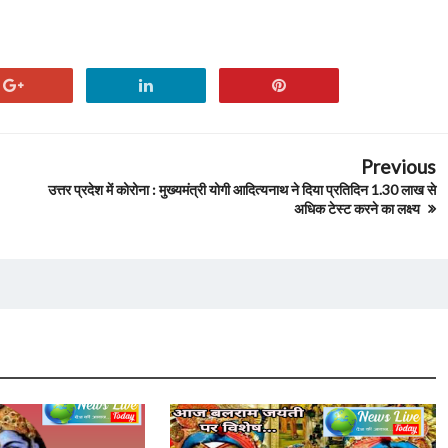
Previous
उत्तर प्रदेश में कोरोना : मुख्यमंत्री योगी आदित्यनाथ ने दिया प्रतिदिन 1.30 लाख से
अधिक टेस्ट करने का लक्ष्य