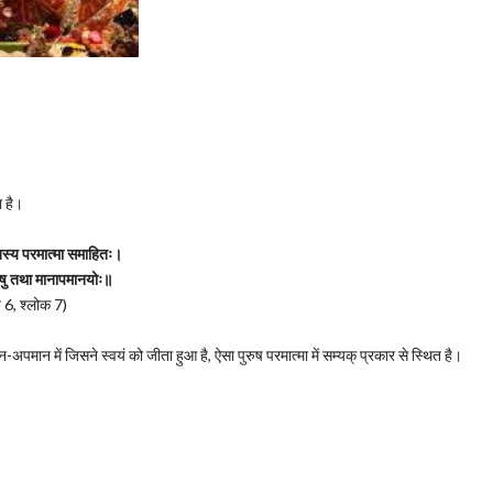
ा है।
तस्य परमात्मा समाहितः।
ेषु तथा मानापमानयोः॥
 6, श्लोक 7)
न-अपमान में जिसने स्वयं को जीता हुआ है, ऐसा पुरुष परमात्मा में सम्यक्‌ प्रकार से स्थित है।