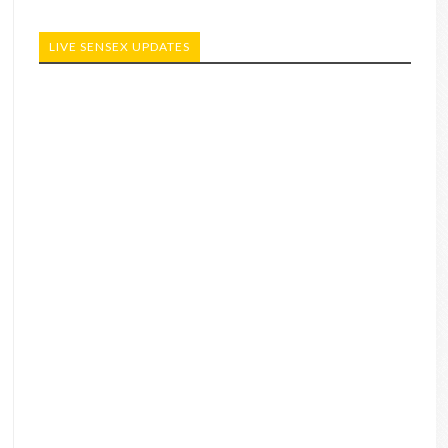
LIVE SENSEX UPDATES