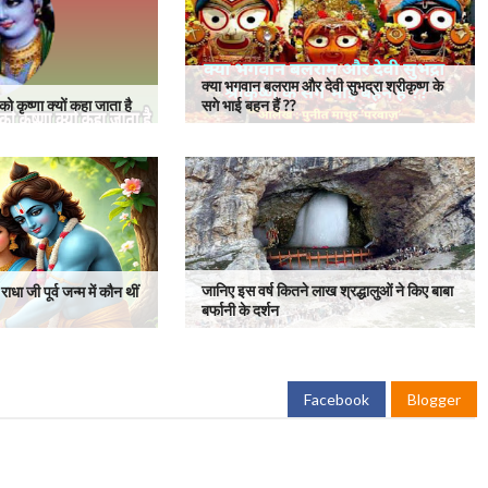
क्या भगवान बलराम और देवी सुभद्रा श्रीकृष्ण के
ो कृष्णा क्यों कहा जाता है
सगे भाई बहन हैं ??
जानिए इस वर्ष कितने लाख श्रद्धालुओं ने किए बाबा
ाधा जी पूर्व जन्म में कौन थीं
बर्फानी के दर्शन
Facebook
Blogger