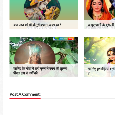
क्या राधा को भी बांसुरी बजाना आता था ?
आइए जानें कि द्रोपदी क
जानिए कि गीता में श्री कृष्ण ने स्वयं की तुलना
जानिए कृष्णप्रिया श्री र
पीपल वृक्ष से क्यों की
?
Post A Comment: