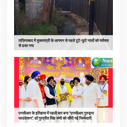
ग़ाज़ियाबाद में मुख्यमंत्री के आगमन से पहले टूटे-फूटे नालों को फ्लैक्स
से ढका गया
एनसीआर के इतिहास में पहली बार बना "एनसीआर गुरुद्वारा
फाउंडेशन", डॉ गुरप्रीत सिंह रम्मी को सौंपी गई जिम्मेदारी