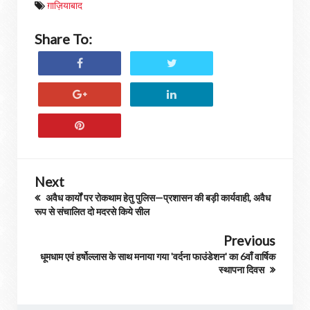
ग़ाज़ियाबाद
Share To:
Next
अवैध कार्यों पर रोकथाम हेतु पुलिस—प्रशासन की बड़ी कार्यवाही, अवैध
रूप से संचालित दो मदरसे किये सील
Previous
धूमधाम एवं हर्षोल्लास के साथ मनाया गया 'वर्दना फाउंडेशन' का 6वाँ वार्षिक
स्थापना दिवस