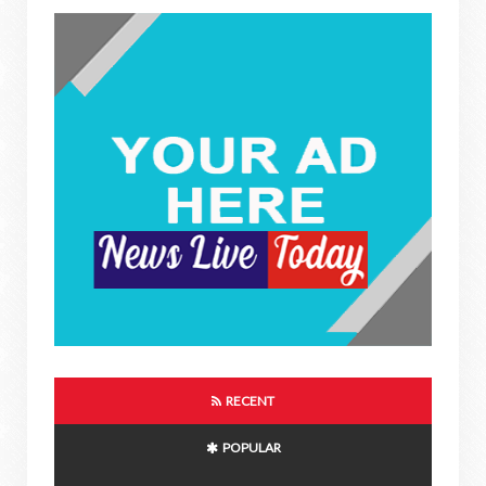
RECENT
POPULAR