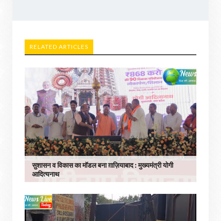
RELATED ARTICLES
सुशासन व विकास का मॉडल बना ग़ाज़ियाबाद : ​मुख्यमंत्री योगी
आदित्यनाथ