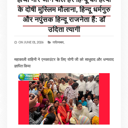
के दोषी मुस्लिम मौलाना, हिन्दू धर्मगुरु
और नपुंसक हिन्दू राजनेता हैं: डॉ
उदिता त्यागी
ON
JUNE 01, 2026
ग़ाज़ियाबाद,
महाकाली वाहिनी ने एनकाउंटर के लिए योगी जी को साधुवाद और धन्यवाद
ज्ञापित किया