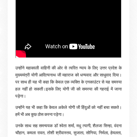
उन्होंने महाकाली वाहिनी की ओर से त्वरित न्याय के लिए उत्तर प्रदेश के
मुख्यमंत्री योगी आदित्यनाथ जी महाराज को धन्यवाद और साधुवाद दिया।
पर साथ ही यह भी कहा कि केवल एक व्यक्ति के एनकाउंटर से यह समस्या
हल नहीं हो सकती।इसके लिए योगी जी को समस्या की गहराई में जाना
पड़ेगा।
उन्होंने यह भी कहा कि केवल अकेले योगी जी हिंदुओं को नहीं बचा सकते।
हमें भी अब कुछ ठोस करना पड़ेगा।
उनके साथ सह समन्वयक डॉ श्वेता शर्मा, मधु त्यागी, शैलजा सिन्हा, वंदना
चौहान, कमला रावत, तोशी श्रीवास्तव, सुजाता, सोनिया, निर्मला, हेमलता,