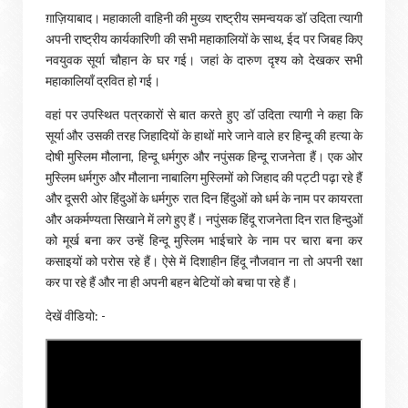
ग़ाज़ियाबाद। महाकाली वाहिनी की मुख्य राष्ट्रीय समन्वयक डॉ उदिता त्यागी
अपनी राष्ट्रीय कार्यकारिणी की सभी महाकालियों के साथ, ईद पर जिबह किए
नवयुवक सूर्या चौहान के घर गई। जहां के दारुण दृश्य को देखकर सभी
महाकालियाँ द्रवित हो गई।
वहां पर उपस्थित पत्रकारों से बात करते हुए डॉ उदिता त्यागी ने कहा कि
सूर्या और उसकी तरह जिहादियों के हाथों मारे जाने वाले हर हिन्दू की हत्या के
दोषी मुस्लिम मौलाना, हिन्दू धर्मगुरु और नपुंसक हिन्दू राजनेता हैं। एक ओर
मुस्लिम धर्मगुरु और मौलाना नाबालिग मुस्लिमों को जिहाद की पट्टी पढ़ा रहे हैं
और दूसरी ओर हिंदुओं के धर्मगुरु रात दिन हिंदुओं को धर्म के नाम पर कायरता
और अकर्मण्यता सिखाने में लगे हुए हैं। नपुंसक हिंदू राजनेता दिन रात हिन्दुओं
को मूर्ख बना कर उन्हें हिन्दू मुस्लिम भाईचारे के नाम पर चारा बना कर
कसाइयों को परोस रहे हैं। ऐसे में दिशाहीन हिंदू नौजवान ना तो अपनी रक्षा
कर पा रहे हैं और ना ही अपनी बहन बेटियों को बचा पा रहे हैं।
देखें वीडियो: -