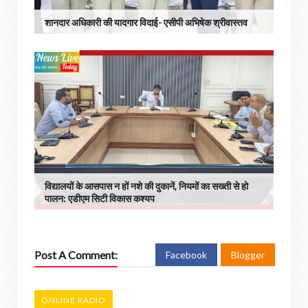
शानदार अधिकारी की यादगार विदाई- एसीपी अभिषेक श्रीवास्तव
विद्यालयों के आसपास न हों नशे की दुकानें, नियमों का सख्ती से हो
पालन: एडीएम सिटी विकास कश्यप
Post A Comment:
Facebook
Blogger
ONLINE RADIO