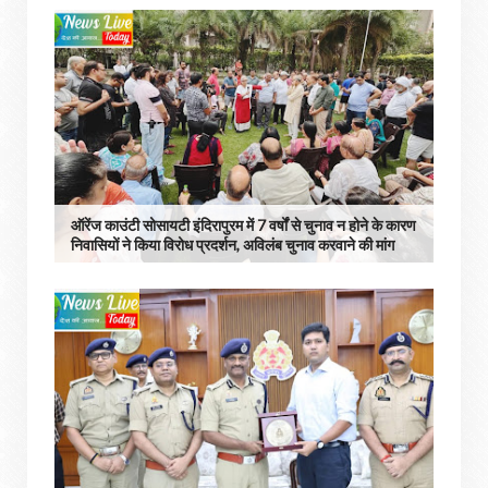
ऑरेंज काउंटी सोसायटी इंदिरापुरम में 7 वर्षों से चुनाव न होने के कारण
निवासियों ने किया विरोध प्रदर्शन, अविलंब चुनाव करवाने की मांग