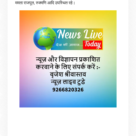
ममता राजपूत, रुक्मणि आदि उपस्थित रहे।