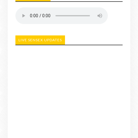
LIVE SENSEX UPDATES