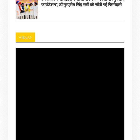
फाउंडेशन", डॉ गुरप्रीत सिंह रम्मी को सौंपी गई जिम्मेदारी
VIDEO