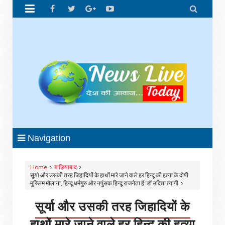


Navigation
Home
ग़ाज़ियाबाद
सूर्या और उसकी तरह जिहादियों के हाथों मारे जाने वाले हर हिन्दू की हत्या के दोषी
मुस्लिम मौलाना, हिन्दू धर्मगुरु और नपुंसक हिन्दू राजनेता हैं: डॉ उदिता त्यागी
सूर्या और उसकी तरह जिहादियों के
हाथों मारे जाने वाले हर हिन्दू की हत्या