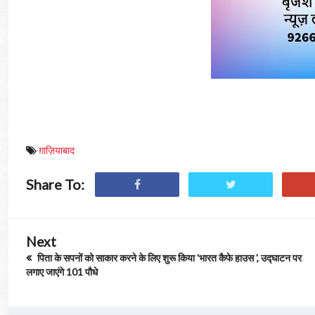
ग़ाज़ियाबाद
Share To:
Next
पिता के सपनों को साकार करने के लिए शुरू किया 'भारत कैफे हाउस ', उद्घाटन पर
लगाए जाएंगे 101 पौधे