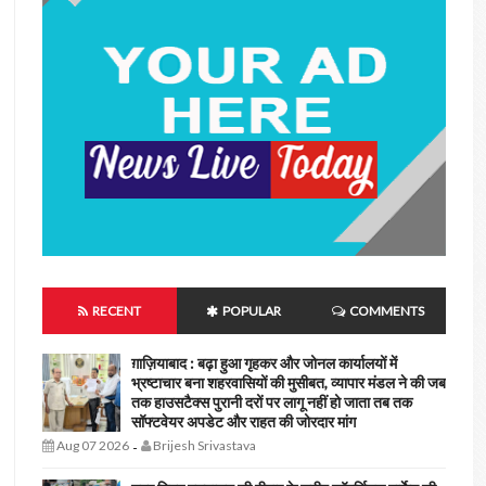
RECENT
POPULAR
COMMENTS
ग़ाज़ियाबाद : बढ़ा हुआ गृहकर और जोनल कार्यालयों में
भ्रष्टाचार बना शहरवासियों की मुसीबत, व्यापार मंडल ने की जब
तक हाउसटैक्स पुरानी दरों पर लागू नहीं हो जाता तब तक
सॉफ्टवेयर अपडेट और राहत की जोरदार मांग
Aug 07 2026
Brijesh Srivastava
-