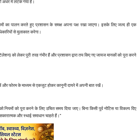
 भी अधर में लटक गया है।
नियमों का पालन करते हुए प्रशासन के समक्ष अपना पक्ष रखा जाएगा। इसके लिए जल्द ही एक
कारियों से मुलाकात करेगा।
ंटिलेशन) को लेकर पूरी तरह गंभीर हैं और प्रशासन द्वारा तय किए गए जायज मानकों को पूरा करने
चें और फोरम के माध्यम से एकजुट होकर कानूनी दायरे में अपनी बात रखें।
ं को नियमों को पूरा करने के लिए उचित समय दिया जाए। बिना किसी पूर्व नोटिस या विकल्प दिए
क सकारात्मक और स्थाई समाधान चाहते हैं।"