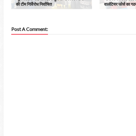
की टीम निर्विरोध निर्वाचित
वालंटियर फोर्स का गठ
Post A Comment: