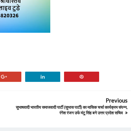
Previous
सुभाषवादी भारतीय समाजवादी पार्टी (सुभास पार्टी) का मासिक चर्चा कार्यक्रम संपन्न,
रंगेश रंजन उर्फ मंटू सिंह बने उत्तर प्रदेश सचिव