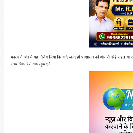
फोरम ने अंत में यह निर्णय लिया कि यदि जल्द ही प्रशासन की ओर से कोई राहत या सकार
उच्चाधिकारियों तक पहुंचाएंगे।