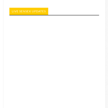
LIVE SENSEX UPDATES