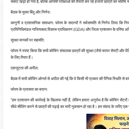
संकट खड़ा हो गया है, बल्कि आगामी परीक्षाओं की तैयारी कर रहे हजारों छात्रों का भविष्य
​बैठक के मुख्य बिंदु और निर्णय:
​कानूनी व प्रशासनिक समाधान: फोरम के सदस्यों ने सर्वसम्मति से निर्णय लिया कि 
प्रतिनिधिमंडल गाजियाबाद विकास प्राधिकरण (GDA) और जिला प्रशासन के वरिष्ठ अधि
​सुरक्षा मानकों पर सहमति:
फोरम ने स्पष्ट किया कि सभी कोचिंग संचालक छात्रों की सुरक्षा (जैसे फायर सेफ्टी और वे
के लिए तैयार हैं।
​एकजुटता की अपील:
बैठक में सभी कोचिंग ओनर्स से अपील की गई कि वे किसी भी प्रकार की पैनिक स्थिति से ब
​फोरम के प्रवक्ता का बयान:
"हम प्रशासन की कार्रवाई के खिलाफ नहीं हैं, लेकिन हमारा अनुरोध है कि कोचिंग सेंटरो
सीधे सीलिंग करने से छात्रों की पढ़ाई का भारी नुकसान हो रहा है। हम संवाद के जरिए ए