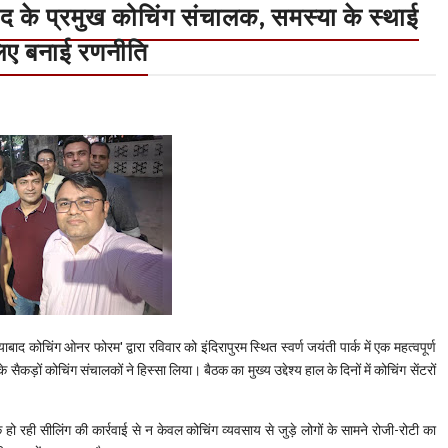
याबाद के प्रमुख कोचिंग संचालक, समस्या के स्थाई
िए बनाई रणनीति
कोचिंग ओनर फोरम' द्वारा रविवार को इंदिरापुरम स्थित स्वर्ण जयंती पार्क में एक महत्वपूर्ण
 कोचिंग संचालकों ने हिस्सा लिया। बैठक का मुख्य उद्देश्य हाल के दिनों में कोचिंग सेंटरों
 हो रही सीलिंग की कार्रवाई से न केवल कोचिंग व्यवसाय से जुड़े लोगों के सामने रोजी-रोटी का