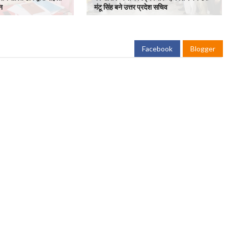
न
मंटू सिंह बने उत्तर प्रदेश सचिव
Facebook
Blogger