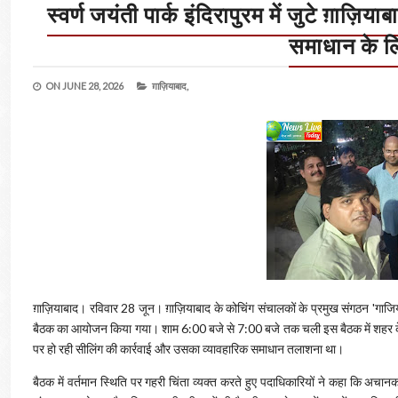
स्वर्ण जयंती पार्क इंदिरापुरम में जुटे ग़ाज़ि
समाधान के ल
ON
JUNE 28, 2026
ग़ाज़ियाबाद,
ग़ाज़ियाबाद। रविवार 28 जून। ग़ाज़ियाबाद के कोचिंग संचालकों के प्रमुख संगठन 'गाजियाबाद 
बैठक का आयोजन किया गया। शाम 6:00 बजे से 7:00 बजे तक चली इस बैठक में शहर के सैकड़ों
पर हो रही सीलिंग की कार्रवाई और उसका व्यावहारिक समाधान तलाशना था।
​बैठक में वर्तमान स्थिति पर गहरी चिंता व्यक्त करते हुए पदाधिकारियों ने कहा कि अचानक