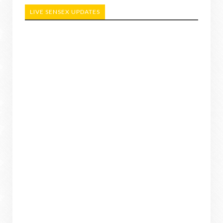
LIVE SENSEX UPDATES