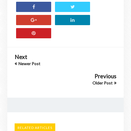
Next
Newer Post
Previous
Older Post
RELATED ARTICLES