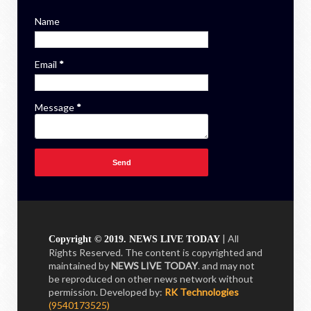
Name
Email
*
Message
*
| All
Copyright © 2019. NEWS LIVE TODAY
Rights Reserved. The content is copyrighted and
maintained by
NEWS LIVE TODAY
. and may not
be reproduced on other news network without
permission.
Developed by:
RK Technologies
(9540173525)