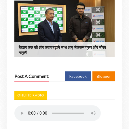
बेहतर कल की ओर कदम बढ़ाने साथ आए जैकसन ग्रुप और सौरव
गांगुली
Post A Comment:
Facebook
Blogger
ONLINE RADIO