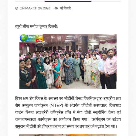
ON
MARCH 24, 2026
नई दिल्‍ली,
ब्यूरो चीफ मनोज कुमार दिल्ली:
विश्व क्षय रोग दिवस के अवसर पर जीटीबी चेस्ट क्लिनिक द्वारा राष्ट्रीय क्षय
रोग उन्मूलन कार्यक्रम (NTEP) के अंतर्गत जीटीबी अस्पताल, दिलशाद
गार्डन स्थित लाइब्रेरी कॉन्फ्रेंस हॉल में मेगा टीबी स्क्रीनिंग कैम्प एवं
जनजागरूकता कार्यक्रम का आयोजन किया गया। कार्यक्रम का उद्देश्य
समुदाय में टीबी की शीघ्र पहचान एवं समय पर उपचार को बढ़ावा देना था।