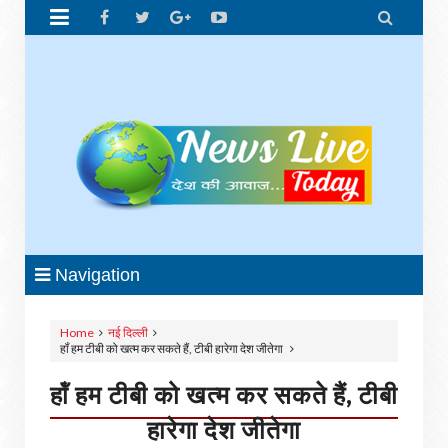


Navigation
Home
नई दिल्‍ली
हॉं हम टीबी को खत्म कर सकते हैं, टीबी हारेगा देश जीतेगा
हॉं हम टीबी को खत्म कर सकते हैं, टीबी
हारेगा देश जीतेगा