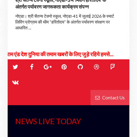
अंतर्गत पर्यावरण जागरूकता कार्यक्रम संपन्न
नोएडा। श्री चैतन्य टेक्नो स्कूल, नोएडा-41 में जुलाई 2026 के स्मार्ट
लिविंग प्रोग्राम की थीम “हरितोदय” के अंतर्गत पर्यावरण संरक्षण पर
आधारित ...
निया की तमाम खबरों के लिए जुड़े रहिये हमसे...
Contact Us
NEWS LIVE TODAY