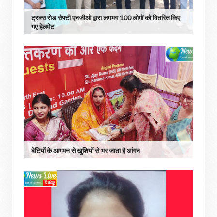
ट्रक्स रोड सेफ्टी एनजीओ द्वारा लगभग 100 लोगों को वितरित किए
गए हेलमेट
बेटियों के आगमन से खुशियों से भर जाता है आंगन