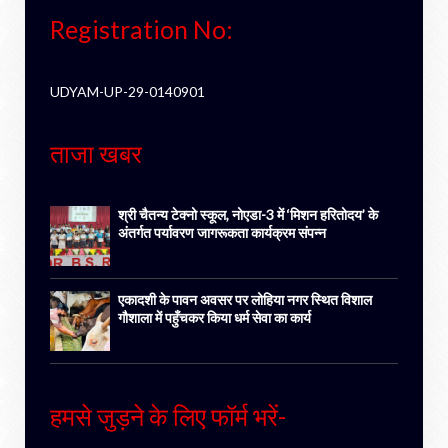
Registration No:
UDYAM-UP-29-0140901
ताजा खबर
श्री चैतन्य टेक्नो स्कूल, नोएडा-3 में ‘मिशन हरितोदय’ के
अंतर्गत पर्यावरण जागरूकता कार्यक्रम संपन्न
एकादशी के पावन अवसर पर लोहिया नगर स्थित विशाल
गौशाला में पहुँचकर किया धर्म सेवा का कार्य
हमसे जुड़ने के लिए फॉर्म भरें-