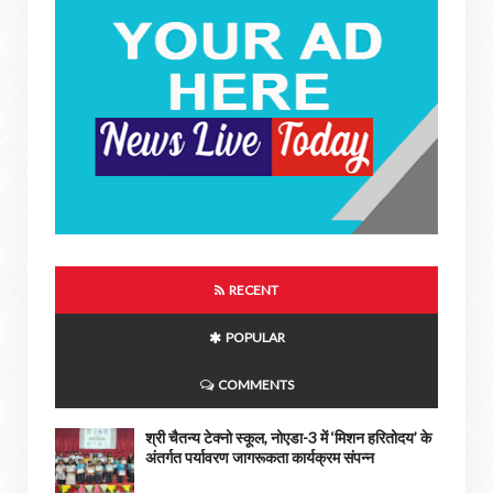
RECENT
POPULAR
COMMENTS
श्री चैतन्य टेक्नो स्कूल, नोएडा-3 में ‘मिशन हरितोदय’ के
अंतर्गत पर्यावरण जागरूकता कार्यक्रम संपन्न