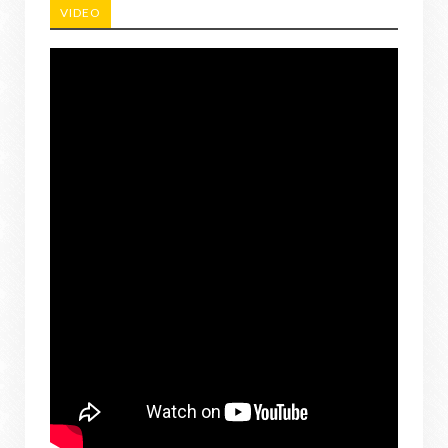
VIDEO