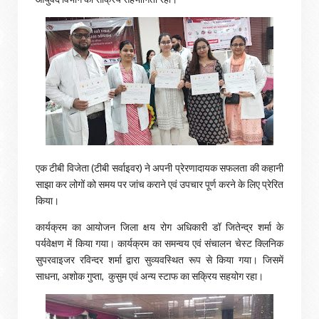
एक टीबी विजेता (टीबी सर्वाइवर) ने अपनी प्रेरणादायक सफलता की कहानी
साझा कर लोगों को समय पर जांच कराने एवं उपचार पूर्ण करने के लिए प्रेरित
किया।
कार्यक्रम का आयोजन जिला क्षय रोग अधिकारी डॉ जितेन्द्र शर्मा के
पर्यवेक्षण में किया गया। कार्यक्रम का समन्वय एवं संचालन चेस्ट क्लिनिक
सुपरवाइजर रविन्दर शर्मा द्वारा सुव्यवस्थित रूप से किया गया। जिसमें
साधना, अशोक गुप्ता, कुसुम एवं अन्य स्टाफ का सक्रिय सहयोग रहा।