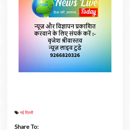
नई दिल्‍ली
Share To: