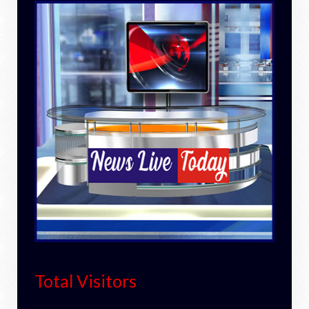
Total Visitors