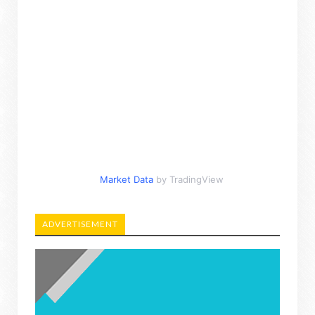
Market Data
by TradingView
ADVERTISEMENT