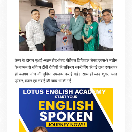
कैम्प के दौरान एआई-सक्षम हैंड-हेल्ड पोर्टेबल डिजिटल चेस्ट एक्स-रे मशीन
के माध्यम से संदिग्ध टीबी रोगियों की सक्रिय स्क्रीनिंग की गई तथा स्थल पर
ही बलगम जांच की सुविधा उपलब्ध कराई गई। साथ ही ब्लड शुगर, ब्लड
प्रेशर, वजन एवं लंबाई की जांच भी की गई।