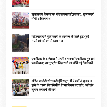
सुशासन व विकास का मॉडल बना ग़ाज़ियाबाद : ​मुख्यमंत्री
योगी आदित्यनाथ
ग़ाज़ियाबाद में मुख्यमंत्री के आगमन से पहले टूटे-फूटे
नालों को फ्लैक्स से ढका गया
एनसीआर के इतिहास में पहली बार बना "एनसीआर गुरुद्वारा
फाउंडेशन", डॉ गुरप्रीत सिंह रम्मी को सौंपी गई जिम्मेदारी
ऑरेंज काउंटी सोसायटी इंदिरापुरम में 7 वर्षों से चुनाव न
होने के कारण निवासियों ने किया विरोध प्रदर्शन, अविलंब
चुनाव करवाने की मांग