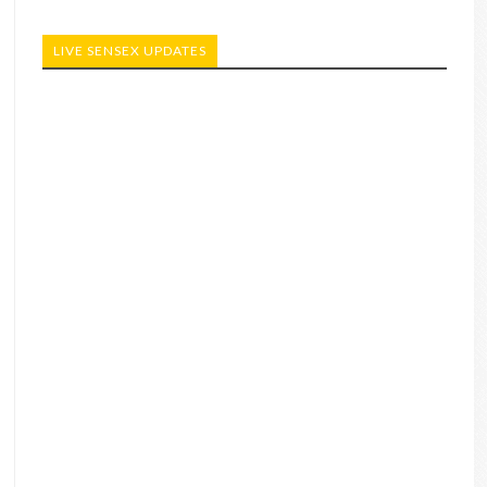
LIVE SENSEX UPDATES