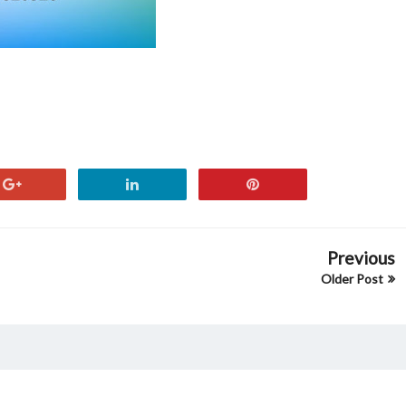
Previous
Older Post