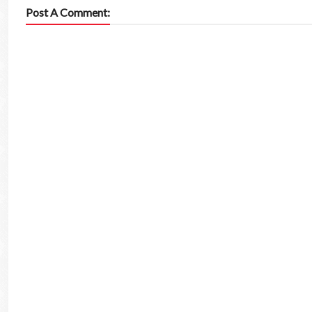
Post A Comment: