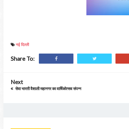
नई दिल्‍ली
Share To:
Next
सेवा भारती वैशाली महानगर का वार्षिकोत्सव संपन्न