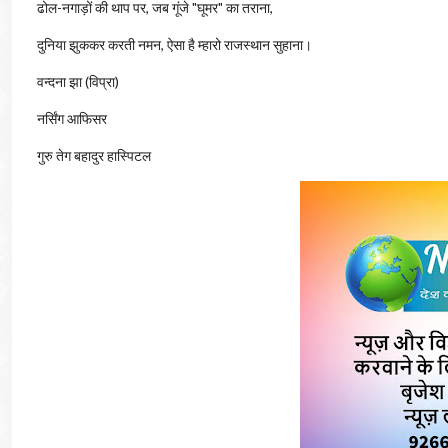
ढोल-नगाड़ों की थाप पर, जब गूंजे "घूमर" का तराना,
दुनिया झुककर करती नमन, ऐसा है म्हारो राजस्थान सुहाना।
वन्दना झा (विप्रा)
नर्सिंग आफिसर
गुरु तेग बहादुर हास्पिटल