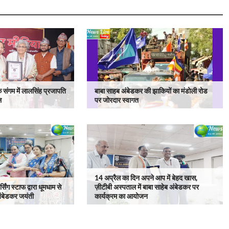
 संगम में लालसिंह प्रजापति
बाबा साहब अंबेडकर की झाकियों का मंडोली रोड
ि
पर जोरदार स्वागत
14 अप्रैल का दिन अपने आप में बेहद खास,
सिंग स्टाफ द्वारा धूमधाम से
ज़ीटीबी अस्पताल में बाबा साहेब अंबेडकर पर
ंबेडकर जयंती
कार्यक्रम का आयोजन