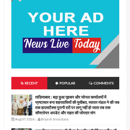
RECENT
POPULAR
COMMENTS
ग़ाज़ियाबाद : बढ़ा हुआ गृहकर और जोनल कार्यालयों में
भ्रष्टाचार बना शहरवासियों की मुसीबत, व्यापार मंडल ने की जब
तक हाउसटैक्स पुरानी दरों पर लागू नहीं हो जाता तब तक
सॉफ्टवेयर अपडेट और राहत की जोरदार मांग
Aug 07 2026
Brijesh Srivastava
-