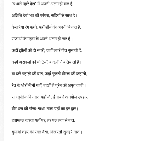
"पधारो म्हारे देश" में अपनी अलग ही बात है,
अतिथि देवो भव की परंपरा, सदियों से साथ है।
केसरिया रंग पहने, यहाँ शौर्य की अपनी बिसात है,
राजाओं के महल के अपने अलग ही ठाठ हैं।
कहीं झीलों की हो नगरी, जहाँ लहरें गीत सुनाती हैं,
कहीं अरावली की चोटियाँ, बादलों से बतियाती हैं।
या करें पहाड़ों की बात, जहाँ गूंजती वीरता की कहानी,
रेत के धोरों में भी यहाँ, बहती है प्रेम की अमृत वाणी।
सांस्कृतिक विरासत यहाँ की, है सबसे अनमोल उपहार,
वीर धरा की गौरव-गाथा, गाता यहाँ का हर द्वार।
हवामहल करता यहाँ पर, हर पल हवा से बात,
गुलाबी शहर की रंगत देख, निखरती सुनहरी रात।