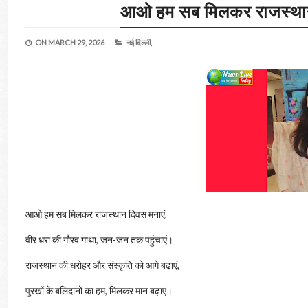
आओ हम सब मिलकर राजस्थान द
ON
MARCH 29, 2026
नई दिल्‍ली,
आओ हम सब मिलकर राजस्थान दिवस मनाएं,
वीर धरा की गौरव गाथा, जन-जन तक पहुंचाएं।
राजस्थान की धरोहर और संस्कृति को आगे बढ़ाएं,
पुरखों के बलिदानों का हम, मिलकर मान बढ़ाएं।