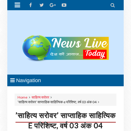


Navigation
Home
साहित्य सरोवर
’साहित्य सरोवर’ साप्ताहिक साहित्यिक e परिशिष्ट, वर्ष 03 अंक 04
’साहित्य सरोवर’ साप्ताहिक साहित्यिक
E परिशिष्ट, वर्ष 03 अंक 04