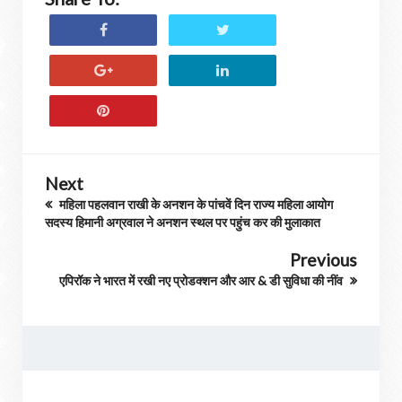
Next
महिला पहलवान राखी के अनशन के पांचवें दिन राज्य महिला आयोग
सदस्य हिमानी अग्रवाल ने अनशन स्थल पर पहुंच कर की मुलाकात
Previous
एपिरॉक ने भारत में रखी नए प्रोडक्शन और आर & डी सुविधा की नींव