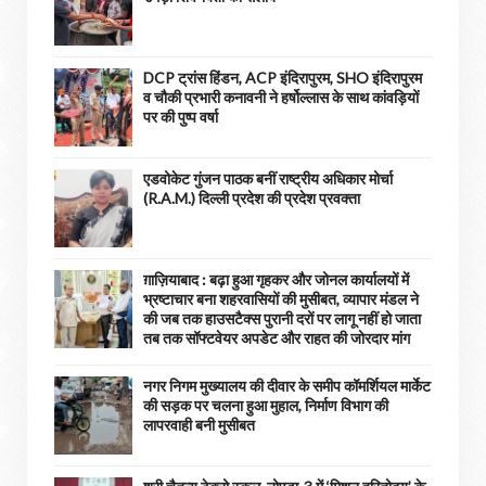
DCP ट्रांस हिंडन, ACP इंदिरापुरम, SHO इंदिरापुरम
व चौकी प्रभारी कनावनी ने हर्षोल्लास के साथ कांवड़ियों
पर की पुष्प वर्षा
एडवोकेट गुंजन पाठक बनीं राष्ट्रीय अधिकार मोर्चा
(R.A.M.) दिल्ली प्रदेश की प्रदेश प्रवक्ता
ग़ाज़ियाबाद : बढ़ा हुआ गृहकर और जोनल कार्यालयों में
भ्रष्टाचार बना शहरवासियों की मुसीबत, व्यापार मंडल ने
की जब तक हाउसटैक्स पुरानी दरों पर लागू नहीं हो जाता
तब तक सॉफ्टवेयर अपडेट और राहत की जोरदार मांग
नगर निगम मुख्यालय की दीवार के समीप कॉमर्शियल मार्केट
की सड़क पर चलना हुआ मुहाल, निर्माण विभाग की
लापरवाही बनी मुसीबत