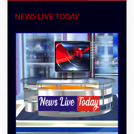
NEWS LIVE TODAY