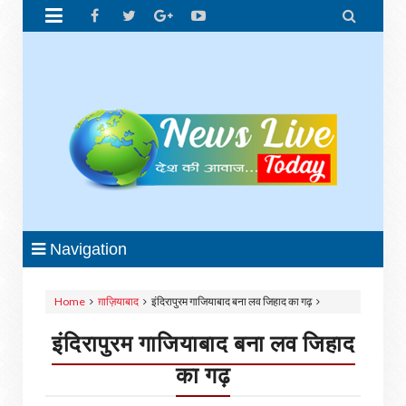


Navigation
Home
ग़ाज़ियाबाद
इंदिरापुरम गाजियाबाद बना लव जिहाद का गढ़
इंदिरापुरम गाजियाबाद बना लव जिहाद
का गढ़