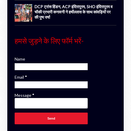
DCP ट्रांस हिंडन, ACP इंदिरापुरम, SHO इंदिरापुरम व
चौकी प्रभारी कनावनी ने हर्षोल्लास के साथ कांवड़ियों पर
की पुष्प वर्षा
हमसे जुड़ने के लिए फॉर्म भरें-
Name
Email
*
Message
*