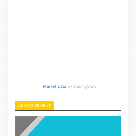
Market Data
by TradingView
ADVERTISEMENT