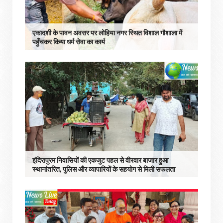
एकादशी के पावन अवसर पर लोहिया नगर स्थित विशाल गौशाला में
पहुँचकर किया धर्म सेवा का कार्य
इंदिरापुरम निवासियों की एकजुट पहल से वीरवार बाजार हुआ
स्थानांतरित, पुलिस और व्यापारियों के सहयोग से मिली सफलता