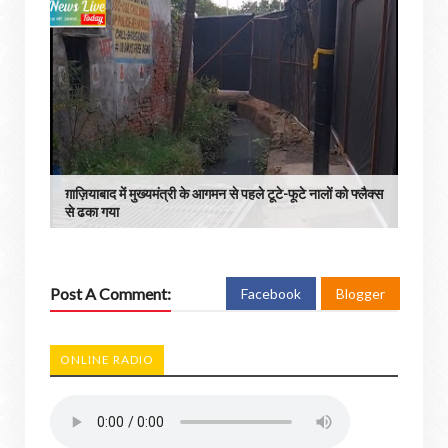
ग़ाज़ियाबाद में मुख्यमंत्री के आगमन से पहले टूटे-फूटे नालों को फ्लैक्स
से ढका गया
Post A Comment:
Facebook
Blogger
ONLINE RADIO