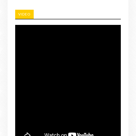
VIDEO