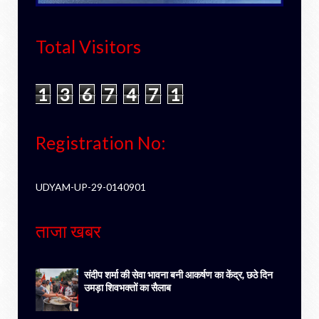
Total Visitors
1
3
6
7
4
7
1
Registration No:
UDYAM-UP-29-0140901
ताजा खबर
संदीप शर्मा की सेवा भावना बनी आकर्षण का केंद्र, छठे दिन
उमड़ा शिवभक्तों का सैलाब