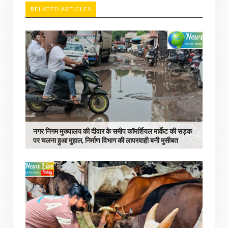
RELATED ARTICLES
नगर निगम मुख्यालय की दीवार के समीप कॉमर्शियल मार्केट की सड़क
पर चलना हुआ मुहाल, निर्माण विभाग की लापरवाही बनी मुसीबत