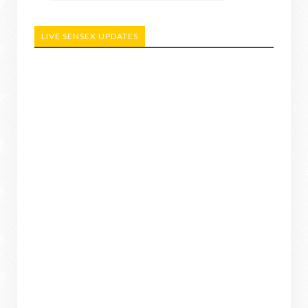
LIVE SENSEX UPDATES