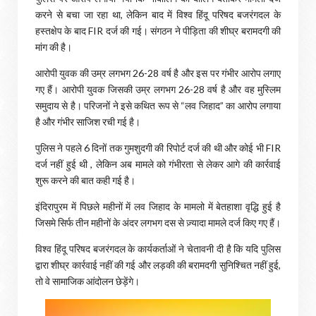
करने से बचा जा रहा था, लेकिन बाद में विश्व हिंदू परिषद बजरंगदल के
हस्तक्षेप के बाद FIR दर्ज की गई। संगठन ने पीड़िता की शीघ्र बरामदगी की
मांग की है।
आरोपी युवक की उम्र लगभग 26-28 वर्ष है और इस पर गंभीर आरोप लगाए
गए हैं। आरोपी युवक जिसकी उम्र लगभग 26-28 वर्ष है और वह मुस्लिम
समुदाय से है। परिजनों ने इसे कथित रूप से “लव जिहाद” का आरोप लगाया
है और गंभीर साजिश रची गई है।
पुलिस ने पहले 6 दिनों तक गुमशुदगी की रिपोर्ट दर्ज की थी और कोई भी FIR
दर्ज नहीं हुई थी , लेकिन अब मामले को गंभीरता से लेकर आगे की कार्रवाई
शुरू करने की बात कही गई है।
इंदिरापुरम में पिछले महीनों में लव जिहाद के मामलो में बेतहाशा वृद्धि हुई है
जिसमे सिर्फ तीन महीनों के अंदर लगभग दस से ज़्यादा मामले दर्ज किए गए हैं।
विश्व हिंदू परिषद बजरंगदल के कार्यकर्ताओं ने चेतावनी दी है कि यदि पुलिस
द्वारा शीघ्र कार्रवाई नहीं की गई और लड़की की बरामदगी सुनिश्चित नहीं हुई,
तो वे सामाजिक आंदोलन छेड़ेंगे।