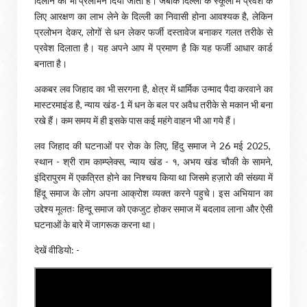
दिलाने का भी प्रलोभन दिया जाता है। जबकि दिल्ली के स्कूलों में प्रवेश के
लिए आरक्षण का लाभ लेने के दिल्ली का निवासी होना आवश्यक है, लेकिन
प्रलोभन देकर, लोगों से धन लेकर फर्जी दस्तावेज बनाकर गलत तरीके से
प्रवेश दिलाता है। यह अपने आप में प्रमाण है कि यह फर्जी आधार कार्ड
बनाता है।
अकबर लव जिहाद का भी सरगना है, क्षेत्र में धार्मिक उन्माद पैदा करवाने का
मास्टरमाइंड है, न्याय खंड-1 में धन के बल पर अवैध तरीके से मकान भी बना
रखे हैं। कम समय में ही इसके पास कई महंगे वाहन भी आ गये हैं।
लव जिहाद की घटनाओं पर रोक के लिए, हिंदु समाज ने 26 मई 2025,
स्थान - श्री राम काम्प्लेक्स, न्याय खंड - १, अभय खंड चौकी के सामने,
इंदिरापुरम में एकत्रित होने का निश्चय किया था जिसमे हज़ारो की संख्या में
हिंदू समाज के लोग अपना आक्रोश व्यक्त करने पहुचे। इस अभियान का
उद्देश्य मूलतः हिन्दू समाज को एकजुट होकर समाज में बदलाव लाना और ऐसी
घटनाओं के बारे में जागरूक करना था।
देखें वीडियो: -