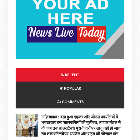
RECENT
POPULAR
COMMENTS
ग़ाज़ियाबाद : बढ़ा हुआ गृहकर और जोनल कार्यालयों में
भ्रष्टाचार बना शहरवासियों की मुसीबत, व्यापार मंडल ने
की जब तक हाउसटैक्स पुरानी दरों पर लागू नहीं हो जाता
तब तक सॉफ्टवेयर अपडेट और राहत की जोरदार मांग