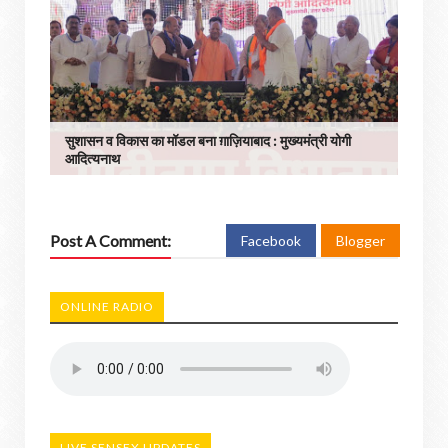
सुशासन व विकास का मॉडल बना ग़ाज़ियाबाद : ​मुख्यमंत्री योगी
आदित्यनाथ
Post A Comment:
Facebook
Blogger
ONLINE RADIO
LIVE SENSEX UPDATES