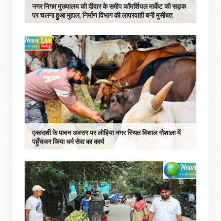
नगर निगम मुख्यालय की दीवार के समीप कॉमर्शियल मार्केट की सड़क
पर चलना हुआ मुहाल, निर्माण विभाग की लापरवाही बनी मुसीबत
एकादशी के पावन अवसर पर लोहिया नगर स्थित विशाल गौशाला में
पहुँचकर किया धर्म सेवा का कार्य