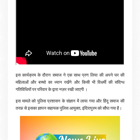
इस कार्यक्रम के दौरान समाज ने एक साथ प्रण लिया की अपने घर की
महिलाओं और बच्चो का ध्यान रखेंगे और किसी भी विधर्मी की संदिग्ध
गतिविधियों पर परिवार के द्वारा नज़र रखी जाएगी ।
इस मामले को पुलिस प्रशासन के संज्ञान में लाया गया और हिंदू समाज की
तरफ़ से इसका ज्ञापन सहायक पुलिस आयुक्त, इंदिरापुरम को सौपा गया है।