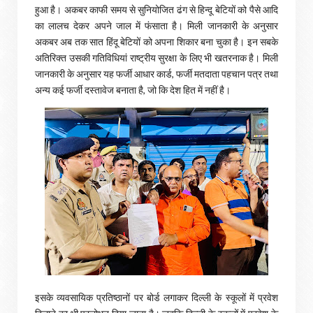
हुआ है। अकबर काफी समय से सुनियोजित ढंग से हिन्दू बेटियों को पैसे आदि
का लालच देकर अपने जाल में फंसाता है। मिली जानकारी के अनुसार
अकबर अब तक सात हिंदू बेटियों को अपना शिकार बना चुका है। इन सबके
अतिरिक्त उसकी गतिविधियां राष्ट्रीय सुरक्षा के लिए भी खतरनाक है। मिली
जानकारी के अनुसार यह फर्जी आधार कार्ड, फर्जी मतदाता पहचान पत्र तथा
अन्य कई फर्जी दस्तावेज बनाता है, जो कि देश हित में नहीं है।
इसके व्यवसायिक प्रतिष्ठानों पर बोर्ड लगाकर दिल्ली के स्कूलों में प्रवेश