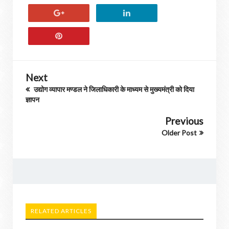
Next
उद्योग व्यापार मण्डल ने जिलाधिकारी के माध्यम से मुख्यमंत्री को दिया
ज्ञापन
Previous
Older Post
RELATED ARTICLES