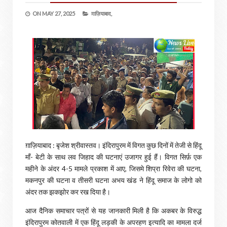
ON
MAY 27, 2025
ग़ाज़ियाबाद,
ग़ाज़ियाबाद : बृजेश श्रीवास्तव। इंदिरापुरम में विगत कुछ दिनों में तेजी से हिंदू
माँ- बेटी के साथ लव जिहाद की घटनाएं उजागर हुई हैं। विगत सिर्फ़ एक
महीने के अंदर 4-5 मामले प्रकाश में आए, जिसमे शिप्रा रिवेरा की घटना,
मकनपुर की घटना व तीसरी घटना अभय खंड ने हिंदू समाज के लोगो को
अंदर तक झकझोर कर रख दिया है।
आज दैनिक समाचार पत्रों से यह जानकारी मिली है कि अकबर के विरुद्ध
इंदिरापुरम कोतवाली में एक हिंदू लड़की के अपरहण इत्यादि का मामला दर्ज