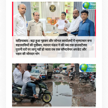
ग़ाज़ियाबाद : बढ़ा हुआ गृहकर और जोनल कार्यालयों में भ्रष्टाचार बना
शहरवासियों की मुसीबत, व्यापार मंडल ने की जब तक हाउसटैक्स
पुरानी दरों पर लागू नहीं हो जाता तब तक सॉफ्टवेयर अपडेट और
राहत की जोरदार मांग