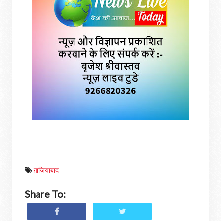
ग़ाज़ियाबाद
Share To: