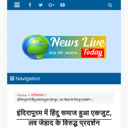


Navigation
Home
ग़ाज़ियाबाद
इंदिरापुरम में हिंदू समाज हुआ एकजुट, लव जेहाद के विरुद्ध प्रदर्शन
इंदिरापुरम में हिंदू समाज हुआ एकजुट,
लव जेहाद के विरुद्ध प्रदर्शन