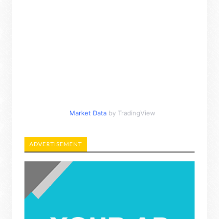
Market Data
by TradingView
ADVERTISEMENT