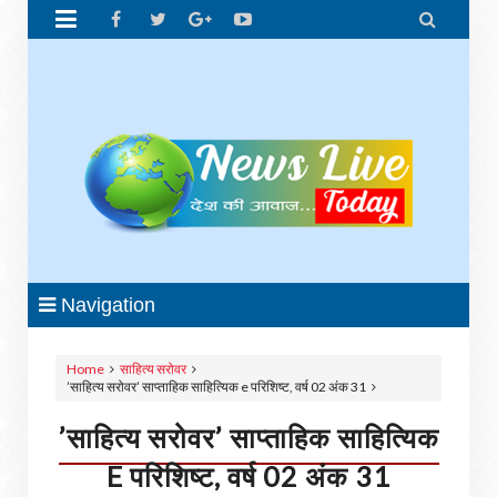


Navigation
Home
साहित्य सरोवर
’साहित्य सरोवर’ साप्ताहिक साहित्यिक e परिशिष्ट, वर्ष 02 अंक 31
’साहित्य सरोवर’ साप्ताहिक साहित्यिक
E परिशिष्ट, वर्ष 02 अंक 31