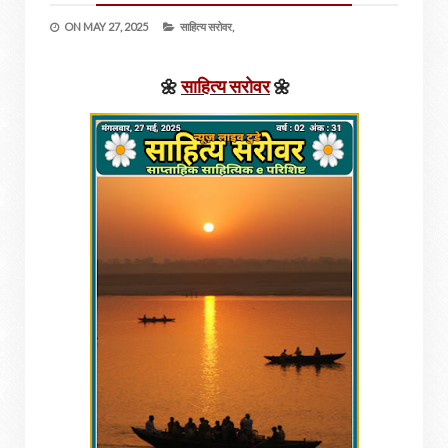
ON
MAY 27, 2025
साहित्य सरोवर,
🌼
साहित्य सरोवर
🌼