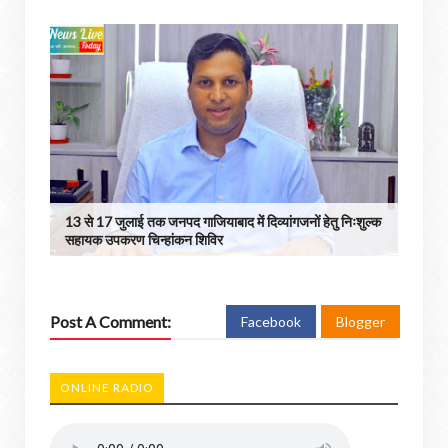
13 से 17 जुलाई तक जनपद गाजियाबाद में दिव्यांगजनों हेतु निःशुल्क
सहायक उपकरण चिन्हांकन शिविर
Post A Comment:
Facebook
Blogger
ONLINE RADIO