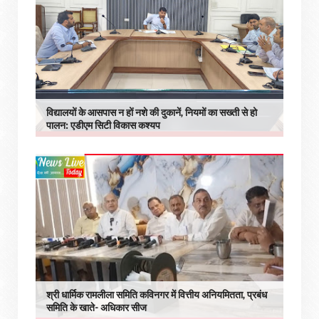
विद्यालयों के आसपास न हों नशे की दुकानें, नियमों का सख्ती से हो
पालन: एडीएम सिटी विकास कश्यप
श्री धार्मिक रामलीला समिति कविनगर में वित्तीय अनियमितता, प्रबंध
समिति के खाते- अधिकार सीज