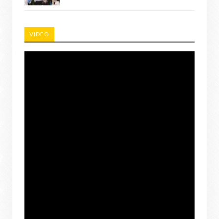
VIDEO