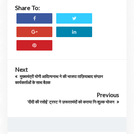
Share To:
Next
मुख्यमंत्री योगी आदित्यनाथ ने की भाजपा ग़ाज़ियाबाद संगठन
कार्यकर्ताओं के साथ बैठक
Previous
'दीदी की रसोई' ट्रस्ट ने ज़रूरतमंदों को कराया निःशुल्क भोजन