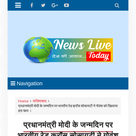


Navigation
Home
ग़ाज़ियाबाद
प्रधानमंत्री मोदी के जन्मदिन पर भारतीय रेड क्रॉस सोसायटी ने गोवंश को खिलाया
हरा चारा
प्रधानमंत्री मोदी के जन्मदिन पर
भारतीय रेड क्रॉस सोसायटी ने गोवंश