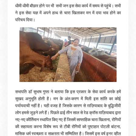
धीमी धीमी बौछार होने पर भी सभी जन इस सेवा कार्य में समय से पहुंचे। सभी
ने इस सेवा यज्ञ में अपने हाथ से चारा खिलाकर मन में दया भाव होने का
परिचय दिया।
सभापति डॉ सुभाष गुप्ता ने बताया कि इस प्रकार के सेवा कार्य करके हमें
सुखद अनुभूति होती है। मन के अंतःकरण में मिली इस शांति का कोई
पर्यायवाची नहीं है। यही वजह है जिसके कारण से ग़ाज़ियाबाद के बुद्धिजीवी
लोग हमसे जुड़ने लगे हैं। पिछले ढाई तीन साल से रेड क्रॉस ग़ाज़ियाबाद द्वारा
नए-नए कीर्तिमान स्थापित किए गए हैं जिसमें साप्ताहिक चारा खिलाना, रोगियों
की सहायता करना विशेष रूप से टीबी रोगियों को पुष्टाहार पोटली बांटना,
मासिक धर्म स्वच्छता व साक्षरता भी सम्मिलित है। जिसमें इस वर्ष इनर व्हील