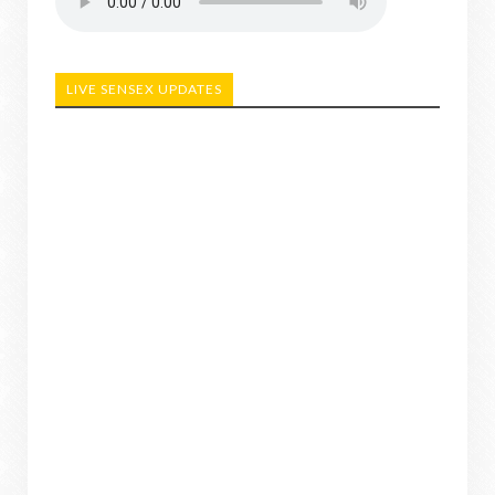
LIVE SENSEX UPDATES