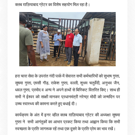
क्लब ग़ाज़ियाबाद ग्रेटर का विशेष सहयोग मिल रहा है।
हरा चारा सेवा के उपरांत नंदी पार्क में सेवारत सभी कर्मचारियों को सुभाष गुप्ता,
सुषमा गुप्ता, एमसी गौड़, राकेश गुप्ता, वल्ली, शुभम चतुर्वेदी, अनुभव जैन,
धवल गुप्ता, प्रमोद व अन्य ने अपने हाथों से बिस्किट वितरित किए। साथ ही
सभी ने ईश्वर को साक्षी मानकर प्रधानमंत्री नरेन्द्र मोदी को जन्मदिन पर
उच्च स्वास्थ्य की कामना करते हुए बधाई दी।
कार्यक्रम के अंत में इनर व्हील क्लब ग़ाज़ियाबाद ग्रेटर की अध्यक्षा सुषमा
गुप्ता ने सभी आगंतुकों का आभार प्रकट किया तथा आह्वान किया कि सभी
स्वच्छता के प्रति जागरूक रहें तथा एक दूसरे के प्रति प्रेम का भाव रखें।