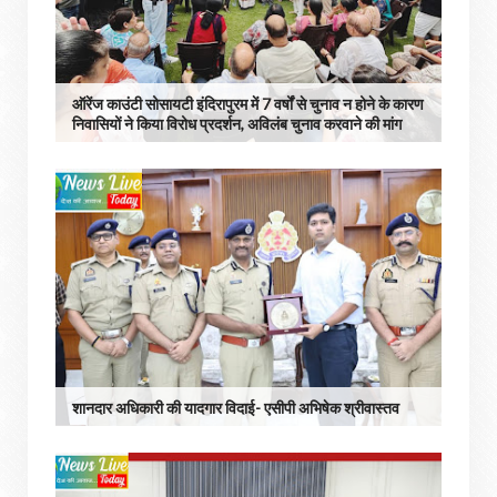
ऑरेंज काउंटी सोसायटी इंदिरापुरम में 7 वर्षों से चुनाव न होने के कारण
निवासियों ने किया विरोध प्रदर्शन, अविलंब चुनाव करवाने की मांग
शानदार अधिकारी की यादगार विदाई- एसीपी अभिषेक श्रीवास्तव