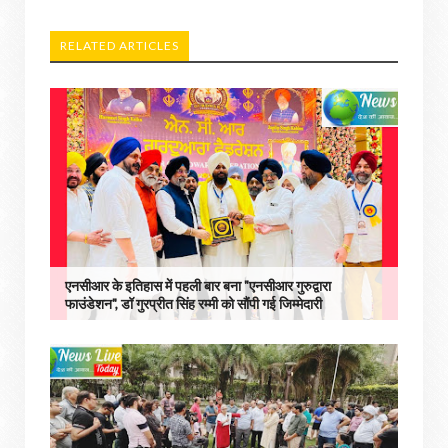
RELATED ARTICLES
एनसीआर के इतिहास में पहली बार बना "एनसीआर गुरुद्वारा
फाउंडेशन", डॉ गुरप्रीत सिंह रम्मी को सौंपी गई जिम्मेदारी