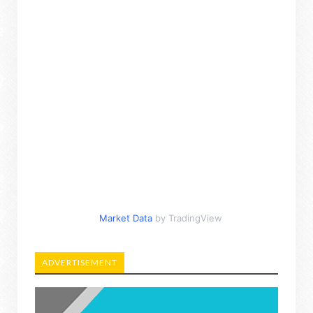
Market Data
by TradingView
ADVERTISEMENT