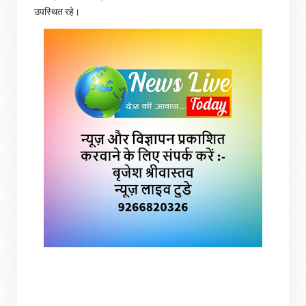
उपस्थित रहे।