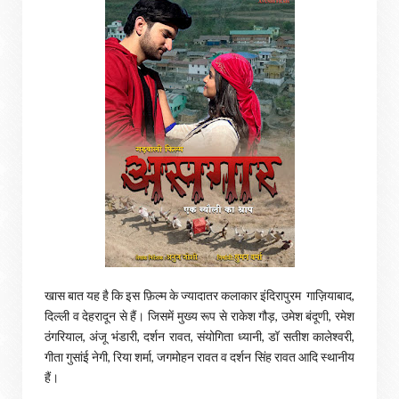
खास बात यह है कि इस फ़िल्म के ज्यादातर कलाकार इंदिरापुरम गाज़ियाबाद,
दिल्ली व देहरादून से हैं। जिसमें मुख्य रूप से राकेश गौड़, उमेश बंदूणी, रमेश
ठंगरियाल, अंजू भंडारी, दर्शन रावत, संयोगिता ध्यानी, डॉ सतीश कालेश्वरी,
गीता गुसांई नेगी, रिया शर्मा, जगमोहन रावत व दर्शन सिंह रावत आदि स्थानीय
हैं।