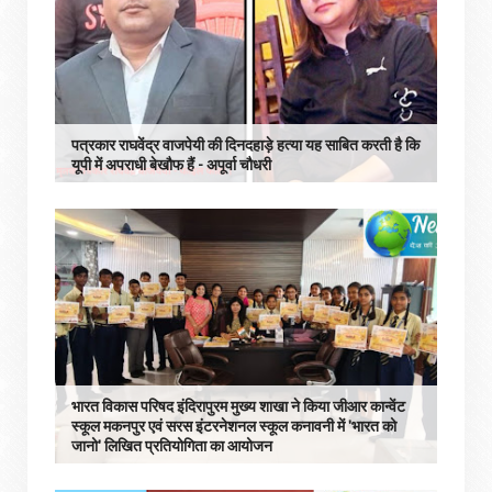
पत्रकार राघवेंद्र वाजपेयी की दिनदहाड़े हत्या यह साबित करती है कि
यूपी में अपराधी बेखौफ हैं - अपूर्वा चौधरी
भारत विकास परिषद इंदिरापुरम मुख्य शाखा ने किया जीआर कान्वेंट
स्कूल मकनपुर एवं सरस इंटरनेशनल स्कूल कनावनी में 'भारत को
जानो' लिखित प्रतियोगिता का आयोजन