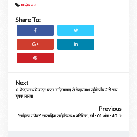
गाज़ियाबाद
Share To:
Next
केदारनाथ में बादल फटा, ग़ाज़ियाबाद से केदारनाथ पहुँचे पाँच में से चार
युवक लापता
Previous
’साहित्य सरोवर’ साप्ताहिक साहित्यिक e परिशिष्ट, वर्ष : 01 अंक : 40