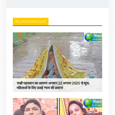
RELATED ARTICLES
राखी पहलवान का आमरण अनशन 22 अगस्त 2025 से शुरू,
महिलाओं के लिए उठाई न्याय की आवाज