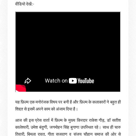
वीडियो देखें:-
यह फ़िल्म एक मनोरंजक विषय पर बनी है और फ़िल्म के कलाकारों ने बहुत ही
शिद्दत से इसमें अपने काम को अंजाम दिया है।
आज की इस प्रेस वार्ता में फ़िल्म के मुख्य किरदार राकेश गौड़, डॉ सतीश
कालेश्वरी, उमेश बंदुणी, जगमोहन सिंह बुगाणा उपस्थित रहे। साथ ही चारु
तिवारी, बिमला रावत, गीता सजवाण व संजय चौहान समाज की ओर से