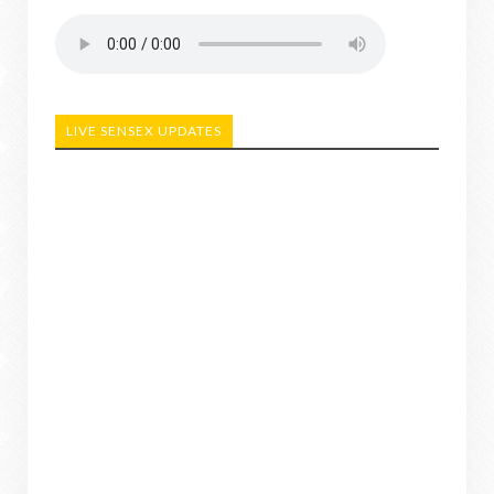
LIVE SENSEX UPDATES