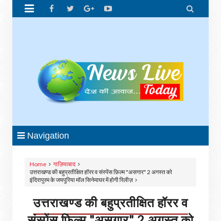


Navigation
Home
गाज़ियाबाद
उत्तराखण्ड की बहुप्रतीक्षित हॉरर व संस्पेंस फ़िल्म "असगार" 2 अगस्त को
इंदिरापुरम के जयपुरिया मॉल सिनेमाघर में होगी रिलीज़
उत्तराखण्ड की बहुप्रतीक्षित हॉरर व
संस्पेंस फ़िल्म "असगार" 2 अगस्त को