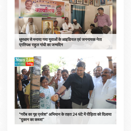
धूमधाम से मनाया गया युवाओं के आइडियल एवं जननायक नेता
प्रतिपक्ष राहुल गांधी का जन्मदिन
"गरीब का गृह प्रवेश" अभियान के तहत 24 घंटे में पीड़िता को दिलाया
''दुकान का कब्जा''