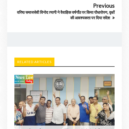
Previous
वरिष्ठ समाजसेवी विनोद त्यागी ने वैवाहिक वर्षगाँठ पर किया पौधारोपण, वृक्षों
की आवश्यकता पर दिया संदेश
RELATED ARTICLES