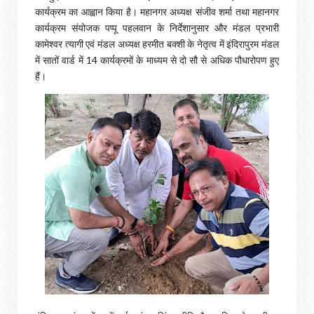
कार्यक्रम का आह्वान किया है। महानगर अध्यक्ष संजीव शर्मा तथा महानगर
कार्यक्रम संयोजक पप्पू पहलवान के निर्देशानुसार और मंडल प्रभारी
कामेश्वर त्यागी एवं मंडल अध्यक्ष हरमीत बक्शी के नेतृत्व में इंदिरापुरम मंडल
में सातों वार्ड में 14 कार्यक्रमों के माध्यम से दो सौ से अधिक पौधारोपण हुए
हैं।