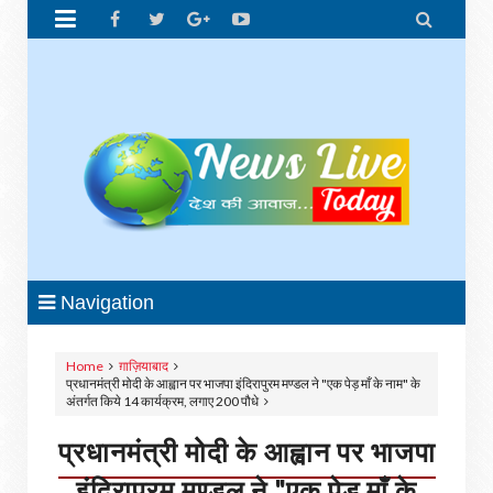


Navigation
Home
ग़ाज़ियाबाद
प्रधानमंत्री मोदी के आह्वान पर भाजपा इंदिरापुरम मण्डल ने "एक पेड़ माँ के नाम" के
अंतर्गत किये 14 कार्यक्रम, लगाए 200 पौधे
प्रधानमंत्री मोदी के आह्वान पर भाजपा
इंदिरापुरम मण्डल ने "एक पेड़ माँ के