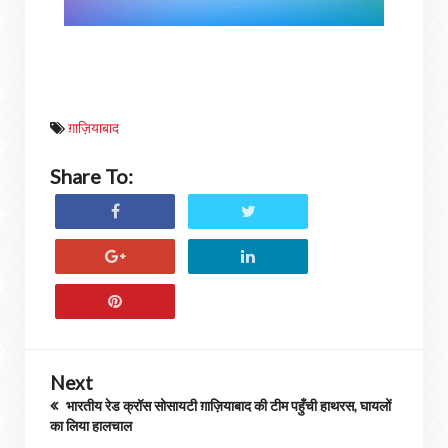
ग़ाज़ियाबाद
Share To:
Next
भारतीय रेड क्रॉस सोसायटी ग़ाज़ियाबाद की टीम पहुँची हाथरस, घायलों
का लिया हालचाल