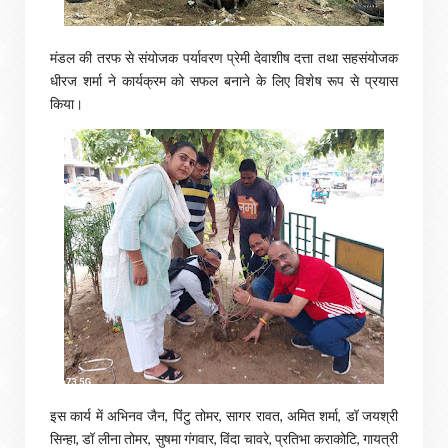
मंडल की तरफ से संयोजक पर्यावरण प्रेमी देवाशीष दत्ता तथा सहसंयोजक
धीरज शर्मा ने कार्यक्रम को सफल बनाने के लिए विशेष रूप से प्रयास
किया।
इस कार्य में अभिनव जैन, पिंटु तोमर, सागर रावत, अमित शर्मा, डॉ जयश्री
सिन्हा, डॉ लीना तोमर, सुषमा गंगवार, विंदा चावरे, प्रतिभा कराकोटि, गायत्री