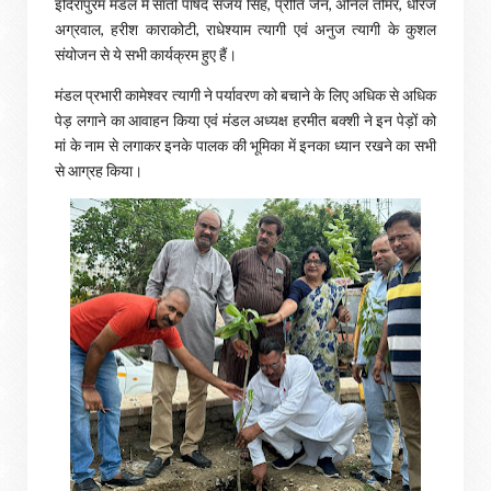
इंदिरापुरम मंडल में सातों पार्षद संजय सिंह, प्रीति जैन, अनिल तोमर, धीरज
अग्रवाल, हरीश काराकोटी, राधेश्याम त्यागी एवं अनुज त्यागी के कुशल
संयोजन से ये सभी कार्यक्रम हुए हैं।
मंडल प्रभारी कामेश्वर त्यागी ने पर्यावरण को बचाने के लिए अधिक से अधिक
पेड़ लगाने का आवाहन किया एवं मंडल अध्यक्ष हरमीत बक्शी ने इन पेड़ों को
मां के नाम से लगाकर इनके पालक की भूमिका में इनका ध्यान रखने का सभी
से आग्रह किया।