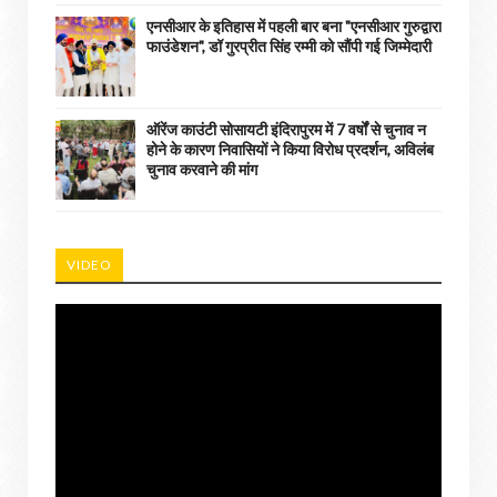
एनसीआर के इतिहास में पहली बार बना "एनसीआर गुरुद्वारा
फाउंडेशन", डॉ गुरप्रीत सिंह रम्मी को सौंपी गई जिम्मेदारी
ऑरेंज काउंटी सोसायटी इंदिरापुरम में 7 वर्षों से चुनाव न
होने के कारण निवासियों ने किया विरोध प्रदर्शन, अविलंब
चुनाव करवाने की मांग
VIDEO