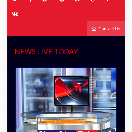
Contact Us
NEWS LIVE TODAY