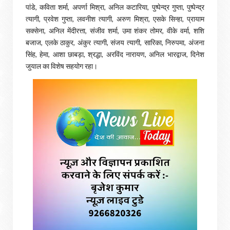
पांडे, कविता शर्मा, अपर्णा मिश्रा, अनिल कटारिया, पुष्पेन्द्र गुप्ता, पुष्पेन्द्र
त्यागी, प्रवेश गुप्ता, लवनीश त्यागी, अरुण मिश्रा, एसके सिन्हा, प्रायाम
सक्सेना, अनिल मेंदीरत्ता, संजीव शर्मा, उमा शंकर तोमर, वीके वर्मा, शशि
बजाज, एलके ठाकुर, अंकुर त्यागी, संजय त्यागी, सारिका, निरुपमा, अंजना
सिंह, हेमा, आशा छाबड़ा, श्रद्धा, अरविंद नारायण, अनिल भारद्वाज, दिनेश
जुयाल का विशेष सहयोग रहा।