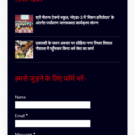
श्री चैतन्य टेक्नो स्कूल, नोएडा-3 में ‘मिशन हरितोदय’ के
अंतर्गत पर्यावरण जागरूकता कार्यक्रम संपन्न
एकादशी के पावन अवसर पर लोहिया नगर स्थित विशाल
गौशाला में पहुँचकर किया धर्म सेवा का कार्य
हमसे जुड़ने के लिए फॉर्म भरें-
Name
Email
*
Message
*