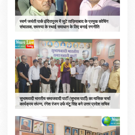
स्वर्ण जयंती पार्क इंदिरापुरम में जुटे ग़ाज़ियाबाद के प्रमुख कोचिंग
संचालक, समस्या के स्थाई समाधान के लिए बनाई रणनीति
सुभाषवादी भारतीय समाजवादी पार्टी (सुभास पार्टी) का मासिक चर्चा
कार्यक्रम संपन्न, रंगेश रंजन उर्फ मंटू सिंह बने उत्तर प्रदेश सचिव