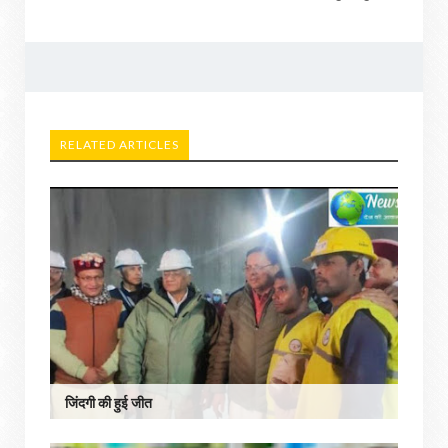
RELATED ARTICLES
जिंदगी की हुई जीत