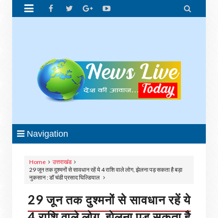


Navigation
Home
उत्तराखंड
29 जून तक दुश्‍मनों से सावधान रहें ये 4 राशि वाले लोग, झेलना पड़ सकता है बड़ा
नुकसान : डॉ चंडी प्रसाद घिल्डियाल
29 जून तक दुश्‍मनों से सावधान रहें ये
4 राशि वाले लोग, झेलना पड़ सकता है