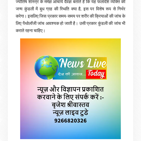
ज्योतिष शास्त्र के मर्मज्ञ आचार्य दैवज्ञ बताते हैं कि यह फलादेश व्यक्ति की
जन्म कुंडली में बुध ग्रह की स्थिति क्या है, इस पर विशेष रूप से निर्भर
करेगा। इसलिए जिस प्रकार समय-समय पर शरीर की क्रियाओं की जांच के
लिए पैथोलॉजी जांच आवश्यक हो जाती है। उसी प्रकार कुंडली की जांच भी
कराते रहना चाहिए।