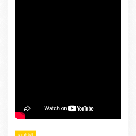
यह भी देखें