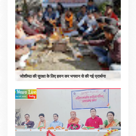
जोशीमठ की सुरक्षा के लिए हवन कर भगवान से की गई प्रार्थना