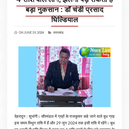
बड़ा नुकसान : डॉ चंडी प्रसाद
घिल्डियाल
ON
JUNE 19, 2024
उत्तराखंड,
देहरादून : शुभांगी। सौरमंडल में ग्रहों के राजकुमार कहे जाने वाले बुध ग्रह
इस समय मिथुन राशि में हैं और 29 जून 2024 तक इसी राशि में रहेंगे। बुध