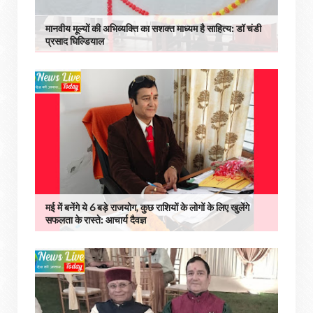
मानवीय मूल्यों की अभिव्यक्ति का सशक्त माध्यम है साहित्य: डॉ चंडी
प्रसाद घिल्डियाल
मई में बनेंगे ये 6 बड़े राजयोग, कुछ राशियों के लोगों के लिए खुलेंगे
सफलता के रास्ते: आचार्य दैवज्ञ