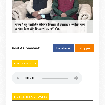
राज्य में बहु प्रतीक्षित कैबिनेट विस्तार से उत्तराखंड ज्योतिष रत्न
आचार्य दैवज्ञ की भविष्यवाणी पर लगी मोहर
Post A Comment:
Facebook
Blogger
ONLINE RADIO
LIVE SENSEX UPDATES