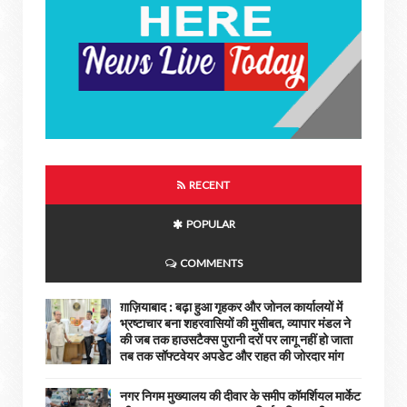
RECENT
POPULAR
COMMENTS
ग़ाज़ियाबाद : बढ़ा हुआ गृहकर और जोनल कार्यालयों में
भ्रष्टाचार बना शहरवासियों की मुसीबत, व्यापार मंडल ने
की जब तक हाउसटैक्स पुरानी दरों पर लागू नहीं हो जाता
तब तक सॉफ्टवेयर अपडेट और राहत की जोरदार मांग
नगर निगम मुख्यालय की दीवार के समीप कॉमर्शियल मार्केट