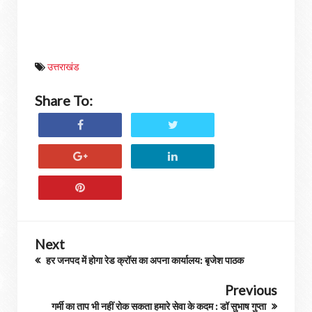
उत्तराखंड
Share To:
Next
हर जनपद में होगा रेड क्रॉस का अपना कार्यालय: बृजेश पाठक
Previous
गर्मी का ताप भी नहीं रोक सकता हमारे सेवा के कदम : डॉ सुभाष गुप्ता