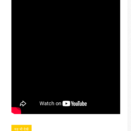
यह भी देखें