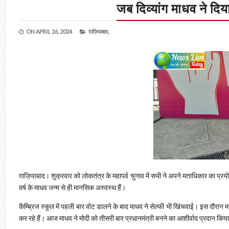
जब दिव्यांग माधव ने दि
ON
APRIL 26, 2024
ग़ाज़ियाबाद,
ग़ाज़ियाबाद। शुक्रवार को लोकतंत्र के महापर्व चुनाव में सभी ने अपने मताधिकार का प्रय
वर्ष के माधव जन्म से ही मानसिक अस्वस्थ हैं।
कैम्ब्रिज स्कूल में पहली बार वोट डालने के बाद माधव ने सेल्फी भी खिंचवाई। इस दौरान म
कर रहे हैं। आज माधव ने मोदी को तीसरी बार प्रधानमंत्री बनने का आशीर्वाद प्रदान किय