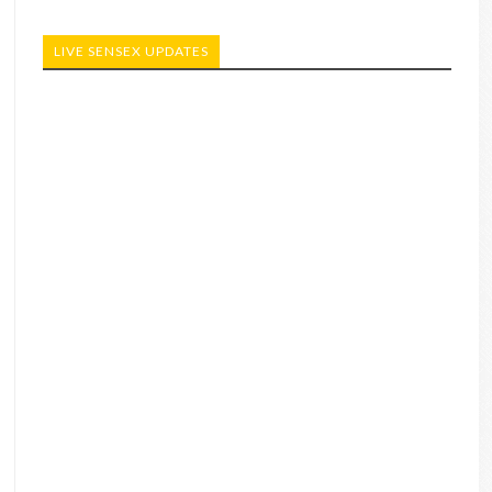
LIVE SENSEX UPDATES