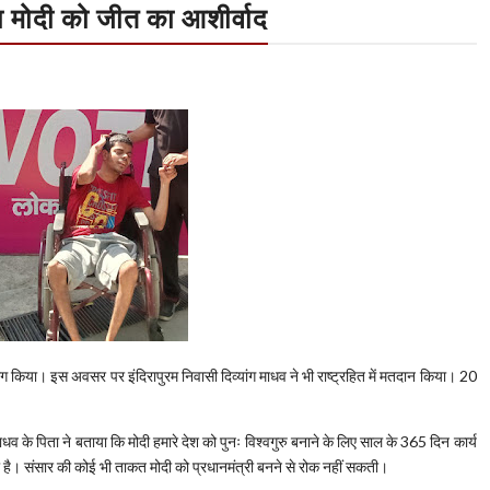
या मोदी को जीत का आशीर्वाद
ोग किया। इस अवसर पर इंदिरापुरम निवासी दिव्यांग माधव ने भी राष्ट्रहित में मतदान किया। 20
ाधव के पिता ने बताया कि मोदी हमारे देश को पुनः विश्वगुरु बनाने के लिए साल के 365 दिन कार्य
ा है। संसार की कोई भी ताकत मोदी को प्रधानमंत्री बनने से रोक नहीं सकती।