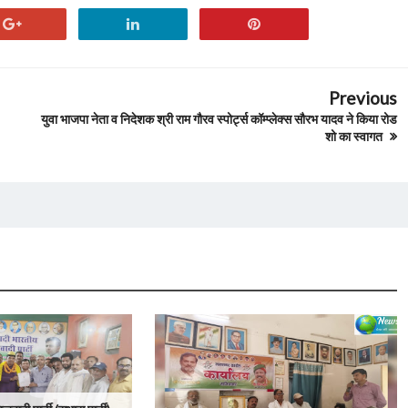
Previous
युवा भाजपा नेता व निदेशक श्री राम गौरव स्पोर्ट्स कॉम्प्लेक्स सौरभ यादव ने किया रोड
शो का स्वागत