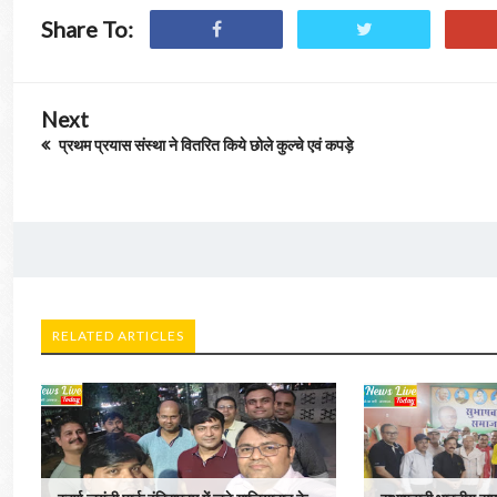
Share To:
Next
प्रथम प्रयास संस्था ने वितरित किये छोले कुल्चे एवं कपड़े
RELATED ARTICLES