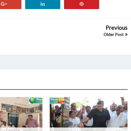
Previous
Older Post