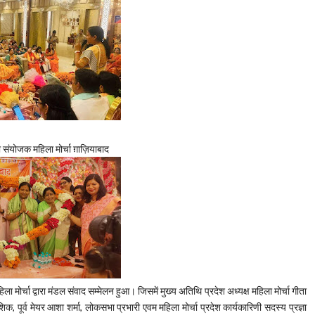
ी संयोजक महिला मोर्चा ग़ाज़ियाबाद
 मोर्चा द्वारा मंडल संवाद सम्मेलन हुआ। जिसमें मुख्य अतिथि प्रदेश अध्यक्ष महिला मोर्चा गीता
कौशिक, पूर्व मेयर आशा शर्मा, लोकसभा प्रभारी एवम महिला मोर्चा प्रदेश कार्यकारिणी सदस्य प्रज्ञा