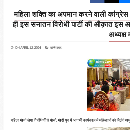
महिला शक्ति का अपमान करने वाली कांग्रेस का
ही इस सनातन विरोधी पार्टी की औक़ात इस आम 
अध्यक्ष 
ON
APRIL 12, 2024
ग़ाज़ियाबाद,
महिला मोर्चा लेगा विरोधियों से मोर्चा, मोदी युग में आगामी कार्यकाल में महिलाओं को मिलेंगे 