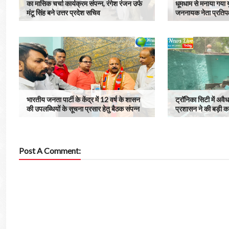
का मासिक चर्चा कार्यक्रम संपन्न, रंगेश रंजन उर्फ
धूमधाम से मनाया गया
मंटू सिंह बने उत्तर प्रदेश सचिव
जननायक नेता प्रतिपक्
भारतीय जनता पार्टी के केंद्र में 12 वर्ष के शासन
ट्रॉनिका सिटी में अव
की उपलब्धियों के सूचना प्रसार हेतु बैठक संपन्न
प्रशासन ने की बड़ी का
Post A Comment: