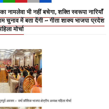
 नामलेवा भी नहीं बचेगा, शक्ति स्वरूपा नारियाँ
चुनाव में बता देंगी ~ गीता शाक्य भाजपा प्रदेश
महिला मोर्चा
अभूतपूर्व अवसर ~ वर्षा कौशिक भाजपा क्षेत्रीय अध्यक्ष महिला मोर्चा