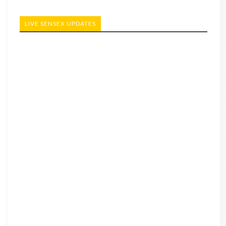
LIVE SENSEX UPDATES