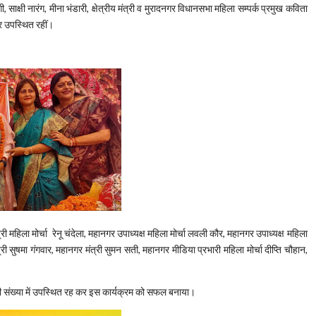
गी, साक्षी नारंग, मीना भंडारी, क्षेत्रीय मंत्री व मुरादनगर विधानसभा महिला सम्पर्क प्रमुख कविता
पर उपस्थित रहीं।
ी महिला मोर्चा रेनू चंदेला, महानगर उपाध्यक्ष महिला मोर्चा लवली कौर, महानगर उपाध्यक्ष महिला
ंत्री सुषमा गंगवार, महानगर मंत्री सुमन सती, महानगर मीडिया प्रभारी महिला मोर्चा दीप्ति चौहान,
ं की संख्या में उपस्थित रह कर इस कार्यक्रम को सफल बनाया।