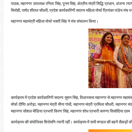
पाठक, महानगर उपाध्यक्ष रनिता सिंह, पूनम सिंह, क्षेत्रीय मंत्री सिद्धि प्रधान, अंजना त्या
सिरोही, पार्षद शीतल चौधरी, प्रदेश कार्यकारिणी सदस्य महिला मोर्चा प्रियंका पांडेय मंच 
महानगर महामंत्री महिला मोर्चा भक्ती सिंह ने मंच संचालन किया।
कार्यक्रम में प्रदेश कार्यकारिणी सदस्य सुमन सिंह, विधानसभा महानगर से महानगर महामंत्र
मोर्चा दीप्ति अरोड़ा, महानगर मंत्री मीना गांधी, महानगर मंत्री प्रमिला चौधरी, महानगर म
महानगर सोशल मीडिया प्रभारी किरण सिंह, महानगर शोध प्रभारी करुणा सिसोदिया एवम
कार्यक्रम की संयोजिका शिरोमणि त्यागी रहीं। कार्यक्रम में सभी मण्डल की बहनें सैकड़ो