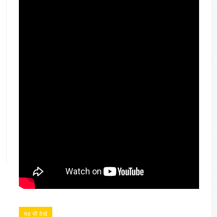
यह भी देखें