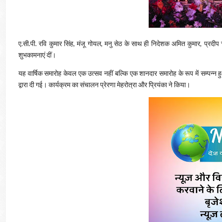
ए.सी.पी. रवि कुमार सिंह, मंजू गोयल, मनु सेठ के साथ ही निदेशक अमित कुमार, प्रदीप 
शुभकामनाएं दीं।
यह वार्षिक समारोह केवल एक उत्सव नहीं बल्कि एक शानदार समारोह के रूप में सम्पन्न हु
द्वारा दी गई। कार्यक्रम का संचालन प्रेरणा मेहरोत्रा और प्रियंका ने किया।