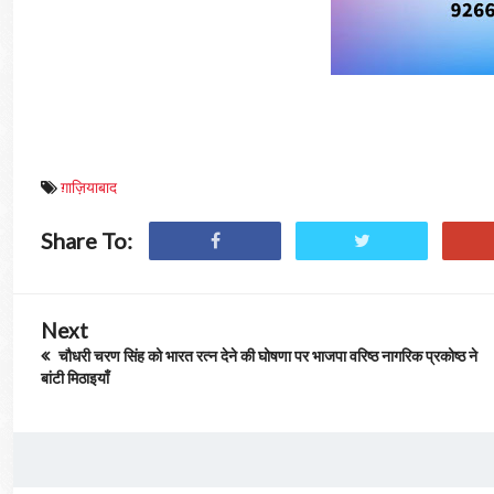
ग़ाज़ियाबाद
Share To:
Next
चौधरी चरण सिंह को भारत रत्न देने की घोषणा पर भाजपा वरिष्ठ नागरिक प्रकोष्ठ ने
बांटी मिठाइयाँ