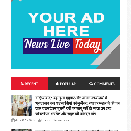
RECENT
POPULAR
COMMENTS
ग़ाज़ियाबाद : बढ़ा हुआ गृहकर और जोनल कार्यालयों में
भ्रष्टाचार बना शहरवासियों की मुसीबत, व्यापार मंडल ने की जब
तक हाउसटैक्स पुरानी दरों पर लागू नहीं हो जाता तब तक
सॉफ्टवेयर अपडेट और राहत की जोरदार मांग
Aug 07 2026
Brijesh Srivastava
-