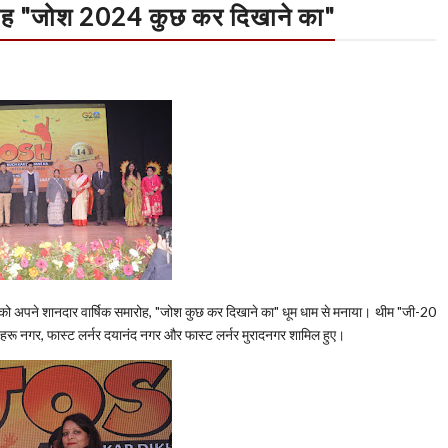
मारोह "जोश 2024 कुछ कर दिखाने का"
4 को अपने शानदार वार्षिक समारोह, "जोश कुछ कर दिखाने का" धूम धाम से मनाया। थीम "जी-20
 नेहरू नगर, फास्ट लर्नर दयानंद नगर और फास्ट लर्नर मुरादनगर शामिल हुए।