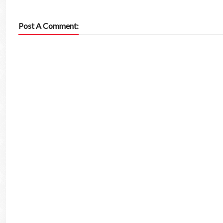
Post A Comment: