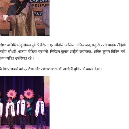
िशिष्ट अतिथि मंजू गोयल पूर्व प्रिंसिपल एसडीपीजी कॉलेज गाजियाबाद, मनु सेठ संस्थापक सीईओ
रदीप चौधरी भाजपा मीडिया प्रभारी, निखिल कुमार आईटी संयोजक, अमित कुमार विपिन गर्ग,
न्य व्यक्ति उपस्थित रहे।
रत के भिन्य राज्यों की प्रतिभा और रचनात्मकता की अनोखी दुनिया में बदल दिया।