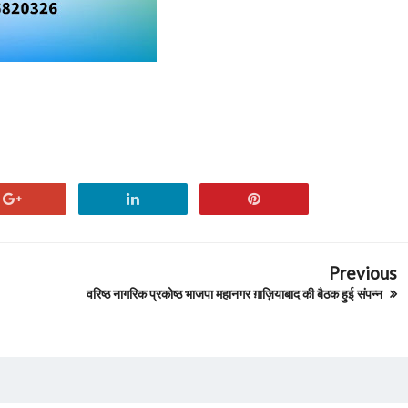
Previous
वरिष्ठ नागरिक प्रकोष्ठ भाजपा महानगर ग़ाज़ियाबाद की बैठक हुई संपन्न