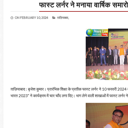
फास्ट लर्नर ने मनाया वार्षिक स
ON
FEBRUARY 10, 2024
ग़ाज़ियाबाद,
ग़ाज़ियाबाद : बृजेश कुमार। प्रारंभिक शिक्षा के प्रतीक फास्ट लर्नर ने 10 फरवरी 202
भारत 2023" ने कार्यक्रम में चार चाँद लगा दिए। भाग लेने वाली शाखाओं में फास्ट लर्नर