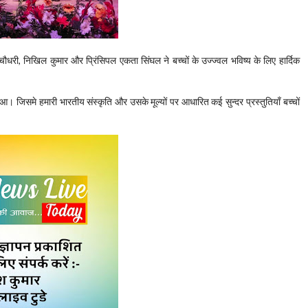
चौधरी, निखिल कुमार और प्रिंसिपल एकता सिंघल ने बच्चों के उज्ज्वल भविष्य के लिए हार्दिक
आ। जिसमे हमारी भारतीय संस्कृति और उसके मूल्यों पर आधारित कई सुन्दर प्रस्तुतियाँ बच्चों