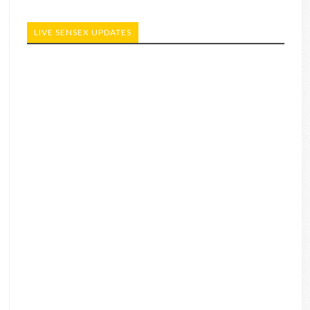
LIVE SENSEX UPDATES