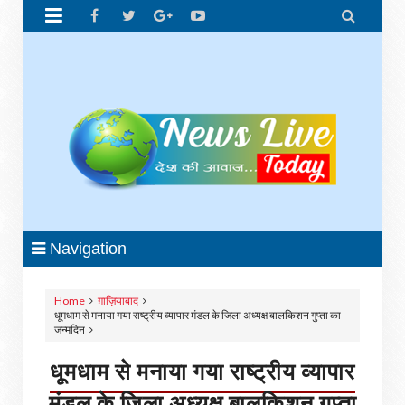


Navigation
Home
ग़ाज़ियाबाद
धूमधाम से मनाया गया राष्ट्रीय व्यापार मंडल के जिला अध्यक्ष बालकिशन गुप्ता का
जन्मदिन
धूमधाम से मनाया गया राष्ट्रीय व्यापार
मंडल के जिला अध्यक्ष बालकिशन गुप्ता