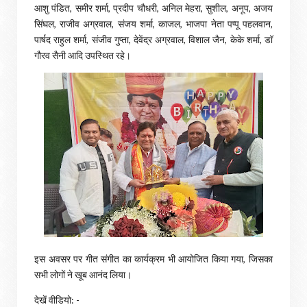
आशु पंडित, समीर शर्मा, प्रदीप चौधरी, अनिल मेहरा, सुशील, अनूप, अजय
सिंघल, राजीव अग्रवाल, संजय शर्मा, काजल, भाजपा नेता पप्पू पहलवान,
पार्षद राहुल शर्मा, संजीव गुप्ता, देवेंद्र अग्रवाल, विशाल जैन, केके शर्मा, डॉ
गौरव सैनी आदि उपस्थित रहे।
इस अवसर पर गीत संगीत का कार्यक्रम भी आयोजित किया गया, जिसका
सभी लोगों ने खूब आनंद लिया।
देखें वीडियो: -