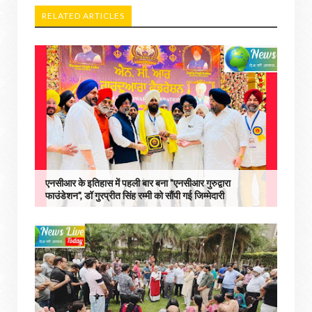
RELATED ARTICLES
एनसीआर के इतिहास में पहली बार बना "एनसीआर गुरुद्वारा
फाउंडेशन", डॉ गुरप्रीत सिंह रम्मी को सौंपी गई जिम्मेदारी