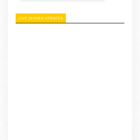
LIVE SENSEX UPDATES