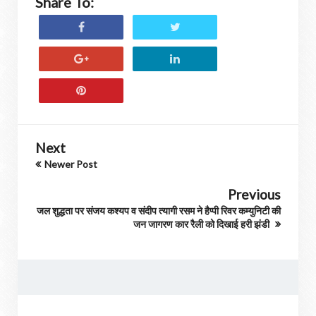
Share To:
Next
Newer Post
Previous
जल शुद्धता पर संजय कश्यप व संदीप त्यागी रसम ने हैप्पी रिवर कम्युनिटी की
जन जागरण कार रैली को दिखाई हरी झंडी