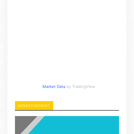
Market Data
by TradingView
ADVERTISEMENT