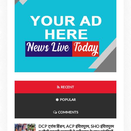
RECENT
POPULAR
COMMENTS
DCP ट्रांस हिंडन, ACP इंदिरापुरम, SHO इंदिरापुरम