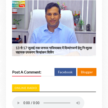
13 से 17 जुलाई तक जनपद गाजियाबाद में दिव्यांगजनों हेतु निःशुल्क
सहायक उपकरण चिन्हांकन शिविर
Post A Comment:
Facebook
Blogger
ONLINE RADIO