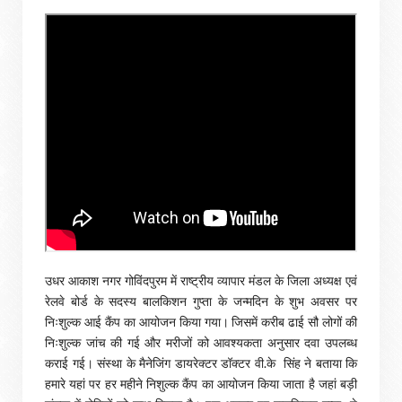
उधर आकाश नगर गोविंदपुरम में राष्ट्रीय व्यापार मंडल के जिला अध्यक्ष एवं
रेलवे बोर्ड के सदस्य बालकिशन गुप्ता के जन्मदिन के शुभ अवसर पर
निःशुल्क आई कैंप का आयोजन किया गया। जिसमें करीब ढाई सौ लोगों की
निःशुल्क जांच की गई और मरीजों को आवश्यकता अनुसार दवा उपलब्ध
कराई गई। संस्था के मैनेजिंग डायरेक्टर डॉक्टर वी.के सिंह ने बताया कि
हमारे यहां पर हर महीने निशुल्क कैंप का आयोजन किया जाता है जहां बड़ी