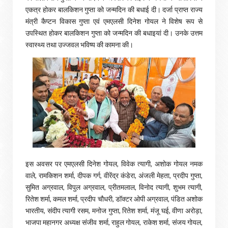
एकत्र होकर बालकिशन गुप्ता को जन्मदिन की बधाई दी। दर्जा प्राप्त राज्य
मंत्री कैप्टन विकास गुप्ता एवं एमएलसी दिनेश गोयल ने विशेष रूप से
उपस्थित होकर बालकिशन गुप्ता को जन्मदिन की बधाइयां दी। उनके उत्तम
स्वास्थ्य तथा उज्जवल भविष्य की कामना की।
इस अवसर पर एमएलसी दिनेश गोयल, विवेक त्यागी, अशोक गोयल नमक
वाले, रामकिशन शर्मा, दीपक गर्ग, वीरेंद्र कंडेरा, अंजली मेहता, प्रदीप गुप्ता,
सुमित अग्रवाल, विपुल अग्रवाल, प्रीतमलाल, विनोद त्यागी, शुभम त्यागी,
रितेश शर्मा, कमल शर्मा, प्रदीप चौधरी, डॉक्टर ओपी अग्रवाल, पंडित अशोक
भारतीय, संदीप त्यागी रसम, मनोज गुप्ता, रितेश शर्मा, मंजू घई, वीणा अरोड़ा,
भाजपा महानगर अध्यक्ष संजीव शर्मा, राहुल गोयल, राकेश शर्मा, संजय गोयल,