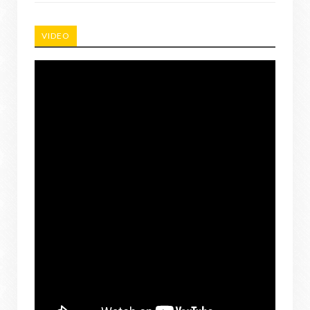
VIDEO