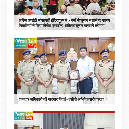
ऑरेंज काउंटी सोसायटी इंदिरापुरम में 7 वर्षों से चुनाव न होने के कारण
निवासियों ने किया विरोध प्रदर्शन, अविलंब चुनाव करवाने की मांग
शानदार अधिकारी की यादगार विदाई- एसीपी अभिषेक श्रीवास्तव