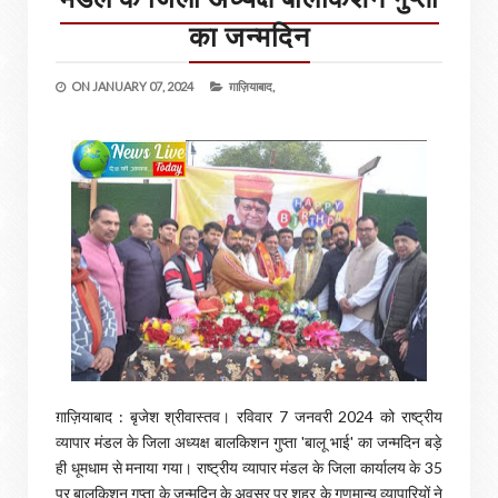
का जन्मदिन
ON
JANUARY 07, 2024
ग़ाज़ियाबाद,
ग़ाज़ियाबाद : बृजेश श्रीवास्तव। रविवार 7 जनवरी 2024 को राष्ट्रीय
व्यापार मंडल के जिला अध्यक्ष बालकिशन गुप्ता 'बालू भाई' का जन्मदिन बड़े
ही धूमधाम से मनाया गया। राष्ट्रीय व्यापार मंडल के जिला कार्यालय के 35
पर बालकिशन गुप्ता के जन्मदिन के अवसर पर शहर के गणमान्य व्यापारियों ने