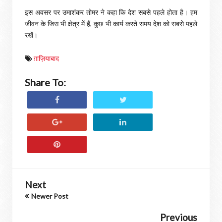
इस अवसर पर उमाशंकर तोमर ने कहा कि देश सबसे पहले होता है। हम
जीवन के जिस भी क्षेत्र में हैं, कुछ भी कार्य करते समय देश को सबसे पहले
रखें।
ग़ाज़ियाबाद
Share To:
Next
Newer Post
Previous