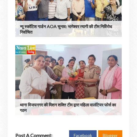
न्यू स्कॉटिश गार्डन AOA चुनाव: भागेश्वर त्यागी की टीम निर्विरोध
निर्वाचित
थाना विजयनगर की मिशन शक्ति टीम द्वारा महिला वालंटियर फोर्स का
गठन
Post A Comment:
Facebook
Blogger