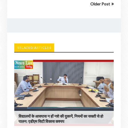
Older Post
RELATED ARTICLES
विद्यालयों के आसपास न हों नशे की दुकानें, नियमों का सख्ती से हो
पालन: एडीएम सिटी विकास कश्यप