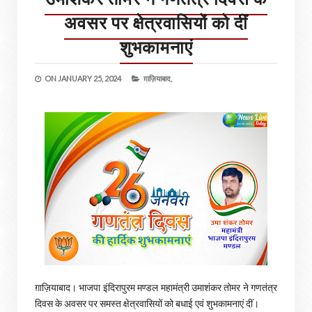
अवसर पर क्षेत्रवासियों को दीं
शुभकामनाएं
ON
JANUARY 25, 2024
ग़ाज़ियाबाद,
ग़ाज़ियाबाद। भाजपा इंदिरापुरम मण्डल महामंत्री उमाशंकर तोमर ने गणतंत्र
दिवस के अवसर पर समस्त क्षेत्रवासियों को बधाई एवं शुभकामनाएं दीं।