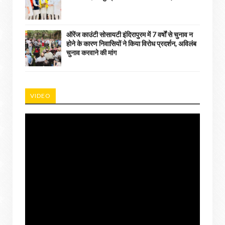
ऑरेंज काउंटी सोसायटी इंदिरापुरम में 7 वर्षों से चुनाव न
होने के कारण निवासियों ने किया विरोध प्रदर्शन, अविलंब
चुनाव करवाने की मांग
VIDEO