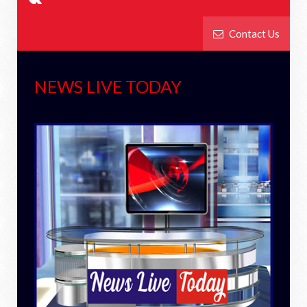
Contact Us
NEWS LIVE TODAY