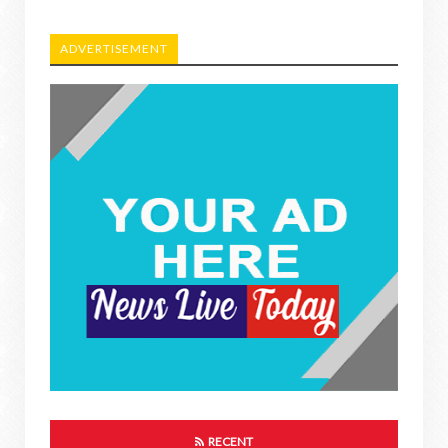
ADVERTISEMENT
RECENT