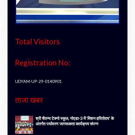
Total Visitors
Registration No:
UDYAM-UP-29-0140901
ताजा खबर
श्री चैतन्य टेक्नो स्कूल, नोएडा-3 में ‘मिशन हरितोदय’ के
अंतर्गत पर्यावरण जागरूकता कार्यक्रम संपन्न