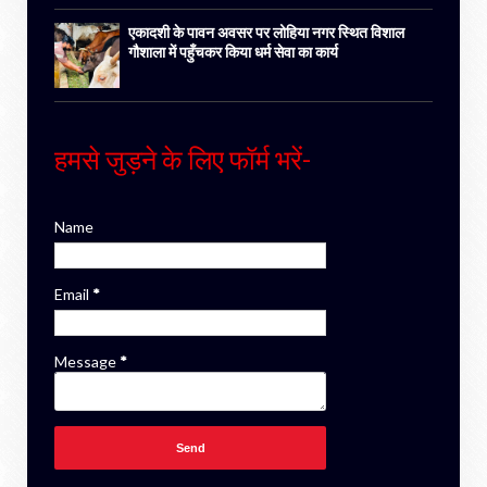
एकादशी के पावन अवसर पर लोहिया नगर स्थित विशाल
गौशाला में पहुँचकर किया धर्म सेवा का कार्य
हमसे जुड़ने के लिए फॉर्म भरें-
Name
Email
*
Message
*