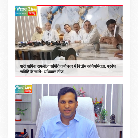
श्री धार्मिक रामलीला समिति कविनगर में वित्तीय अनियमितता, प्रबंध
समिति के खाते- अधिकार सीज