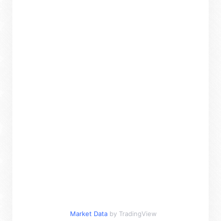
Market Data
by TradingView