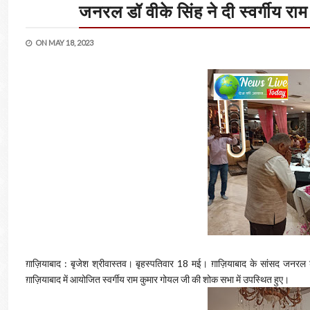
जनरल डॉ वीके सिंह ने दी स्वर्गीय रा
ON
MAY 18, 2023
ग़ाज़ियाबाद : बृजेश श्रीवास्तव। बृहस्पतिवार 18 मई। ग़ाज़ियाबाद के सांसद जनरल डॉ 
ग़ाज़ियाबाद में आयोजित स्वर्गीय राम कुमार गोयल जी की शोक सभा में उपस्थित हुए।