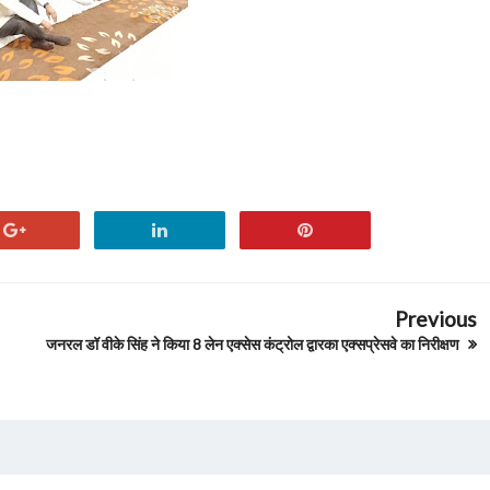
Previous
जनरल डॉ वीके सिंह ने किया 8 लेन एक्सेस कंट्रोल द्वारका एक्सप्रेसवे का निरीक्षण