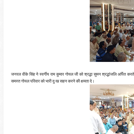
जनरल वीके सिंह ने स्वर्गीय राम कुमार गोयल जी को श्रद्धा सुमन श्रद्धांजलि अर्पित कर
समस्त गोयल परिवार को भारी दुःख सहन करने की क्षमता दे।