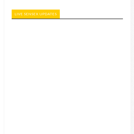
LIVE SENSEX UPDATES