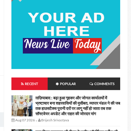
RECENT
POPULAR
COMMENTS
ग़ाज़ियाबाद : बढ़ा हुआ गृहकर और जोनल कार्यालयों में
भ्रष्टाचार बना शहरवासियों की मुसीबत, व्यापार मंडल ने की जब
तक हाउसटैक्स पुरानी दरों पर लागू नहीं हो जाता तब तक
सॉफ्टवेयर अपडेट और राहत की जोरदार मांग
Aug 07 2026
Brijesh Srivastava
-