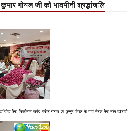
म कुमार गोयल जी को भावभीनी श्रद्धांजलि
वीके सिंह निवर्तमान पार्षद मनोज गोयल एवं कुसुम गोयल के यहां एंजल मेगा मॉल कौशांबी