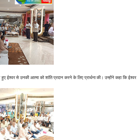
ते हुए ईश्वर से उनकी आत्मा को शांति प्रदान करने के लिए प्रार्थना की।
उन्होंने कहा कि ईश्वर