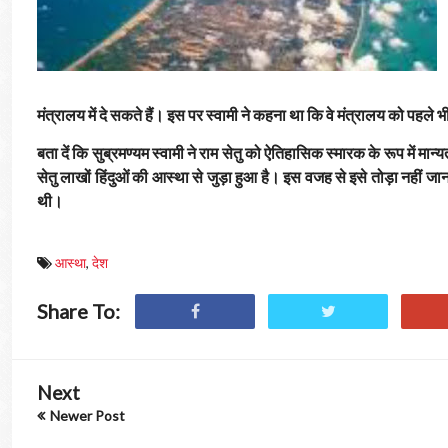
मंत्रालय में दे सकते हैं। इस पर स्वामी ने कहना था कि वे मंत्रालय को पहले भ
बता दें कि सुब्रमण्यम स्वामी ने राम सेतु को ऐतिहासिक स्मारक के रूप में मा
सेतु लाखों हिंदुओं की आस्था से जुड़ा हुआ है। इस वजह से इसे तोड़ा नहीं जा
थी।
आस्था
,
देश
Share To:
Next
Newer Post