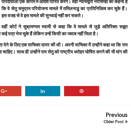
पारदीवाला एक कोरम में आदेश पारित करेंगे। वहीं न्यायमूर्ति नरसिम्हा का कहना है
कि वे सेतु समुद्रम परियोजना मामले में तमिलनाडु का प्रतिनिधित्व कर चुके हैं।
इस वजह से वे इस मामले की सुनवाई नहीं कर सकते।
वहीं कोर्ट ने सुब्रमण्यम स्वामी से कहा कि वे मामले से जुड़े अतिरिक्त सबूत
ी कई पत्र भेज चुके हैं लेकिन उन्हें किसी का जवाब नहीं मिला है।
न्यता देने के लिए एक याचिका दायर की थी। अपनी याचिका में उन्होंने कहा था कि राम
ना चाहिए। साथ ही उन्होंने राम सेतु को राष्ट्रीय धरोहर घोषित करने की भी मांग की
Previous
Older Post