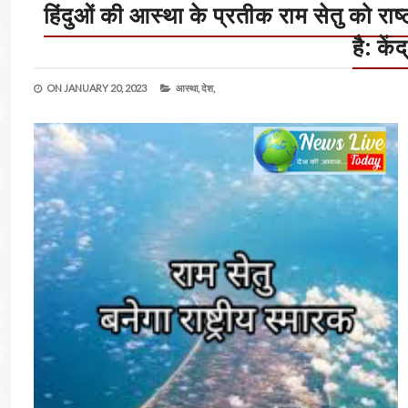
हिंदुओं की आस्था के प्रतीक राम सेतु को रा
है: के
ON
JANUARY 20, 2023
आस्था,
देश,