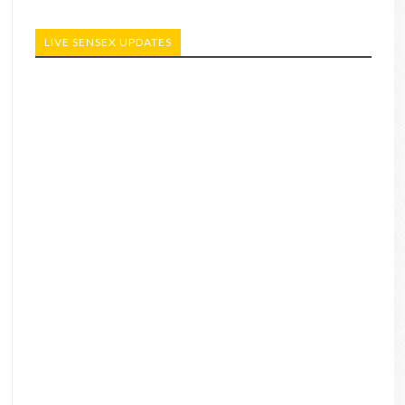
LIVE SENSEX UPDATES