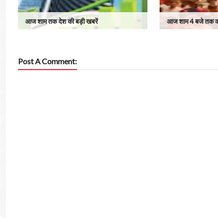
आज शाम तक देश की बड़ी खबरें
आज शाम 4 बजे तक की
Post A Comment: