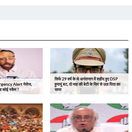
सिर्फ 29 वर्ष के थे अनंतनाग में शहीद हुए DSP
gency Alert मेसेज,
हुमायूं बट, दो माह की बेटी के सिर से उठा पिता का
था कोई स्कैम ?
साया