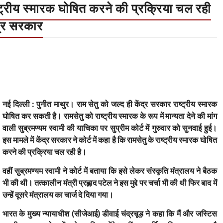
ष्ट्रीय स्मारक घोषित करने की प्रक्रिया चल रही
ंद्र सरकार
नई दिल्ली : पुनीत माथुर। राम सेतु को जल्द ही केंद्र सरकार राष्ट्रीय स्मारक
घोषित कर सकती है। रामसेतु को राष्ट्रीय स्मारक के रूप में मान्यता देने की मांग
वाली सुब्रमण्यम स्वामी की याचिका पर सुप्रीम कोर्ट में गुरुवार को सुनवाई हुई।
इस मामले में केंद्र सरकार ने कोर्ट में कहा है कि रामसेतु के राष्ट्रीय स्मारक घोषित
करने की प्रक्रिया चल रही है।
वहीं सुब्रमण्यम स्वामी ने कोर्ट में बताया कि इसे लेकर संस्कृति मंत्रालय ने बैठक
भी की थी। तत्कालीन मंत्री प्रह्लाद पटेल ने इस मुद्दे पर चर्चा भी की थी फिर बाद में
उन्हें दूसरे मंत्रालय का चार्ज दे दिया गया।
भारत के मुख्य न्यायाधीश (सीजेआई) डीवाई चंद्रचूड़ ने कहा कि मैं और जस्टिस