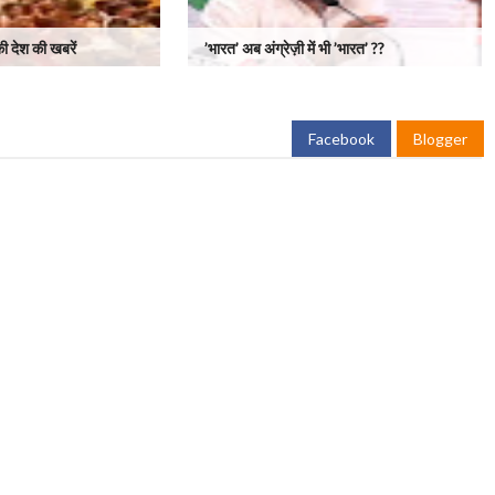
 देश की खबरें
’भारत’ अब अंग्रेज़ी में भी ’भारत’ ??
Facebook
Blogger