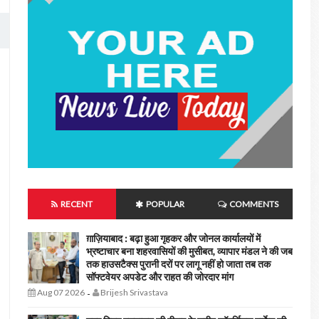
RECENT
POPULAR
COMMENTS
ग़ाज़ियाबाद : बढ़ा हुआ गृहकर और जोनल कार्यालयों में
भ्रष्टाचार बना शहरवासियों की मुसीबत, व्यापार मंडल ने की जब
तक हाउसटैक्स पुरानी दरों पर लागू नहीं हो जाता तब तक
सॉफ्टवेयर अपडेट और राहत की जोरदार मांग
Aug 07 2026
Brijesh Srivastava
-