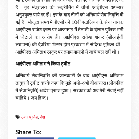
हैं। गृह मंत्रालय की स्क्रीनिंग में तीनों आईपीएस अफसर
अनुपयुक्त पाये गए हैं। इसके बाद तीनों को अनिवार्य सेवानिवृत्ति दी
गई है। मौजूदा समय में पीएसी की 10वीं बटालियन के सेना नायक
आईपीएस राजेश कृष्ण पर आजमगढ़ में तैनाती के दौरान पुलिस भर्ती
में घोटाले का आरोप हैं। आईपीएस राकेश शंकर (डीआईजी
स्थापना) की देवरिया शेल्टर होम प्रकरण में संदिग्ध भूमिका थी।
आईपीएस अमिताभ ठाकुर पर तमाम मामलों में जांचें चल रहीं थी।
आईपीएस अमिताभ ने किया ट्वीट
अनिवार्य सेवानिवृत्ति की जानकारी के बाद आईपीएस अमिताभ
ठाकुर ने ट्वीट करके कहा कि मुझे अभी-अभी वीआरएस (लोकहित
में सेवानिवृति) आदेश प्राप्त हुआ। सरकार को अब मेरी सेवाएं नहीं
चाहिये। जय हिन्द।
उत्तर प्रदेश
,
देश
Share To: