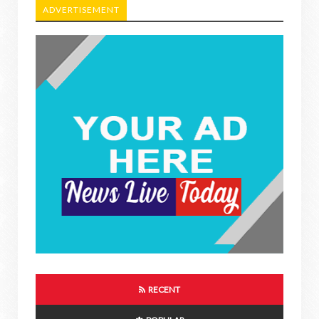
ADVERTISEMENT
RECENT