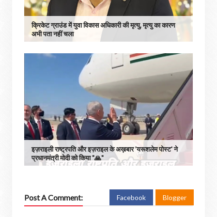
क्रिकेट ग्राउंड में युवा विकास अधिकारी की मृत्यु, मृत्यु का कारण
अभी पता नहीं चला
इज़राइली राष्ट्रपति और इज़राइल के अख़बार ’यरूशलेम पोस्ट' ने
प्रधानमंत्री मोदी को किया "🙏"
Post A Comment:
Facebook
Blogger