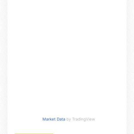
Market Data
by TradingView