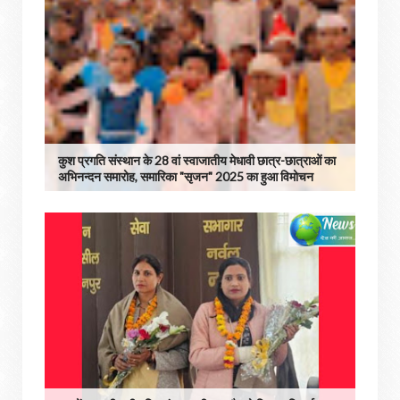
कुश प्रगति संस्थान के 28 वां स्वाजातीय मेधावी छात्र-छात्राओं का
अभिनन्दन समारोह, समारिका "सृजन" 2025 का हुआ विमोचन