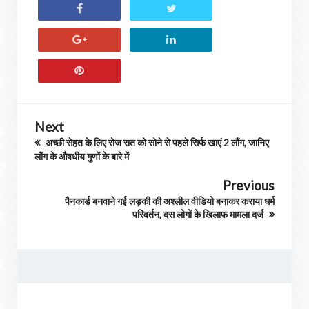
Next
अच्छी सेहत के लिए रोज रात को सोने से पहले सिर्फ खाएं 2 लौंग, जानिए
लौंग के औषधीय गुणों के बारे में
Previous
पैनकार्ड बनवाने गई लड़की की अश्लील वीडियो बनाकर कराया धर्म
परिवर्तन, दस लोगों के खिलाफ मामला दर्ज