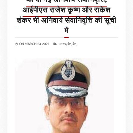
आईपीएस राजेश कृष्ण और राकेश
शंकर भी अनिवार्य सेवानिवृत्ति की सूची
में
ON
MARCH 23, 2021
उत्तर प्रदेश,
देश,