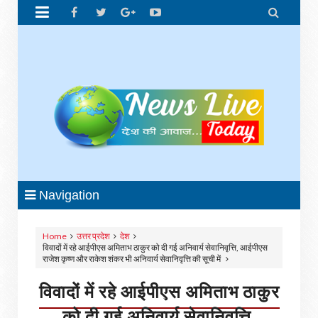


Navigation
Home
उत्तर प्रदेश
देश
विवादों में रहे आईपीएस अमिताभ ठाकुर को दी गई अनिवार्य सेवानिवृत्ति, आईपीएस
राजेश कृष्ण और राकेश शंकर भी अनिवार्य सेवानिवृत्ति की सूची में
विवादों में रहे आईपीएस अमिताभ ठाकुर
को दी गई अनिवार्य सेवानिवृत्ति,