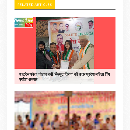
RELATED ARTICLES
एक्ट्रेस श्वेता चौहान बनीं 'सैल्यूट तिरंगा' की उत्तर प्रदेश महिला विंग
प्रदेश अध्यक्ष