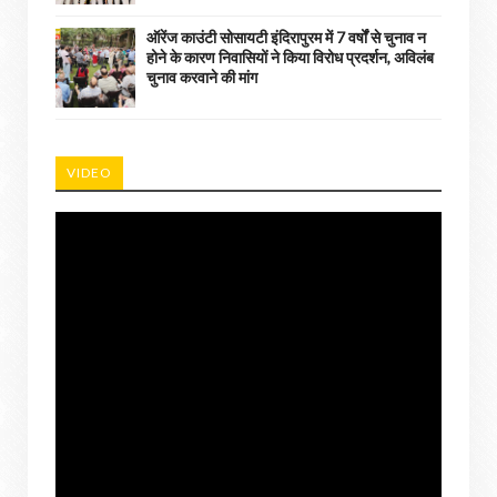
ऑरेंज काउंटी सोसायटी इंदिरापुरम में 7 वर्षों से चुनाव न
होने के कारण निवासियों ने किया विरोध प्रदर्शन, अविलंब
चुनाव करवाने की मांग
VIDEO