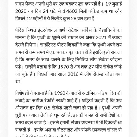
समय लेकर अपनी धुरी पर एक चक्कर पूरा कर रही है। 19 जुलाई
2020 का दिन 24 घंटे से 1.4602 मिली सेकेंड कम था और
पिछले 12 महीनों में ये रिकॉर्ड कुल 28 बार टूटा है।
पेरिस स्थित इंटरनेशनल अर्थ रोटेशन सर्विस के वैज्ञानिकों का
मानना है कि पृथ्वी के घूमने की रफ्तार का असर 2021 में ज्यादा
देखने मिलेगा। साइंटिस्ट पीटर व्हिबर्ली ने कहा कि पृथ्वी अपने तय
समय से कम समय में एक चक्कर पूरा कर रही है इसलिए हो सकता
है कि समय के साथ चलने के लिए निगेटिव लीप सेकंड जोड़ना
पड़े। उन्होंने बताया है कि 1970 से अब तक 27 लीप सेकंड जोड़े
जा चुके हैं। पिछली बार साल 2016 में लीप सेकंड जोड़ा गया
था।
विशेषज्ञों ने बताया है कि 1960 के बाद से अटॉमिक घड़ियां दिन की
लंबाई का सटीक रेकॉर्ड रखती आई हैं। घड़ियां कहती हैं कि अब
औसतन हर दिन 0.5 सेकंड पहले खत्म हो रहा है। पृथ्वी अपनी
धुरी पर ज्यादा तेजी से घूम रही है, इसकी वजह से सभी देशों का
समय बदल जाता है। इससे हमारी संचार व्यवस्था में भी दिक्कतें आ
सकती हैं। इसके अलावा सैटलाइट और संपर्क उपकरण सोलर से
संपर्क में भी परेशानी हो सकती है।