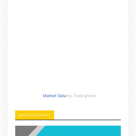
Market Data
by TradingView
ADVERTISEMENT