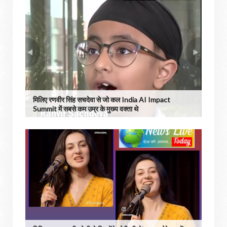
मिलिए रणवीर सिंह सचदेवा से जो कल India AI Impact
Summit में सबसे कम उम्र के मुख्य वक्ता थे