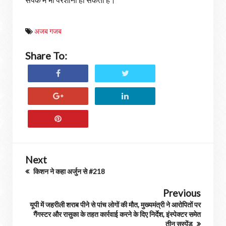
अजब गजब
Share To:
Next
किशन ने कहा अर्जुन से #218
Previous
यूपी में जहरीली शराब पीने से पांच लोगों की मौत, मुख्यमंत्री ने आरोपितों पर
गैंगस्टर और रासुका के तहत कार्रवाई करने के दिए निर्देश, इंस्पेक्टर समेत
तीन सस्पेंड