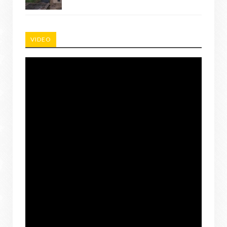
VIDEO