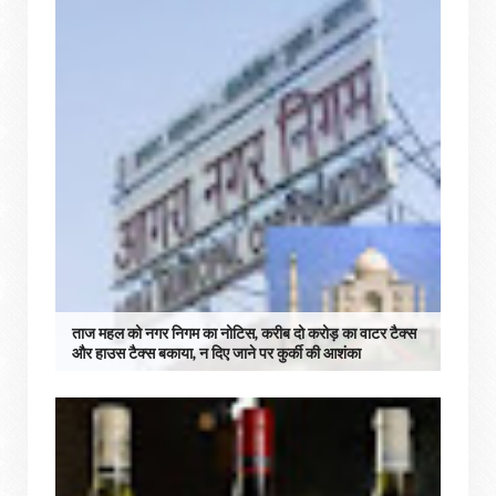
ताज महल को नगर निगम का नोटिस, करीब दो करोड़ का वाटर टैक्स
और हाउस टैक्स बकाया, न दिए जाने पर कुर्की की आशंका