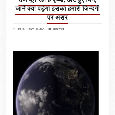
जानें क्या पड़ेगा इसका हमारी ज़िन्दगी
पर असर
ON
JANUARY 08, 2021
अजब गजब,