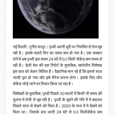
नई दिल्ली : पुनीत माथुर। पृथ्वी अपनी धुरी पर नियमित से तेज घूम
रही है। इसके चलते दिन का समय कम हो गया है। एक चक्कर
लेने में अब पृथ्वी इस समय 24 घंटे में 0.5 मिली सेकेंड कम समय ले
रही है। डेली मेल की एक रिपोर्ट के मुताबिक, खगोलीय विशेषज्ञ
इस बात को लेकर चिंतित हैं। वैज्ञानिक मान रहे हैं कि इससे साल
जल्दी पूरा हो गया और इसे मैनेज करना होगा। इसके लिए लीप
सेकेंड जोड़े जाने पर विचार किया जा रहा है।
विशेषज्ञों के मुताबिक, पृथ्वी पिछले 50 सालों में किसी भी समय की
तुलना में तेजी से घूम रही है। पृथ्वी के घूमने की गति में ये बदलाव
पिछले साल से देखने को मिला है। 2020 के मध्य में ये देखने को
मिला था। जिसके बाद धरती 24 घंटे से 0.5 मिलीसेकेंड कम