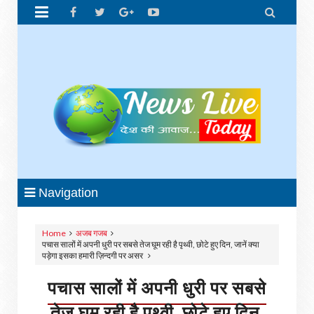


Navigation
Home
अजब गजब
पचास सालों में अपनी धुरी पर सबसे तेज घूम रही है पृथ्वी, छोटे हुए दिन, जानें क्या
पड़ेगा इसका हमारी ज़िन्दगी पर असर
पचास सालों में अपनी धुरी पर सबसे
तेज घूम रही है पृथ्वी, छोटे हुए दिन,