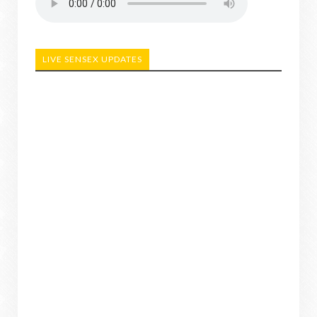
LIVE SENSEX UPDATES