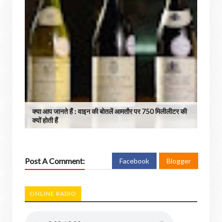
क्या आप जानते हैं : वाइन की बोतलें आमतौर पर 750 मिलीलीटर की
क्यों होती हैं
Post A Comment:
Facebook
Blogger
ONLINE RADIO