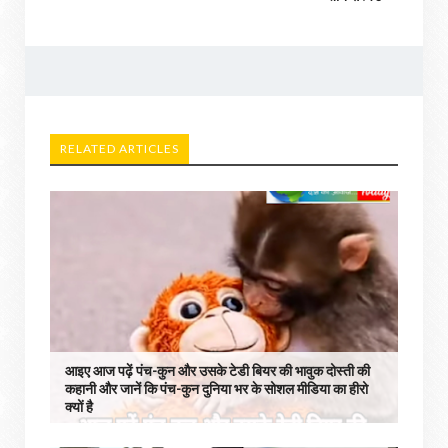
RELATED ARTICLES
आइए आज पढ़ें पंच-कुन और उसके टेडी बियर की भावुक दोस्ती की
कहानी और जानें कि पंच-कुन दुनिया भर के सोशल मीडिया का हीरो
क्यों है