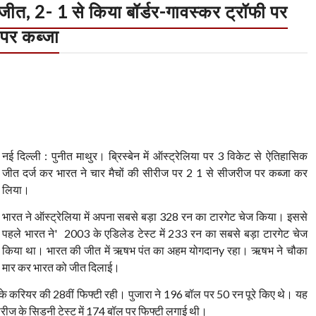
जीत, 2- 1 से किया बॉर्डर-गावस्कर ट्रॉफी पर
 पर कब्जा
नई दिल्ली : पुनीत माथुर। ब्रिस्बेन में ऑस्ट्रेलिया पर 3 विकेट से ऐतिहासिक
जीत दर्ज कर भारत ने चार मैचों की सीरीज पर 2 1 से सीजरीज पर कब्जा कर
लिया।
भारत ने ऑस्ट्रेलिया में अपना सबसे बड़ा 328 रन का टारगेट चेज किया। इससे
पहले भारत ने' 2003 के एडिलेड टेस्ट में 233 रन का सबसे बड़ा टारगेट चेज
किया था। भारत की जीत में ऋषभ पंत का अहम योगदानy रहा। ऋषभ ने चौका
मार कर भारत को जीत दिलाई।
 करियर की 28वीं फिफ्टी रही। पुजारा ने 196 बॉल पर 50 रन पूरे किए थे। यह
ीरीज के सिडनी टेस्ट में 174 बॉल पर फिफ्टी लगाई थी।