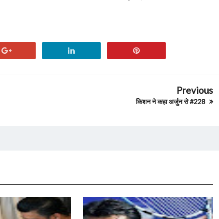
Previous
किशन ने कहा अर्जुन से #228