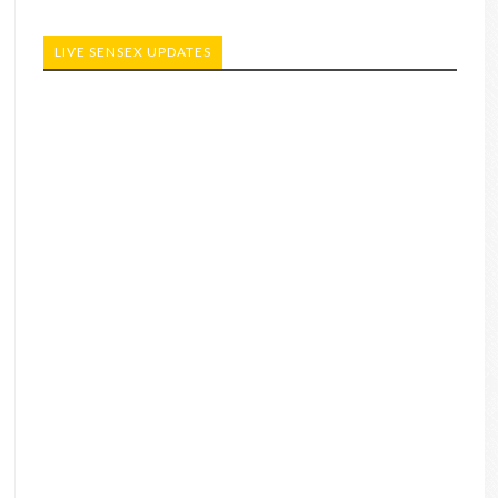
LIVE SENSEX UPDATES