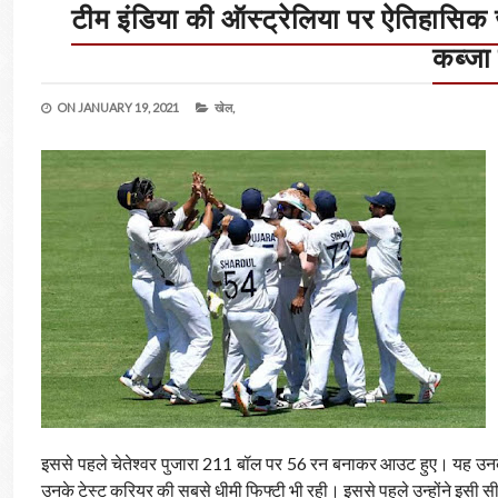
टीम इंडिया की ऑस्ट्रेलिया पर ऐतिहासिक 
कब्जा
ON
JANUARY 19, 2021
खेल,
इससे पहले चेतेश्वर पुजारा 211 बॉल पर 56 रन बनाकर आउट हुए। यह उनके
उनके टेस्ट करियर की सबसे धीमी फिफ्टी भी रही। इससे पहले उन्होंने इसी स