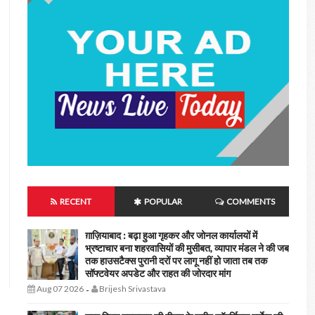
RECENT
POPULAR
COMMENTS
ग़ाज़ियाबाद : बढ़ा हुआ गृहकर और जोनल कार्यालयों में
भ्रष्टाचार बना शहरवासियों की मुसीबत, व्यापार मंडल ने की जब
तक हाउसटैक्स पुरानी दरों पर लागू नहीं हो जाता तब तक
सॉफ्टवेयर अपडेट और राहत की जोरदार मांग
Aug 07 2026
Brijesh Srivastava
-