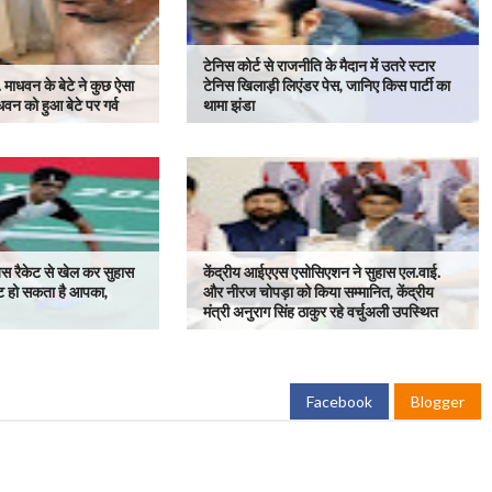
टेनिस कोर्ट से राजनीति के मैदान में उतरे स्टार
 माधवन के बेटे ने कुछ ऐसा
टेनिस खिलाड़ी लिएंडर पेस, जानिए किस पार्टी का
न को हुआ बेटे पर गर्व
थामा झंडा
 जिस रैकेट से खेल कर सुहास
केंद्रीय आईएएस एसोसिएशन ने सुहास एल.वाई.
ेट हो सकता है आपका,
और नीरज चोपड़ा को किया सम्मानित, केंद्रीय
मंत्री अनुराग सिंह ठाकुर रहे वर्चुअली उपस्थित
Facebook
Blogger