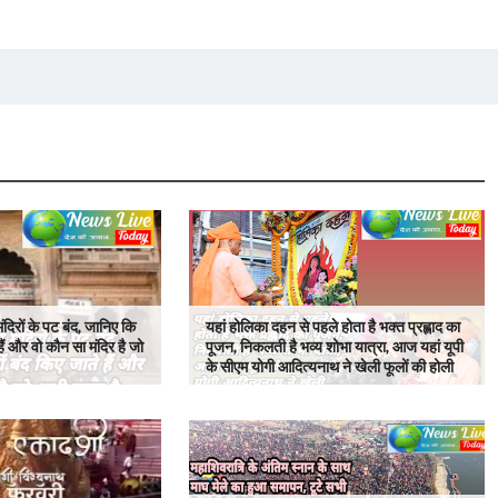
ंदिरों के पट बंद, जानिए कि
यहां होलिका दहन से पहले होता है भक्त प्रह्लाद का
हैं और वो कौन सा मंदिर है जो
पूजन, निकलती है भव्य शोभा यात्रा, आज यहां यूपी
के सीएम योगी आदित्यनाथ ने खेली फूलों की होली