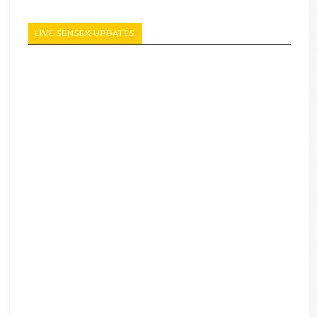
LIVE SENSEX UPDATES