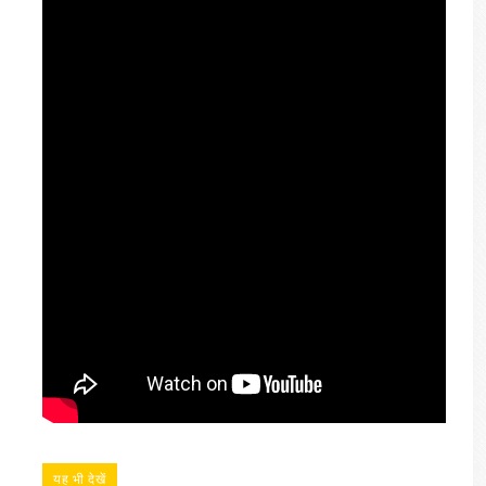
यह भी देखें