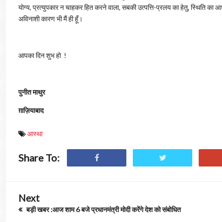
योग्य, प्रत्युपकार न चाहकर हित करने वाला, सबकी उत्पत्ति-प्रलय का हेतु, स्थिति का आधार
अविनाशी कारण भी मैं ही हूँ।
आपका दिन शुभ हो !
पुनीत माथुर
ग़ाज़ियाबाद
आस्था
Share To:
Next
बड़ी खबर :आज शाम 6 बजे प्रधानमंत्री मोदी करेंगे देश को संबोधित