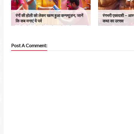
रंगों की होली को लेकर खत्म हुआ कन्फ्यूज़न, जानें
रंगभरी एकादशी – आस्
कि कब मनाएं ये पर्व
कथा का उत्सव
Post A Comment: