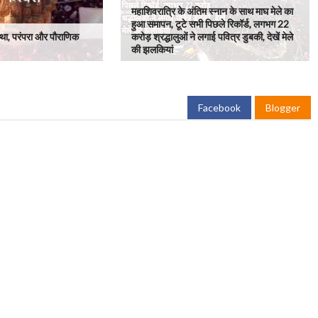
महाशिवरात्रि के अंतिम स्नान के साथ माघ मेले का
हुआ समापन, टूटे सभी पिछले रिकॉर्ड, लगभग 22
था, परंपरा और पौराणिक
करोड़ श्रद्धालुओं ने लगाई पवित्र डुबकी, देखें मेले
की झलकियां
Facebook
Blogger