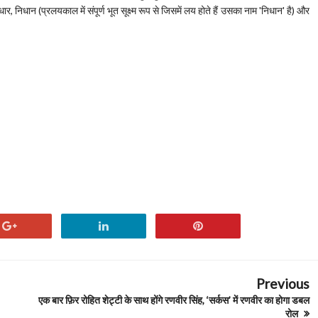
, निधान (प्रलयकाल में संपूर्ण भूत सूक्ष्म रूप से जिसमें लय होते हैं उसका नाम 'निधान' है) और
Previous
एक बार फ़िर रोहित शेट्टी के साथ होंगे रणवीर सिंह, ‘सर्कस’ में रणवीर का होगा डबल
रोल