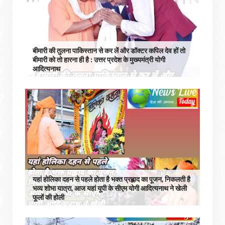
बीमारी की तुलना पाकिस्तान से कर लें और डॉक्टर कपिल देव हों तो
बीमारी को तो हारना ही है : उत्तर प्रदेश के मुख्यमंत्री योगी
आदित्यनाथ
यहां होलिका दहन से पहले होता है भक्त प्रह्लाद का पूजन, निकलती है
भव्य शोभा यात्रा, आज यहां यूपी के सीएम योगी आदित्यनाथ ने खेली
फूलों की होली