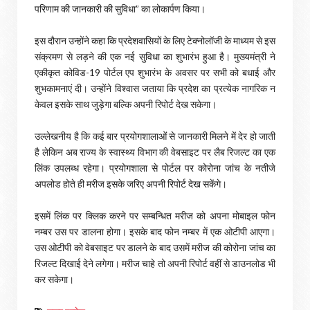
परिणाम की जानकारी की सुविधा” का लोकार्पण किया।
इस दौरान उन्होंने कहा कि प्रदेशवासियों के लिए टेक्नोलॉजी के माध्यम से इस
संक्रमण से लड़ने की एक नई सुविधा का शुभारंभ हुआ है। मुख्यमंत्री ने
एकीकृत कोविड-19 पोर्टल एप शुभारंभ के अवसर पर सभी को बधाई और
शुभकामनाएं दी। उन्होंने विश्वास जताया कि प्रदेश का प्रत्येक नागरिक न
केवल इसके साथ जुड़ेगा बल्कि अपनी रिपोर्ट देख सकेगा।
उल्लेखनीय है कि कई बार प्रयोगशालाओं से जानकारी मिलने में देर हो जाती
है लेकिन अब राज्य के स्वास्थ्य विभाग की वेबसाइट पर लैब रिजल्ट का एक
लिंक उपलब्ध रहेगा। प्रयोगशाला से पोर्टल पर कोरोना जांच के नतीजे
अपलोड होते ही मरीज इसके जरिए अपनी रिपोर्ट देख सकेंगे।
इसमें लिंक पर क्लिक करने पर सम्बन्धित मरीज को अपना मोबाइल फोन
नम्बर उस पर डालना होगा। इसके बाद फोन नम्बर में एक ओटीपी आएगा।
उस ओटीपी को वेबसाइट पर डालने के बाद उसमें मरीज की कोरोना जांच का
रिजल्ट दिखाई देने लगेगा। मरीज चाहे तो अपनी रिपोर्ट वहीं से डाउनलोड भी
कर सकेगा।