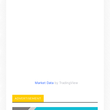
Market Data
by TradingView
ADVERTISEMENT