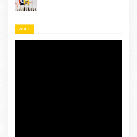
VIDEO