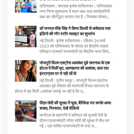
ग़ाज़ियाबाद : संपादक बृजेश श्रीवास्तव। गाजियाबाद
नगर निगम मुख्यालय में सदन कक्ष तथा कार्यकारिणी
कक्ष का जीर्णोद्धार कराया गया है। जिसका लोकार्...
डॉ जनरल वीके सिंह ने किया दिल्ली से धर्मशाला तक
इंडिगो की नॉन स्टॉप फ्लाइट का शुभारंभ
नई दिल्ली : बृजेश श्रीवास्तव। रविवार 26 मार्च
2023 को गाजियाबाद के सांसद एवं केंद्रीय सड़क
परिवहन राजमार्ग राज्यमंत्री एवं केंद्रीय नागर विमा...
भोजपुरी फिल्म एक्ट्रेस आकांक्षा दुबे सारनाथ के एक
होटल में मिलीं मृत, आत्महत्या की आशंका, कल रात
इंस्टाग्राम पर रो रही थीं वो
नई दिल्ली : पुनीत माथुर। भोजपुरी फिल्म एक्ट्रेस
आकांक्षा दुबे रविवार को वाराणसी स्थित सारनाथ के
होटल में मृत मिलीं।आशंका जताई जा रही है कि उ...
पीएम मोदी की सुरक्षा में चूक, बैरिकेड पार करके आया
शख्स, गिरफ्तार, देखें वीडियो
कर्नाटक के दावणगेरे में शनिवार को चुनावी रैली के
दौरान प्रधानमंत्री नरेंद्र मोदी की सुरक्षा में सेंध लग
गई। एक व्यक्ति प्रधानमंत्री के पास ज...