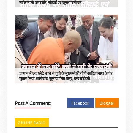
ताकि होली पर शांति, सौहार्द एवं सुरक्षा बनी रहे...
जापान में एक छोटे बच्चे ने यूपी के मुख्यमंत्री योगी आदित्यनाथ के पैर
छूकर लिया आशीर्वाद, सुनाया शिव मंत्र, देखें वीडियो
Post A Comment:
Facebook
Blogger
ONLINE RADIO