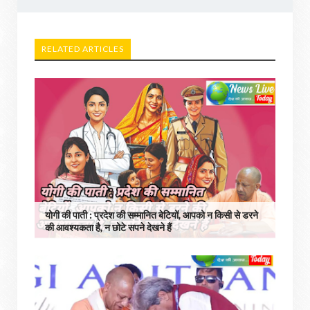
RELATED ARTICLES
योगी की पाती : प्रदेश की सम्मानित बेटियों, आपको न किसी से डरने
की आवश्यकता है, न छोटे सपने देखने हैं