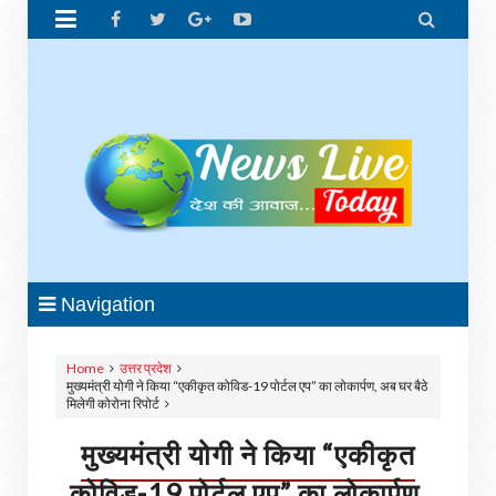


Navigation
Home
उत्तर प्रदेश
मुख्यमंत्री योगी ने किया “एकीकृत कोविड-19 पोर्टल एप” का लोकार्पण, अब घर बैठे
मिलेगी कोरोना रिपोर्ट
मुख्यमंत्री योगी ने किया “एकीकृत
कोविड-19 पोर्टल एप” का लोकार्पण,