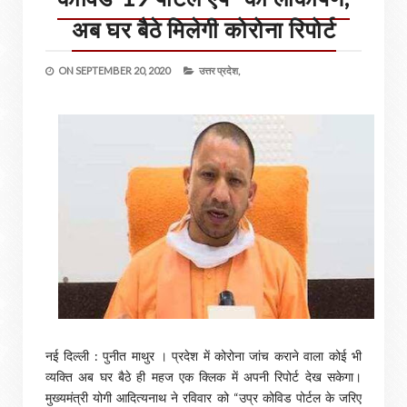
अब घर बैठे मिलेगी कोरोना रिपोर्ट
ON
SEPTEMBER 20, 2020
उत्तर प्रदेश,
नई दिल्ली : पुनीत माथुर । प्रदेश में कोरोना जांच कराने वाला कोई भी
व्यक्ति अब घर बैठे ही महज एक क्लिक में अपनी रिपोर्ट देख सकेगा।
मुख्यमंत्री योगी आदित्यनाथ ने रविवार को “उप्र कोविड पोर्टल के जरिए