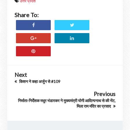
उत्तर प्रदेश
Share To:
Next
किशन ने कहा अर्जुन से #109
Previous
निर्माता-निर्देशक मधुर भंडारकर ने मुख्यमंत्री योगी आदित्यनाथ से की भेंट,
मिला राम मंदिर का प्रसाद