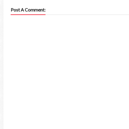
Post A Comment: