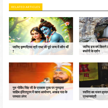
RELATED ARTICLES
जानिए इस वर्ष कितने ल
जानिए कृष्णप्रिया श्री राधा जी पूर्व जन्म में कौन थीं
बर्फानी के दर्शन
?
गुरु गोबिंद सिंह जी के प्रकाश पूरब पर गुरुद्वारा
साहिब इंदिरापुरम में खास आयोजन, अखंड पाठ के
स्वस्ति का भजन ह्रदय
पश्चात लंगर
प्रधानमंत्री