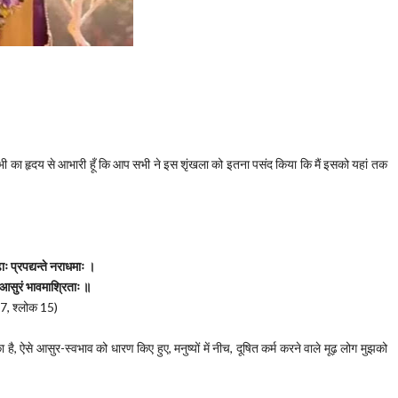
 सभी का हृदय से आभारी हूँ कि आप सभी ने इस शृंखला को इतना पसंद किया कि मैं इसको यहां तक
ढाः प्रपद्यन्ते नराधमाः ।
 आसुरं भावमाश्रिताः ॥
 7, श्लोक 15)
का है, ऐसे आसुर-स्वभाव को धारण किए हुए, मनुष्यों में नीच, दूषित कर्म करने वाले मूढ़ लोग मुझको