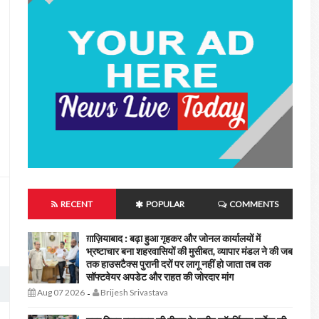
RECENT
POPULAR
COMMENTS
ग़ाज़ियाबाद : बढ़ा हुआ गृहकर और जोनल कार्यालयों में
भ्रष्टाचार बना शहरवासियों की मुसीबत, व्यापार मंडल ने की जब
तक हाउसटैक्स पुरानी दरों पर लागू नहीं हो जाता तब तक
सॉफ्टवेयर अपडेट और राहत की जोरदार मांग
Aug 07 2026
Brijesh Srivastava
-