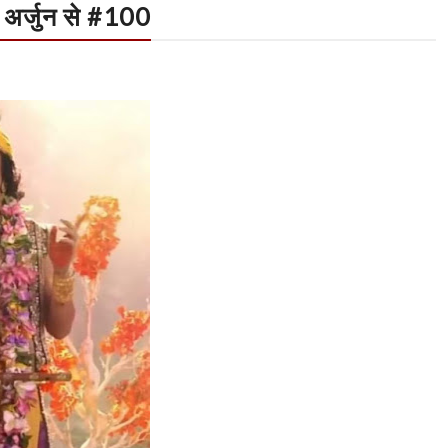
 अर्जुन से #100