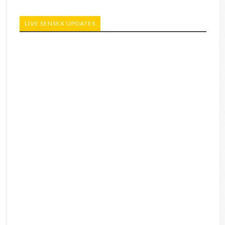
LIVE SENSEX UPDATES