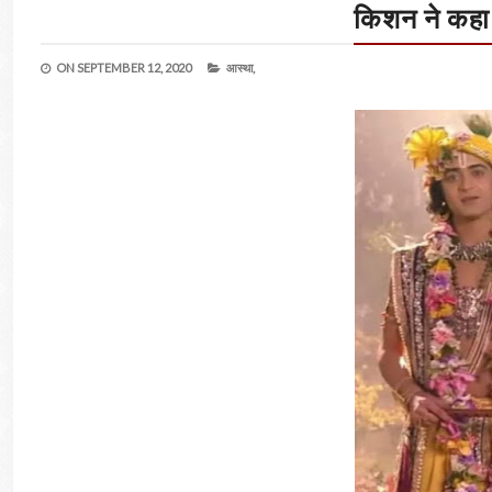
किशन ने कहा
ON
SEPTEMBER 12, 2020
आस्था,