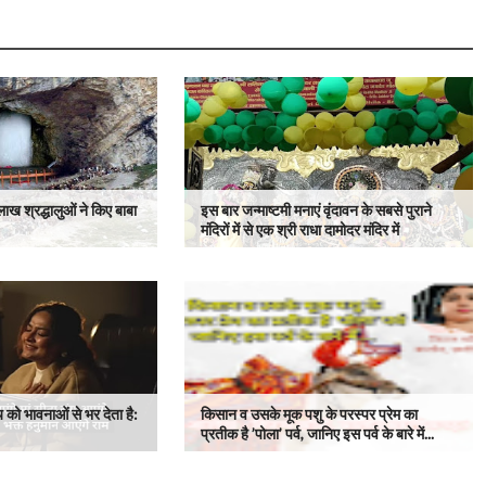
ाख श्रद्धालुओं ने किए बाबा
इस बार जन्माष्टमी मनाएं वृंदावन के सबसे पुराने
मंदिरों में से एक श्री राधा दामोदर मंदिर में
 को भावनाओं से भर देता है:
किसान व उसके मूक पशु के परस्पर प्रेम का
प्रतीक है ’पोला’ पर्व, जानिए इस पर्व के बारे में...