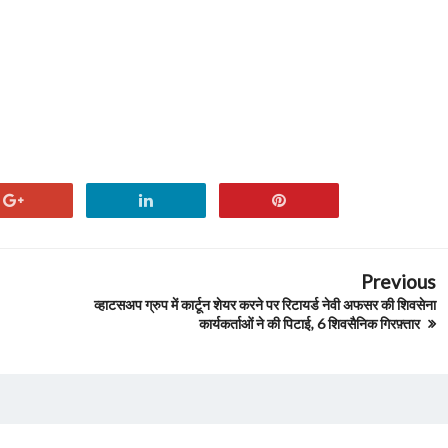
Previous
व्हाटसअप ग्रुप में कार्टून शेयर करने पर रिटायर्ड नेवी अफसर की शिवसेना
कार्यकर्ताओं ने की पिटाई, 6 शिवसैनिक गिरफ़्तार