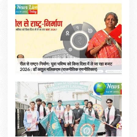
रील से राष्ट्र-निर्माण: युवा भविष्य को किस दिशा में ले जा रहा बजट
2026 : डॉ अतुल मलिकराम (राजनीतिक रणनीतिकार)