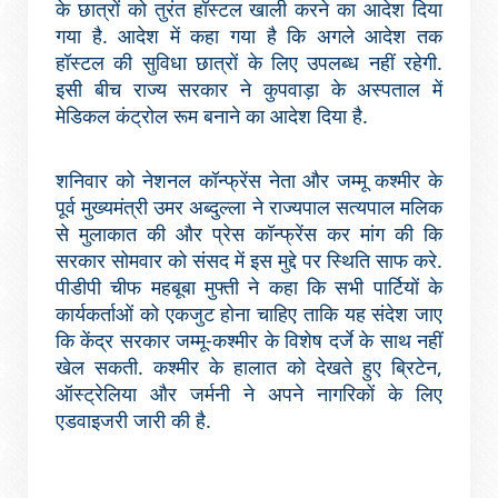
के छात्रों को तुरंत हॉस्टल खाली करने का आदेश दिया
गया है. आदेश में कहा गया है कि अगले आदेश तक
हॉस्टल की सुविधा छात्रों के लिए उपलब्ध नहीं रहेगी.
इसी बीच राज्य सरकार ने कुपवाड़ा के अस्पताल में
मेडिकल कंट्रोल रूम बनाने का आदेश दिया है.
शनिवार को नेशनल कॉन्फ्रेंस नेता और जम्मू कश्मीर के
पूर्व मुख्यमंत्री उमर अब्दुल्ला ने राज्यपाल सत्यपाल मलिक
से मुलाकात की और प्रेस कॉन्फ्रेंस कर मांग की कि
सरकार सोमवार को संसद में इस मुद्दे पर स्थिति साफ करे.
पीडीपी चीफ महबूबा मुफ्ती ने कहा कि सभी पार्टियों के
कार्यकर्ताओं को एकजुट होना चाहिए ताकि यह संदेश जाए
कि केंद्र सरकार जम्मू-कश्मीर के विशेष दर्जे के साथ नहीं
खेल सकती. कश्मीर के हालात को देखते हुए ब्रिटेन,
ऑस्ट्रेलिया और जर्मनी ने अपने नागरिकों के लिए
एडवाइजरी जारी की है.