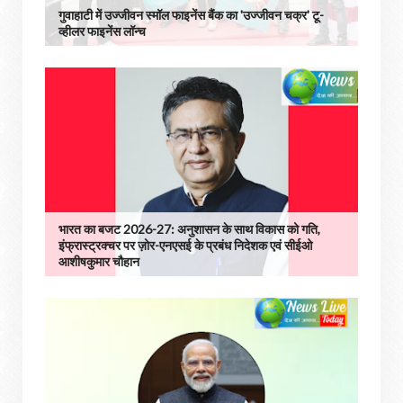
गुवाहाटी में उज्जीवन स्मॉल फाइनेंस बैंक का 'उज्जीवन चक्र' टू-
व्हीलर फाइनेंस लॉन्च
भारत का बजट 2026-27: अनुशासन के साथ विकास को गति,
इंफ्रास्ट्रक्चर पर ज़ोर-एनएसई के प्रबंध निदेशक एवं सीईओ
आशीषकुमार चौहान