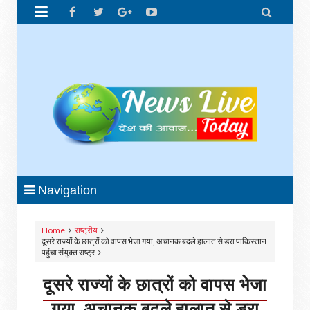


Navigation
Home
राष्ट्रीय
दूसरे राज्यों के छात्रों को वापस भेजा गया, अचानक बदले हालात से डरा पाकिस्तान
पहुंचा संयुक्त राष्ट्र
दूसरे राज्यों के छात्रों को वापस भेजा
गया, अचानक बदले हालात से डरा