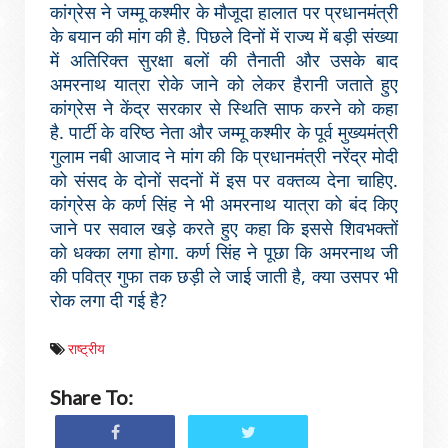
कांग्रेस ने जम्मू कश्मीर के मौजूदा हालात पर प्रधानमंत्री
के बयान की मांग की है. पिछले दिनों में राज्य में बड़ी संख्या
में अतिरिक्त सुरक्षा बलों की तैनाती और उसके बाद
अमरनाथ यात्रा रोके जाने को लेकर हैरानी जताते हुए
कांग्रेस ने केंद्र सरकार से स्थिति साफ करने को कहा
है. पार्टी के वरिष्ठ नेता और जम्मू कश्मीर के पूर्व मुख्यमंत्री
गुलाम नबी आजाद ने मांग की कि प्रधानमंत्री नरेंद्र मोदी
को संसद के दोनों सदनों में इस पर वक्तव्य देना चाहिए.
कांग्रेस के कर्ण सिंह ने भी अमरनाथ यात्रा को बंद किए
जाने पर सवाल खड़े करते हुए कहा कि इससे शिवभक्तों
को धक्का लगा होगा. कर्ण सिंह ने पूछा कि अमरनाथ जी
की पवित्र गुफा तक छड़ी ले जाई जाती है, क्या उसपर भी
रोक लगा दी गई है?
राष्ट्रीय
Share To: