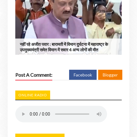
नहीं रहे अजीत पवार : बारामती में विमान दुर्घटना में महाराष्ट्र के
उपमुख्यमंत्री समेत विमान में सवार 4 अन्य लोगों की मौत
Post A Comment:
Facebook
Blogger
ONLINE RADIO