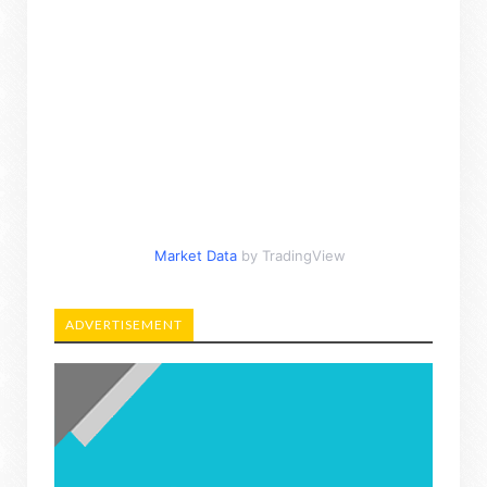
Market Data
by TradingView
ADVERTISEMENT