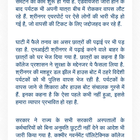
समेटने का काम शुरू हो गया है. एडवायजरी जारी होने के
बाद पर्यटक भी अपनी यात्रा बीच में रोककर वापस लौट
रहे हैं. श्रीनगर एयरपोर्ट पर ऐसे लोगों की भारी भीड़ हो
गई है, जो वापसी की टिकट के लिए जद्दोजहद कर रहे हैं.
घाटी में फैले तनाव का असर छात्रों की पढ़ाई पर भी पड़
रहा है. एनआईटी श्रीनगर में पढ़ाई करने वाले बाहर के
छात्रों को घर भेज दिया गया है. छात्रों का कहना है कि
कॉलेज प्रशासन ने सुरक्षा के मद्देनजर ये फैसला लिया है.
श्रीनगर की मशहूर डल झील में हाउस बोट में ठहरे विदेशी
पर्यटकों को भी पुलिस वापस भेज रही है. पर्यटकों के
वापस जाने से शिकारा और हाउस बोट संचालक गुस्से में
हैं. इनका कहना है कि ऐसा पहले कभी नहीं हुआ, इससे
हमारा व्यापार प्रभावित हो रहा है.
सरकार ने राज्य के सभी सरकारी अस्पतालों के
कर्मचारियों को बिना अनुमति छुट्टी नहीं देने का आदेश भी
जारी किया गया है. कश्मीर गवर्नमेंट पॉलिटेक्निक कॉलेज