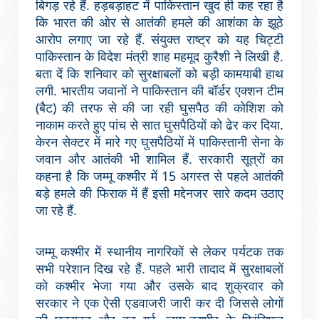
बिगड़ रहे हैं. हड़बड़ाहट में पाकिस्तान खुद ही कह रहा है
कि भारत की ओर से आतंकी हमले की आशंका के झूठे
आरोप लगाए जा रहे हैं. संयुक्त राष्ट्र को यह चिट्टी
पाकिस्तान के विदेश मंत्री शाह महमूद कुरैशी ने लिखी है.
बता दें कि शनिवार को सुरक्षाबलों को बड़ी कामयाबी हाथ
लगी. भारतीय जवानों ने पाकिस्तान की बॉर्डर एक्शन टीम
(बैट) की तरफ से की जा रही घुसपैठ की कोशिश को
नाकाम करते हुए पांच से सात घुसपैठियों को ढेर कर दिया.
केरन सेक्टर में मारे गए घुसपैठियों में पाकिस्तानी सेना के
जवान और आतंकी भी शामिल हैं. सरकारी सूत्रों का
कहना है कि जम्मू कश्मीर में 15 अगस्त से पहले आतंकी
बड़े हमले की फिराक में हैं इसी मद्देनजर सारे कदम उठाए
जा रहे हैं.
जम्मू कश्मीर में स्थानीय नागरिकों से लेकर पर्यटक तक
सभी परेशान दिख रहे हैं. पहले भारी तादाद में सुरक्षाबलों
को कश्मीर भेजा गया और उसके बाद शुक्रवार को
सरकार ने एक ऐसी एडवाजरी जारी कर दी जिससे लोगों