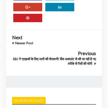
Next
Newer Post
Previous
SBI ने ग्राहकों के लिए जारी की चेतावनी! बैंक अकाउंट से की जा रही है नए
तरीके से पैसों की चोरी
RELATED ARTICLES