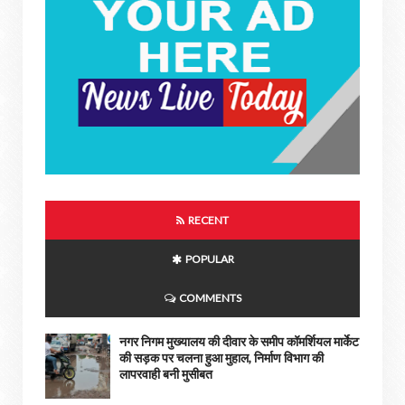
RECENT
POPULAR
COMMENTS
नगर निगम मुख्यालय की दीवार के समीप कॉमर्शियल मार्केट
की सड़क पर चलना हुआ मुहाल, निर्माण विभाग की
लापरवाही बनी मुसीबत