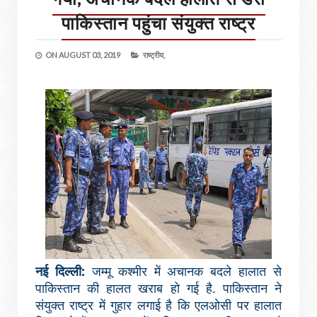
पाकिस्तान पहुंचा संयुक्त राष्ट्र
ON
AUGUST 03, 2019
राष्ट्रीय,
नई दिल्ली:
जम्मू कश्मीर में अचानक बदले हालात से
पाकिस्तान की हालत खराब हो गई है. पाकिस्तान ने
संयुक्त राष्ट्र में गुहार लगाई है कि एलओसी पर हालात