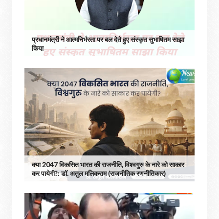
प्रधानमंत्री ने आत्मनिर्भरता पर बल देते हुए संस्कृत सुभाषितम साझा
किया
क्या 2047 विकसित भारत की राजनीति, विश्वगुरु के नारे को साकार
कर पायेगी?: डॉ. अतुल मलिकराम (राजनीतिक रणनीतिकार)