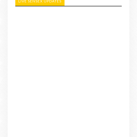
LIVE SENSEX UPDATES