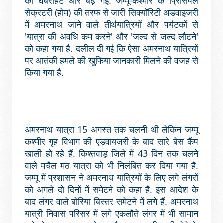
की घबराहट और बढ़ गई. जम्मू-कश्मीर के प्रिंसिपल
सेक्रटरी (होम) की तरफ से जारी सिक्यॉरिटी अडवाइजरी
में अमरनाथ जाने वाले तीर्थयात्रियों और पर्यटकों से
'यात्रा की अवधि कम करने' और 'जल्द से जल्द लौटने'
को कहा गया है. दलील दी गई कि ऐसा अमरनाथ यात्रियों
पर आतंकी हमले की खुफिया जानकारी मिलने की वजह से
किया गया है.
अमरनाथ यात्रा 15 अगस्त तक चलनी थी लेकिन जम्मू
कश्मीर गृह विभाग की एडवायजरी के बाद सारे बेस कैंप
खाली हो रहे हैं. किश्तवाड़ जिले में 43 दिन तक चलने
वाले मचैल मठ यात्रा को भी निलंबित कर दिया गया है.
जम्मू में प्रशासन ने अमरनाथ यात्रियों के लिए लगे लंगरों
को अगले दो दिनों में समेटने को कहा है. इस आदेश के
बाद लंगर वाले बोरिया बिस्तर समेटने में लगे हैं. अमरनाथ
यात्री निवास परिसर में लगे एकलौते लंगर में भी सामान