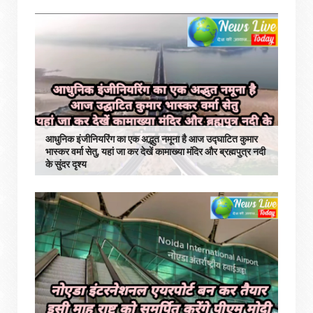
आधुनिक इंजीनियरिंग का एक अद्भुत नमूना है आज उद्घाटित कुमार
भास्कर वर्मा सेतु, यहां जा कर देखें कामाख्या मंदिर और ब्रह्मपुत्र नदी
के सुंदर दृश्य