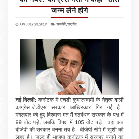
जन्म लेने होंगे
ON
JULY 23, 2019
राजनीति,
राष्ट्रीय,
नई दिल्ली:
कर्नाटक में एचडी कुमारस्वामी के नेतृत्व वाली
कांग्रेस-जेडीएस सरकार आखिरकार गिर गई है।
मंगलवार को हुए विश्वास मत में गठबंधन सरकार के पक्ष में
99 वोट पड़े, जबकि विपक्ष में 105 वोट पड़े। वहां अब
बीजेपी की सरकार बनना तय है। बीजेपी खेमे में खुशी की
लहर है। जल्द ही भाजपा कर्नाटक में सरकार बनाने का