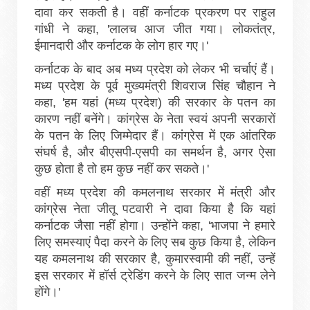
दावा कर सकती है। वहीं कर्नाटक प्रकरण पर राहुल
गांधी ने कहा, 'लालच आज जीत गया। लोकतंत्र,
ईमानदारी और कर्नाटक के लोग हार गए।'
कर्नाटक के बाद अब मध्य प्रदेश को लेकर भी चर्चाएं हैं।
मध्य प्रदेश के पूर्व मुख्यमंत्री शिवराज सिंह चौहान ने
कहा, 'हम यहां (मध्य प्रदेश) की सरकार के पतन का
कारण नहीं बनेंगे। कांग्रेस के नेता स्वयं अपनी सरकारों
के पतन के लिए जिम्मेदार हैं। कांग्रेस में एक आंतरिक
संघर्ष है, और बीएसपी-एसपी का समर्थन है, अगर ऐसा
कुछ होता है तो हम कुछ नहीं कर सकते।'
वहीं मध्य प्रदेश की कमलनाथ सरकार में मंत्री और
कांग्रेस नेता जीतू पटवारी ने दावा किया है कि यहां
कर्नाटक जैसा नहीं होगा। उन्होंने कहा, 'भाजपा ने हमारे
लिए समस्याएं पैदा करने के लिए सब कुछ किया है, लेकिन
यह कमलनाथ की सरकार है, कुमारस्वामी की नहीं, उन्हें
इस सरकार में हॉर्स ट्रेडिंग करने के लिए सात जन्म लेने
होंगे।'