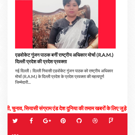
एडवोकेट गुंजन पाठक बनीं राष्ट्रीय अधिकार मोर्चा (R.A.M.)
दिल्ली प्रदेश की प्रदेश प्रवक्ता
नई दिल्ली। दिल्ली निवासी एडवोकेट गुंजन पाठक को राष्ट्रीय अधिकार
मोर्चा (R.A.M.) के दिल्ली प्रदेश के प्रदेश प्रवक्ता की महत्वपूर्ण
जिम्मेदारी...
, सियासी संग्राम एंड देश दुनिया की तमाम खबरों के लिए जुड़े रहिये हमसे...