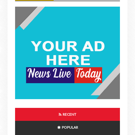
RECENT
POPULAR