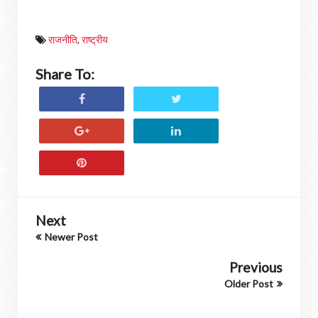
राजनीति
,
राष्ट्रीय
Share To:
Next
Newer Post
Previous
Older Post