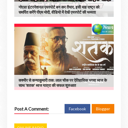
नोएडा इंटरनेशनल एयरपोर्ट बन कर तैयार, इसी माह राष्ट्र को
समर्पित करेंगे पीएम मोदी, वीडियो में देखें एयरपोर्ट की भव्यता
कश्मीर से कन्याकुमारी तक: लाल चौक पर ऐतिहासिक भगवा ध्वज के
साथ 'शतक' ध्वज यात्रा की सफल शुरुआत
Post A Comment:
Facebook
Blogger
ONLINE RADIO