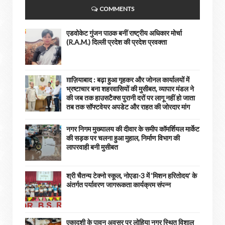
COMMENTS
एडवोकेट गुंजन पाठक बनीं राष्ट्रीय अधिकार मोर्चा
(R.A.M.) दिल्ली प्रदेश की प्रदेश प्रवक्ता
ग़ाज़ियाबाद : बढ़ा हुआ गृहकर और जोनल कार्यालयों में
भ्रष्टाचार बना शहरवासियों की मुसीबत, व्यापार मंडल ने
की जब तक हाउसटैक्स पुरानी दरों पर लागू नहीं हो जाता
तब तक सॉफ्टवेयर अपडेट और राहत की जोरदार मांग
नगर निगम मुख्यालय की दीवार के समीप कॉमर्शियल मार्केट
की सड़क पर चलना हुआ मुहाल, निर्माण विभाग की
लापरवाही बनी मुसीबत
श्री चैतन्य टेक्नो स्कूल, नोएडा-3 में ‘मिशन हरितोदय’ के
अंतर्गत पर्यावरण जागरूकता कार्यक्रम संपन्न
एकादशी के पावन अवसर पर लोहिया नगर स्थित विशाल