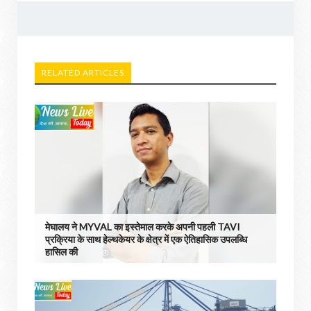
RELATED ARTICLES
मेघालय ने MYVAL का इस्तेमाल करके अपनी पहली TAVI
प्रक्रिया के साथ हेल्थकेयर के क्षेत्र में एक ऐतिहासिक उपलब्धि
हासिल की