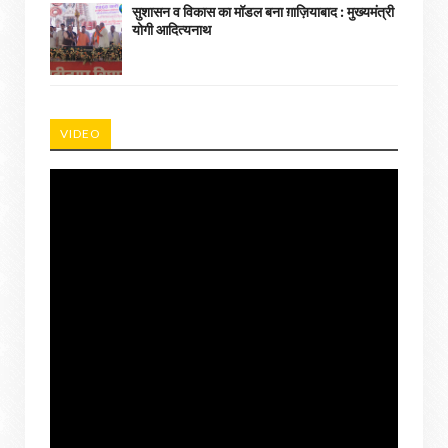
सुशासन व विकास का मॉडल बना ग़ाज़ियाबाद : ​मुख्यमंत्री
योगी आदित्यनाथ
VIDEO