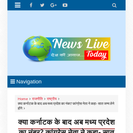


Navigation
Home
राजनीति
राष्ट्रीय
क्या कर्नाटक के बाद अब मध्य प्रदेश का नंबर? कांग्रेस नेता ने कहा- सात जन्म लेने
होंगे
क्या कर्नाटक के बाद अब मध्य प्रदेश
का नंबर? कांग्रेस नेता ने कहा- सात