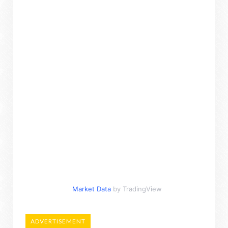
Market Data
by TradingView
ADVERTISEMENT