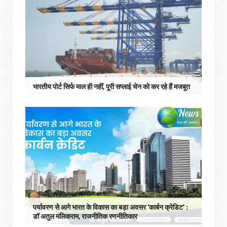
भारतीय पोर्ट सिर्फ माल ही नहीं, पूरी सप्लाई चेन को कर रहे हैं मजबूत
पर्यावरण से आगे भारत के विकास का बड़ा अवसर 'कार्बन क्रेडिट' :
डॉ अतुल मलिकराम, राजनीतिक रणनीतिकार