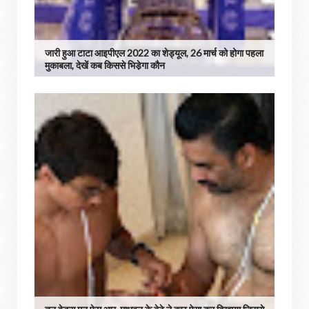
जारी हुआ टाटा आइपीएल 2022 का शेड्यूल, 26 मार्च को होगा पहला
मुकाबला, देखें कब किससे भिडे़गा कौन