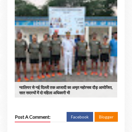
ग्वालियर से नई दिल्ली तक आजादी का अमृत महोत्सव दौड़ आयोजित,
सात सदस्यों में दो महिला अधिकारी भी
Post A Comment:
Facebook
Blogger