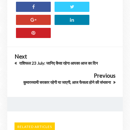
Next
राशिफल 23 July: जानिए कैसा रहेगा आपका आज का दिन
Previous
कुमारस्वामी सरकार रहेगी या जाएगी, आज फैसला होने की संभावना
RELATED ARTICLES