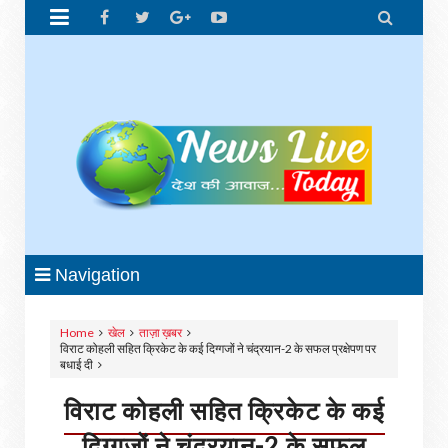


Navigation
Home
खेल
ताज़ा ख़बर
विराट कोहली सहित क्रिकेट के कई दिग्गजों ने चंद्रयान-2 के सफल प्रक्षेपण पर
बधाई दी
विराट कोहली सहित क्रिकेट के कई
दिग्गजों ने चंद्रयान-2 के सफल