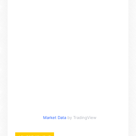
Market Data
by TradingView