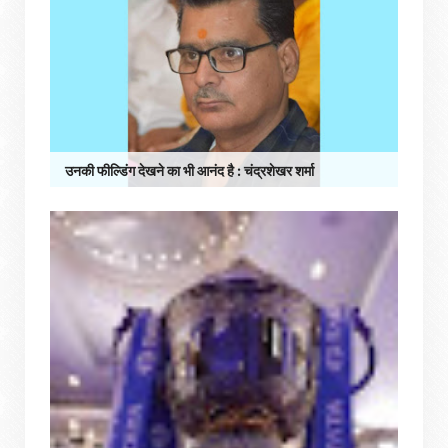
उनकी फील्डिंग देखने का भी आनंद है : चंद्रशेखर शर्मा