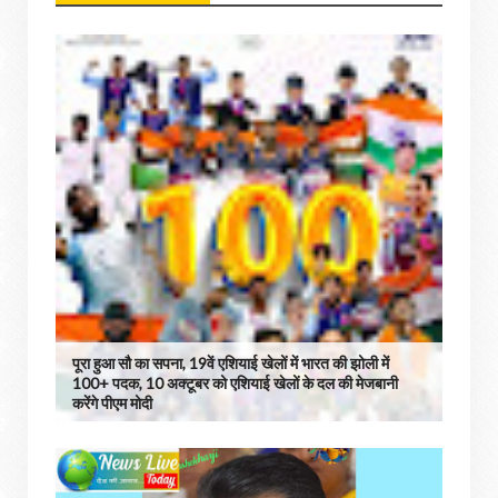
पूरा हुआ सौ का सपना, 19वें एशियाई खेलों में भारत की झोली में
100+ पदक, 10 अक्टूबर को एशियाई खेलों के दल की मेजबानी
करेंगे पीएम मोदी