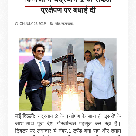
प्रक्षेपण पर बधाई दी
ON
JULY 22, 2019
खेल,
ताज़ा ख़बर,
नई दिल्ली:
चंद्रयान-2 के प्रक्षेपण के साथ ही 'इसरो' के
साथ-साथ पूरा देश गौरवान्वित महसूस कर रहा है।
ट्विटर पर लगातार ये नंबर.1 ट्रेंड बना रहा और तमाम