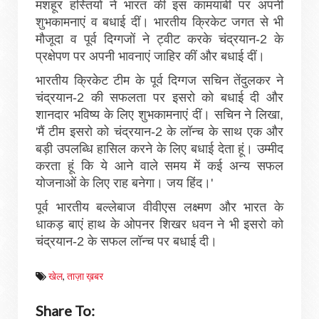
मशहूर हस्तियों ने भारत की इस कामयाबी पर अपनी
शुभकामनाएं व बधाई दीं। भारतीय क्रिकेट जगत से भी
मौजूदा व पूर्व दिग्गजों ने ट्वीट करके चंद्रयान-2 के
प्रक्षेपण पर अपनी भावनाएं जाहिर कीं और बधाई दीं।
भारतीय क्रिकेट टीम के पूर्व दिग्गज सचिन तेंदुलकर ने
चंद्रयान-2 की सफलता पर इसरो को बधाई दी और
शानदार भविष्य के लिए शुभकामनाएं दीं। सचिन ने लिखा,
'मैं टीम इसरो को चंद्रयान-2 के लॉन्च के साथ एक और
बड़ी उपलब्धि हासिल करने के लिए बधाई देता हूं। उम्मीद
करता हूं कि ये आने वाले समय में कई अन्य सफल
योजनाओं के लिए राह बनेगा। जय हिंद।'
पूर्व भारतीय बल्लेबाज वीवीएस लक्ष्मण और भारत के
धाकड़ बाएं हाथ के ओपनर शिखर धवन ने भी इसरो को
चंद्रयान-2 के सफल लॉन्च पर बधाई दी।
खेल
,
ताज़ा ख़बर
Share To: