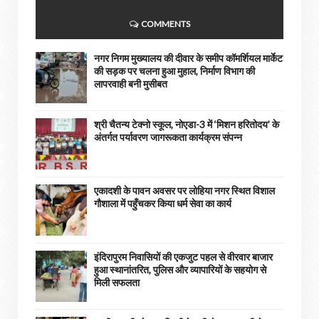
COMMENTS
नगर निगम मुख्यालय की दीवार के समीप कॉमर्शियल मार्केट
की सड़क पर चलना हुआ मुहाल, निर्माण विभाग की
लापरवाही बनी मुसीबत
श्री चैतन्य टेक्नो स्कूल, नोएडा-3 में ‘मिशन हरितोदय’ के
अंतर्गत पर्यावरण जागरूकता कार्यक्रम संपन्न
एकादशी के पावन अवसर पर लोहिया नगर स्थित विशाल
गौशाला में पहुँचकर किया धर्म सेवा का कार्य
इंदिरापुरम निवासियों की एकजुट पहल से वीरवार बाजार
हुआ स्थानांतरित, पुलिस और व्यापारियों के सहयोग से
मिली सफलता