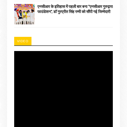
एनसीआर के इतिहास में पहली बार बना "एनसीआर गुरुद्वारा
फाउंडेशन", डॉ गुरप्रीत सिंह रम्मी को सौंपी गई जिम्मेदारी
VIDEO