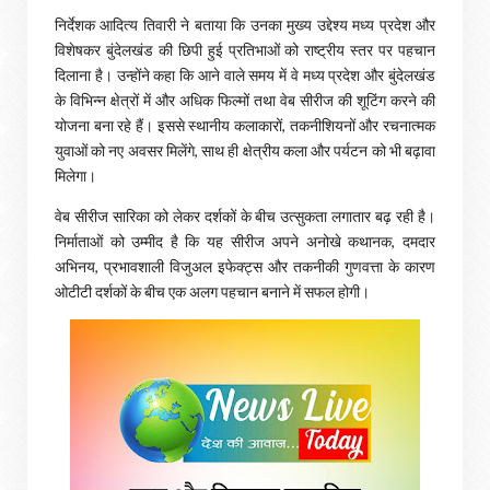
निर्देशक आदित्य तिवारी ने बताया कि उनका मुख्य उद्देश्य मध्य प्रदेश और
विशेषकर बुंदेलखंड की छिपी हुई प्रतिभाओं को राष्ट्रीय स्तर पर पहचान
दिलाना है। उन्होंने कहा कि आने वाले समय में वे मध्य प्रदेश और बुंदेलखंड
के विभिन्न क्षेत्रों में और अधिक फिल्मों तथा वेब सीरीज की शूटिंग करने की
योजना बना रहे हैं। इससे स्थानीय कलाकारों, तकनीशियनों और रचनात्मक
युवाओं को नए अवसर मिलेंगे, साथ ही क्षेत्रीय कला और पर्यटन को भी बढ़ावा
मिलेगा।
वेब सीरीज सारिका को लेकर दर्शकों के बीच उत्सुकता लगातार बढ़ रही है।
निर्माताओं को उम्मीद है कि यह सीरीज अपने अनोखे कथानक, दमदार
अभिनय, प्रभावशाली विजुअल इफेक्ट्स और तकनीकी गुणवत्ता के कारण
ओटीटी दर्शकों के बीच एक अलग पहचान बनाने में सफल होगी।