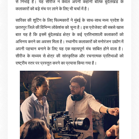
से निभाई है। यह सीरीज न केवल अपनी कहानी बल्कि बुंदेलखंड के
कलाकारों को बड़े मंच पर लाने के लिए भी चर्चा में है।
सारिका की शूटिंग के लिए फिल्मकारों ने मुंबई के साथ-साथ मध्य प्रदेश के
छतरपुर जिले की विभिन्न लोकेशंस को चुना है। इस प्रोजेक्ट की सबसे खास
बात यह है कि इसमें बुंदेलखंड क्षेत्र के कई प्रतिभाशाली कलाकारों को
अभिनय करने का अवसर मिला है। स्थानीय कलाकारों को मनोरंजन उद्योग में
अपनी पहचान बनाने के लिए यह एक महत्वपूर्ण मंच साबित होने वाला है।
सीरीज के माध्यम से क्षेत्र की सांस्कृतिक और रचनात्मक प्रतिभाओं को
राष्ट्रीय स्तर पर प्रस्तुत करने का प्रयास किया गया है।