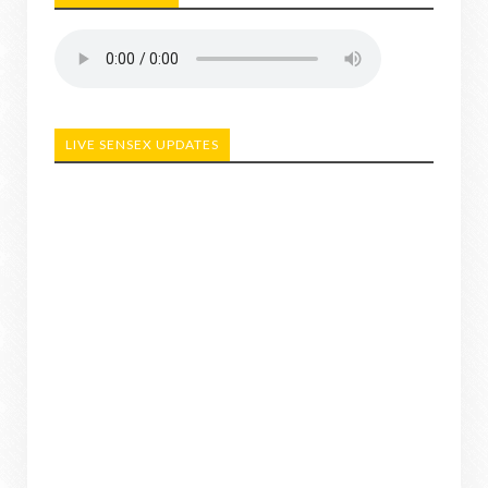
LIVE SENSEX UPDATES