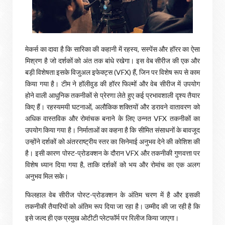
मेकर्स का दावा है कि सारिका की कहानी में रहस्य, सस्पेंस और हॉरर का ऐसा
मिश्रण है जो दर्शकों को अंत तक बांधे रखेगा। इस वेब सीरीज की एक और
बड़ी विशेषता इसके विजुअल इफेक्ट्स (VFX) हैं, जिन पर विशेष रूप से काम
किया गया है। टीम ने हॉलीवुड की हॉरर फिल्मों और वेब सीरीज में उपयोग
होने वाली आधुनिक तकनीकों से प्रेरणा लेते हुए कई प्रभावशाली दृश्य तैयार
किए हैं। रहस्यमयी घटनाओं, अलौकिक शक्तियों और डरावने वातावरण को
अधिक वास्तविक और रोमांचक बनाने के लिए उन्नत VFX तकनीकों का
उपयोग किया गया है। निर्माताओं का कहना है कि सीमित संसाधनों के बावजूद
उन्होंने दर्शकों को अंतरराष्ट्रीय स्तर का सिनेमाई अनुभव देने की कोशिश की
है। इसी कारण पोस्ट-प्रोडक्शन के दौरान VFX और तकनीकी गुणवत्ता पर
विशेष ध्यान दिया गया है, ताकि दर्शकों को भय और रोमांच का एक अलग
अनुभव मिल सके।
फिलहाल वेब सीरीज पोस्ट-प्रोडक्शन के अंतिम चरण में है और इसकी
तकनीकी तैयारियों को अंतिम रूप दिया जा रहा है। उम्मीद की जा रही है कि
इसे जल्द ही एक प्रमुख ओटीटी प्लेटफॉर्म पर रिलीज किया जाएगा।