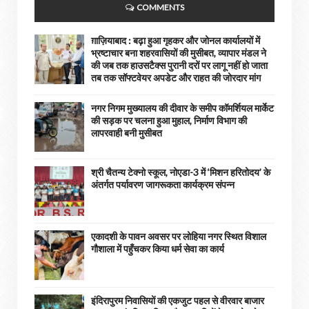
COMMENTS
ग़ाज़ियाबाद : बढ़ा हुआ गृहकर और जोनल कार्यालयों में
भ्रष्टाचार बना शहरवासियों की मुसीबत, व्यापार मंडल ने
की जब तक हाउसटैक्स पुरानी दरों पर लागू नहीं हो जाता
तब तक सॉफ्टवेयर अपडेट और राहत की जोरदार मांग
नगर निगम मुख्यालय की दीवार के समीप कॉमर्शियल मार्केट
की सड़क पर चलना हुआ मुहाल, निर्माण विभाग की
लापरवाही बनी मुसीबत
श्री चैतन्य टेक्नो स्कूल, नोएडा-3 में ‘मिशन हरितोदय’ के
अंतर्गत पर्यावरण जागरूकता कार्यक्रम संपन्न
एकादशी के पावन अवसर पर लोहिया नगर स्थित विशाल
गौशाला में पहुँचकर किया धर्म सेवा का कार्य
इंदिरापुरम निवासियों की एकजुट पहल से वीरवार बाजार