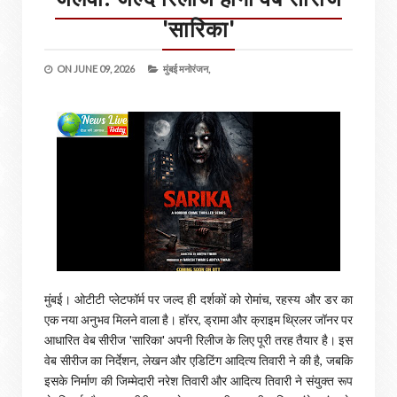
'सारिका'
ON
JUNE 09, 2026
मुंबई मनोरंजन,
मुंबई। ओटीटी प्लेटफॉर्म पर जल्द ही दर्शकों को रोमांच, रहस्य और डर का
एक नया अनुभव मिलने वाला है। हॉरर, ड्रामा और क्राइम थ्रिलर जॉनर पर
आधारित वेब सीरीज 'सारिका' अपनी रिलीज के लिए पूरी तरह तैयार है। इस
वेब सीरीज का निर्देशन, लेखन और एडिटिंग आदित्य तिवारी ने की है, जबकि
इसके निर्माण की जिम्मेदारी नरेश तिवारी और आदित्य तिवारी ने संयुक्त रूप