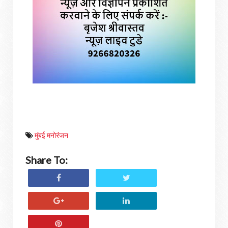
मुंबई मनोरंजन
Share To: