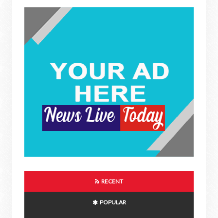
RECENT
POPULAR