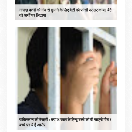
नाराज़ पत्नी को गांव से बुलाने के लिए बेटी को फांसी पर लटकाया, बेटे
को अर्थी पर लिटाया
पाकिस्तान की बेरहमी : क्या 8 साल के हिन्दू बच्चे को दी जाएगी मौत ?
बच्चे पर ये है आरोप