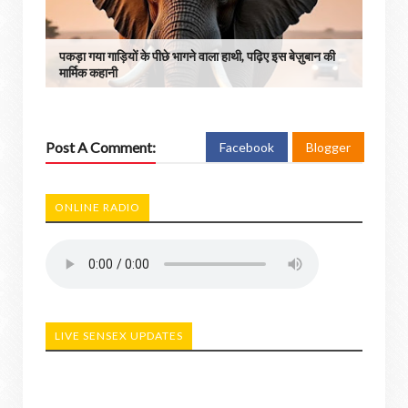
पकड़ा गया गाड़ियों के पीछे भागने वाला हाथी, पढ़िए इस बेज़ुबान की
मार्मिक कहानी
Post A Comment:
Facebook
Blogger
ONLINE RADIO
LIVE SENSEX UPDATES