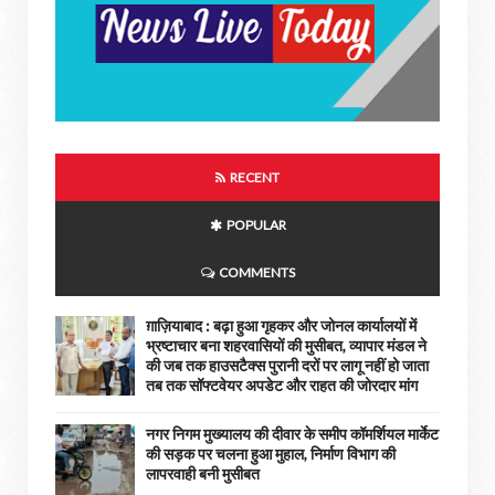
RECENT
POPULAR
COMMENTS
ग़ाज़ियाबाद : बढ़ा हुआ गृहकर और जोनल कार्यालयों में
भ्रष्टाचार बना शहरवासियों की मुसीबत, व्यापार मंडल ने
की जब तक हाउसटैक्स पुरानी दरों पर लागू नहीं हो जाता
तब तक सॉफ्टवेयर अपडेट और राहत की जोरदार मांग
नगर निगम मुख्यालय की दीवार के समीप कॉमर्शियल मार्केट
की सड़क पर चलना हुआ मुहाल, निर्माण विभाग की
लापरवाही बनी मुसीबत