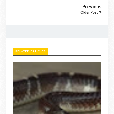
Previous
Older Post
RELATED ARTICLES