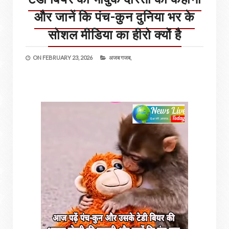
और जानें कि पंच-कुन दुनिया भर के
सोशल मीडिया का हीरो क्यों है
ON
FEBRUARY 23, 2026
अजब गजब,