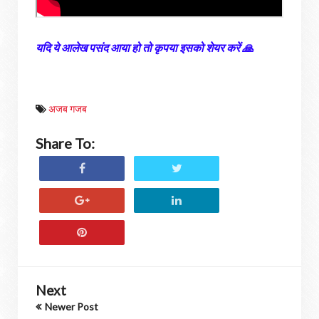
यदि ये आलेख पसंद आया हो तो कृपया इसको शेयर करें 🙏
अजब गजब
Share To:
Next
Newer Post