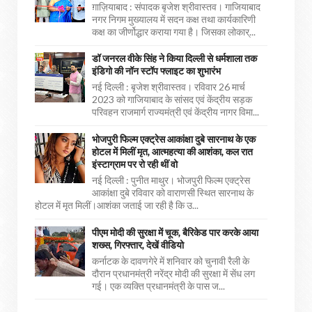
ग़ाज़ियाबाद : संपादक बृजेश श्रीवास्तव। गाजियाबाद
नगर निगम मुख्यालय में सदन कक्ष तथा कार्यकारिणी
कक्ष का जीर्णोद्धार कराया गया है। जिसका लोकार्...
डॉ जनरल वीके सिंह ने किया दिल्ली से धर्मशाला तक
इंडिगो की नॉन स्टॉप फ्लाइट का शुभारंभ
नई दिल्ली : बृजेश श्रीवास्तव। रविवार 26 मार्च
2023 को गाजियाबाद के सांसद एवं केंद्रीय सड़क
परिवहन राजमार्ग राज्यमंत्री एवं केंद्रीय नागर विमा...
भोजपुरी फिल्म एक्ट्रेस आकांक्षा दुबे सारनाथ के एक
होटल में मिलीं मृत, आत्महत्या की आशंका, कल रात
इंस्टाग्राम पर रो रही थीं वो
नई दिल्ली : पुनीत माथुर। भोजपुरी फिल्म एक्ट्रेस
आकांक्षा दुबे रविवार को वाराणसी स्थित सारनाथ के
होटल में मृत मिलीं।आशंका जताई जा रही है कि उ...
पीएम मोदी की सुरक्षा में चूक, बैरिकेड पार करके आया
शख्स, गिरफ्तार, देखें वीडियो
कर्नाटक के दावणगेरे में शनिवार को चुनावी रैली के
दौरान प्रधानमंत्री नरेंद्र मोदी की सुरक्षा में सेंध लग
गई। एक व्यक्ति प्रधानमंत्री के पास ज...