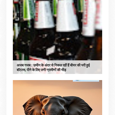
अजब गजब : ज़मीन के अंदर से निकल रहीं हैं बीयर की भरी हुई
बॉटल्स, पीने के लिए लगी ग्रामीणों की भीड़