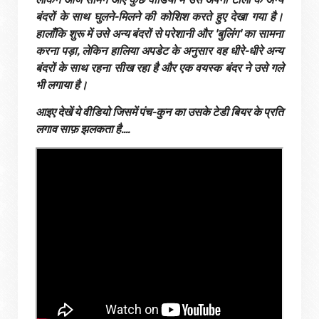
बंदरों के साथ घुलने-मिलने की कोशिश करते हुए देखा गया है।
हालाँकि शुरू में उसे अन्य बंदरों से परेशानी और 'बुलिंग' का सामना
करना पड़ा, लेकिन हालिया अपडेट के अनुसार वह धीरे-धीरे अन्य
बंदरों के साथ रहना सीख रहा है और एक वयस्क बंदर ने उसे गले
भी लगाया है।
आइए देखें ये वीडियो जिसमें पंच-कुन का उसके टेडी बियर के प्रति
लगाव साफ़ झलकता है....