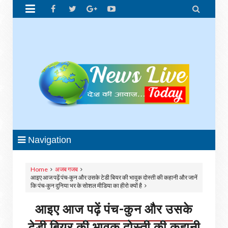


Navigation
Home
अजब गजब
आइए आज पढ़ें पंच-कुन और उसके टेडी बियर की भावुक दोस्ती की कहानी और जानें
कि पंच-कुन दुनिया भर के सोशल मीडिया का हीरो क्यों है
आइए आज पढ़ें पंच-कुन और उसके
टेडी बियर की भावुक दोस्ती की कहानी