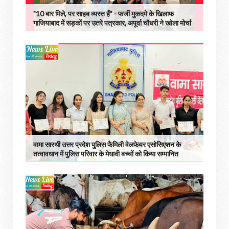
"10 बार मिले, पर साहब व्यस्त हैं" - फर्जी मुकदमे के खिलाफ
गाजियाबाद में सड़कों पर उतरे पत्रकार, अपूर्वा चौधरी ने खोला मोर्चा
वामा सारथी उत्तर प्रदेश पुलिस फैमिली वेलफेयर एसोसिएशन के
तत्वावधान में पुलिस परिवार के मेधावी बच्चों को किया सम्मानित