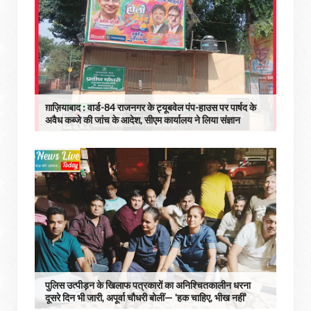
ग़ाज़ियाबाद : वार्ड-84 राजनगर के ट्यूबवेल पंप-हाउस पर पार्षद के
अवैध कब्जे की जांच के आदेश, सीएम कार्यालय ने लिया संज्ञान
पुलिस उत्पीड़न के खिलाफ पत्रकारों का अनिश्चितकालीन धरना
दूसरे दिन भी जारी, अपूर्वा चौधरी बोलीं— 'हक चाहिए, भीख नहीं'