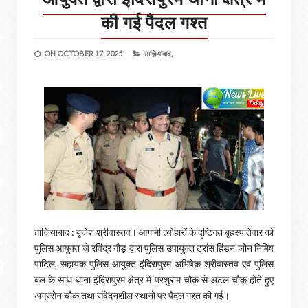
की गई पैदल गश्त
ON
OCTOBER 17, 2025
ग़ाज़ियाबाद,
ग़ाज़ियाबाद : बृजेश श्रीवास्तव। आगामी त्योहारों के दृष्टिगत बृहस्पतिवार को
पुलिस आयुक्त जे रविंद्र गौड़ द्वारा पुलिस उपायुक्त ट्रांस हिंडन जोन निमिष
पाटिल, सहायक पुलिस आयुक्त इंदिरापुरम अभिषेक श्रीवास्तव एवं पुलिस
बल के साथ थाना इंदिरापुरम क्षेत्र में परशुराम चौक से अटल चौक होते हुए
अग्रसेन चौक तथा संवेदनशील स्थानों पर पैदल गश्त की गई।