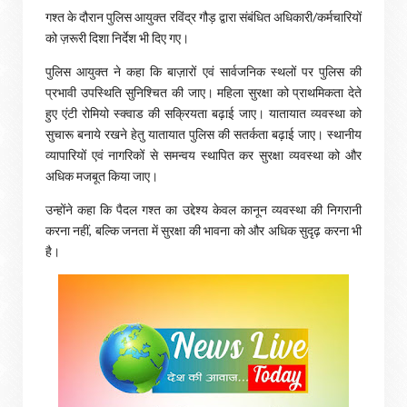
गश्त के दौरान पुलिस आयुक्त रविंद्र गौड़ द्वारा संबंधित अधिकारी/कर्मचारियों
को ज़रूरी दिशा निर्देश भी दिए गए।
पुलिस आयुक्त ने कहा कि बाज़ारों एवं सार्वजनिक स्थलों पर पुलिस की
प्रभावी उपस्थिति सुनिश्चित की जाए। महिला सुरक्षा को प्राथमिकता देते
हुए एंटी रोमियो स्क्वाड की सक्रियता बढ़ाई जाए। यातायात व्यवस्था को
सुचारू बनाये रखने हेतु यातायात पुलिस की सतर्कता बढ़ाई जाए। स्थानीय
व्यापारियों एवं नागरिकों से समन्वय स्थापित कर सुरक्षा व्यवस्था को और
अधिक मजबूत किया जाए।
उन्होंने कहा कि पैदल गश्त का उद्देश्य केवल कानून व्यवस्था की निगरानी
करना नहीं, बल्कि जनता में सुरक्षा की भावना को और अधिक सुदृढ़ करना भी
है।