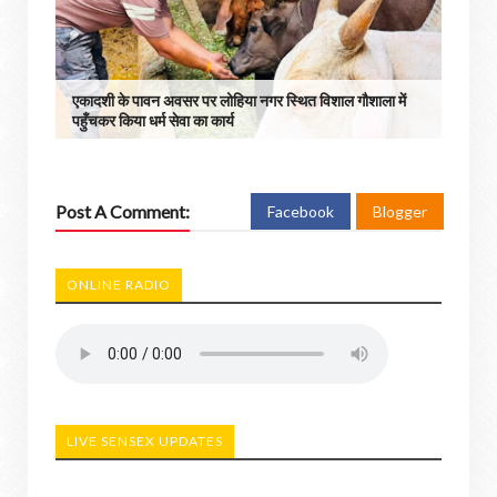
एकादशी के पावन अवसर पर लोहिया नगर स्थित विशाल गौशाला में
पहुँचकर किया धर्म सेवा का कार्य
Post A Comment:
Facebook
Blogger
ONLINE RADIO
LIVE SENSEX UPDATES