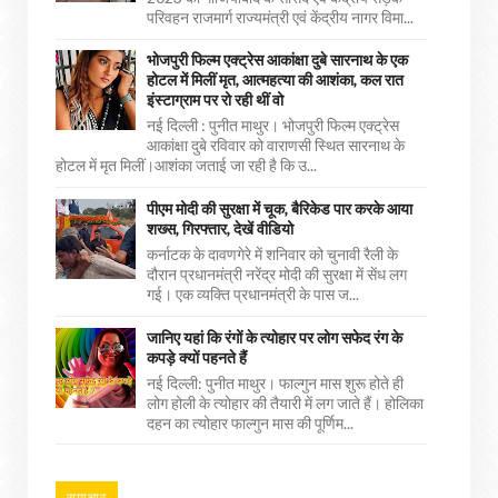
परिवहन राजमार्ग राज्यमंत्री एवं केंद्रीय नागर विमा...
भोजपुरी फिल्म एक्ट्रेस आकांक्षा दुबे सारनाथ के एक
होटल में मिलीं मृत, आत्महत्या की आशंका, कल रात
इंस्टाग्राम पर रो रही थीं वो
नई दिल्ली : पुनीत माथुर। भोजपुरी फिल्म एक्ट्रेस
आकांक्षा दुबे रविवार को वाराणसी स्थित सारनाथ के
होटल में मृत मिलीं।आशंका जताई जा रही है कि उ...
पीएम मोदी की सुरक्षा में चूक, बैरिकेड पार करके आया
शख्स, गिरफ्तार, देखें वीडियो
कर्नाटक के दावणगेरे में शनिवार को चुनावी रैली के
दौरान प्रधानमंत्री नरेंद्र मोदी की सुरक्षा में सेंध लग
गई। एक व्यक्ति प्रधानमंत्री के पास ज...
जानिए यहां कि रंगों के त्योहार पर लोग सफेद रंग के
कपड़े क्यों पहनते हैं
नई दिल्ली: पुनीत माथुर। फाल्गुन मास शुरू होते ही
लोग होली के त्योहार की तैयारी में लग जाते हैं। होलिका
दहन का त्योहार फाल्गुन मास की पूर्णिम...
समाचार