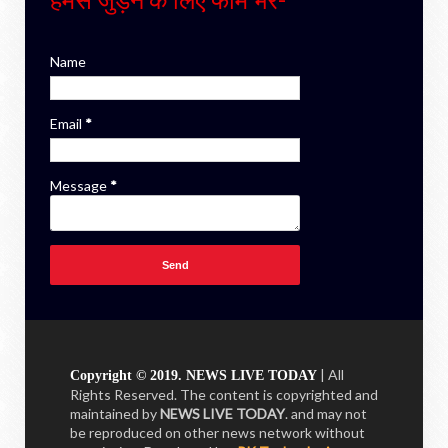
Name
Email
*
Message
*
| All
Copyright © 2019. NEWS LIVE TODAY
Rights Reserved. The content is copyrighted and
maintained by
NEWS LIVE TODAY
. and may not
be reproduced on other news network without