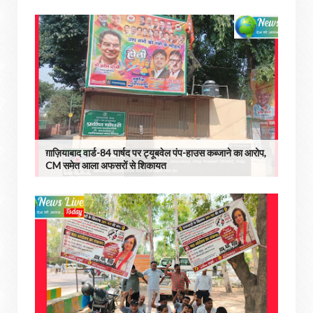
ग़ाज़ियाबाद वार्ड-84 पार्षद पर ट्यूबवेल पंप-हाउस कब्जाने का आरोप,
CM समेत आला अफसरों से शिकायत