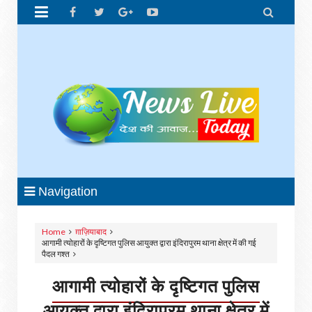


Navigation
Home
ग़ाज़ियाबाद
आगामी त्योहारों के दृष्टिगत पुलिस आयुक्त द्वारा इंदिरापुरम थाना क्षेत्र में की गई
पैदल गश्त
आगामी त्योहारों के दृष्टिगत पुलिस
आयुक्त द्वारा इंदिरापुरम थाना क्षेत्र में