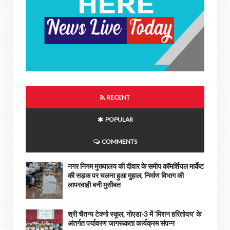
RECENT
POPULAR
COMMENTS
नगर निगम मुख्यालय की दीवार के समीप कॉमर्शियल मार्केट
की सड़क पर चलना हुआ मुहाल, निर्माण विभाग की
लापरवाही बनी मुसीबत
श्री चैतन्य टेक्नो स्कूल, नोएडा-3 में ‘मिशन हरितोदय’ के
अंतर्गत पर्यावरण जागरूकता कार्यक्रम संपन्न