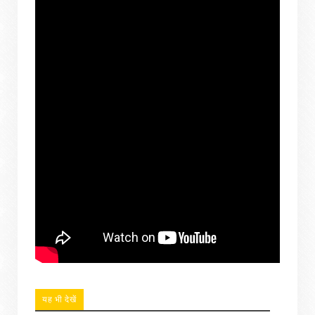
यह भी देखें