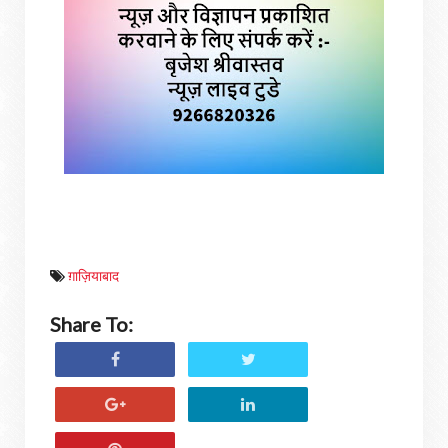
ग़ाज़ियाबाद
Share To: