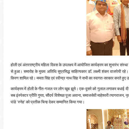
होली एवं अंतरराष्ट्रीय महिला दिवस के उपलक्ष्य में आयोजित कार्यक्रम का शुभारंभ संस्था 
से हुआ। समारोह के मुख्य अतिथि सुप्रसिद्ध साहित्यकार डॉ. लक्ष्मी शंकर वाजपेयी रहे। अ
किरण शामिल रहे। ममता सिंह एवं रवीन्द्र नाथ सिंह ने सभी का स्वागत-सत्कार करते हुए उन
कार्यक्रम में होली के गीत-गजल पर लोग खूब झूमे। एक-दूसरे को गुलाल लगाकर बधाई द
सब इंस्पेक्टर प्रीति गुप्ता, सौंदर्य विशेषज्ञ पूजा अवाना, समाजसेवी माहेश्वरी त्यागराजन, नृ
पांडे ‘स्नेह’ को प्रतीक चिन्ह देकर सम्मानित किया गया।