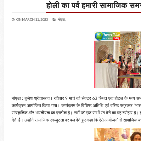
होली का पर्व हमारी सामाजिक समर
ON
MARCH 11, 2025
नोएडा,
नोएडा : बृजेश श्रीवास्तव। रविवार 9 मार्च को सेक्टर 63 स्थित एक होटल के भव्य सभागा
कार्यक्रम आयोजित किया गया। कार्यक्रम के विशिष्ट अतिथि एवं वरिष्ठ पत्रकार ‘भ
सांस्कृतिक और भारतीयता का प्रतीक है। सभी को एक रंग में रंग देने का यह त्योहार ह
देती है। उन्होंने सामाजिक एकजुटता पर बल देते हुए कहा कि ऐसे आयोजनों से सामाजिक ब