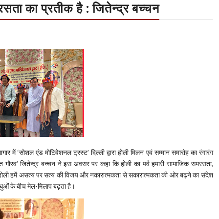
सता का प्रतीक है : जितेन्द्र बच्चन
र में ‘सोशल एंड मोटिवेशनल ट्रस्ट’ दिल्ली द्वारा होली मिलन एवं सम्मान समारोह का रंगारंग
ारत गौरव’ जितेन्द्र बच्चन ने इस अवसर पर कहा कि होली का पर्व हमारी सामाजिक समरसता,
ै। होली हमें असत्य पर सत्य की विजय और नकारात्मकता से सकारात्मकता की ओर बढ़ने का संदेश
ंधुओं के बीच मेल-मिलाप बढ़ता है।