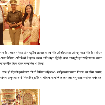
गान के पश्चात संस्था की राष्ट्रीय अध्यक्ष ममता सिंह एवं संस्थापक रवीन्द्र नाथ सिंह के संबोधन
न्य विशिष्ट अतिथियों में हास्य-व्यंग्य कवि मोहन द्विवेदी, बाबा कानपुरी एवं साहित्यकार ममता
्हें प्रतीक चिन्ह देकर सम्मानित भी किया।
ी। साथ ही दिल्ली एनसीआर की नौ विशिष्ट महिलाओं- साहित्यकार ममता किरण, डा रश्मि अभया,
त्यांगना अनुराधा शर्मा, शिक्षाविद् डॉ विभा चौहान, सामाजिक कार्यकर्ता रेणु बाला शर्मा एवं स्नेहलता