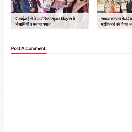
पीआईआईटी में आयोजित फ्यूजन फिएस्टा में
समाज कल्याण फेडरेश
विद्यार्थियों ने मचाया धमाल
प्रतिभाओं को किया अ
Post A Comment: