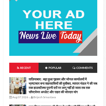
RECENT
POPULAR
COMMENTS
ग़ाज़ियाबाद : बढ़ा हुआ गृहकर और जोनल कार्यालयों में
भ्रष्टाचार बना शहरवासियों की मुसीबत, व्यापार मंडल ने की जब
तक हाउसटैक्स पुरानी दरों पर लागू नहीं हो जाता तब तक
सॉफ्टवेयर अपडेट और राहत की जोरदार मांग
Aug 07 2026
Brijesh Srivastava
-