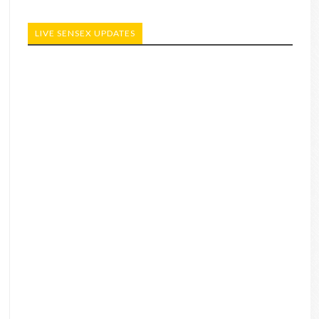
LIVE SENSEX UPDATES