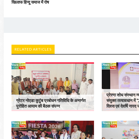
खिलाफ हिन्दू समाज में रोष
RELATED ARTICLES
प्रेरणा शोध संस्थान
ग्रेटर नोएडा कुटुंब प्रबोधन गतिविधि के अन्तर्गत
संयुक्त तत्वावधान में 
पुरोहित आयाम की बैठक संपन्न
दिवस एवं देवर्षि नारद