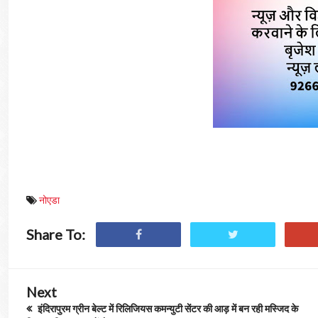
नोएडा
Share To:
Next
इंदिरापुरम ग्रीन बेल्ट में रिलिजियस कमन्युटी सेंटर की आड़ में बन रही मस्जिद के