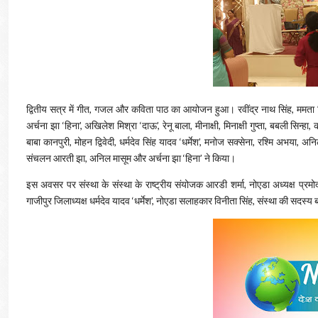
द्वितीय सत्र में गीत, गजल और कविता पाठ का आयोजन हुआ। रवींद्र नाथ सिंह, ममता सि
अर्चना झा ‘हिना’, अखिलेश मिश्रा ‘दाऊ’, रेनू बाला, मीनाक्षी, मिनाक्षी गुप्ता, बबली सिन्हा
बाबा कानपुरी, मोहन द्विवेदी, धर्मदेव सिंह यादव ‘धर्मेश’, मनोज सक्सेना, रश्मि अभया, 
संचलन आरती झा, अनिल मासूम और अर्चना झा ‘हिना’ ने किया।
इस अवसर पर संस्था के संस्था के राष्ट्रीय संयोजक आरडी शर्मा, नोएडा अध्यक्ष प्रम
गाजीपुर जिलाध्यक्ष धर्मदेव यादव ‘धर्मेश’, नोएडा सलाहकार विनीता सिंह, संस्था की सदस्य 