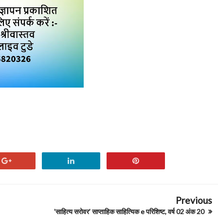
Previous
’साहित्य सरोवर’ साप्ताहिक साहित्यिक e परिशिष्ट, वर्ष 02 अंक 20