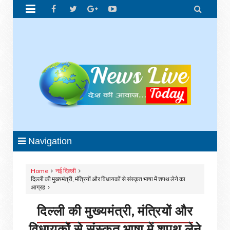


Navigation
Home
नई दिल्ली
दिल्ली की मुख्यमंत्री, मंत्रियों और विधायकों से संस्कृत भाषा में शपथ लेने का
आग्रह
दिल्ली की मुख्यमंत्री, मंत्रियों और
विधायकों से संस्कृत भाषा में शपथ लेने