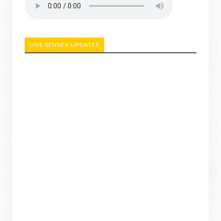
LIVE SENSEX UPDATES