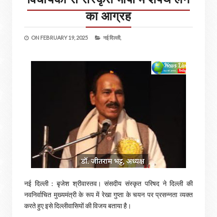
का आग्रह
ON
FEBRUARY 19, 2025
नई दिल्ली,
नई दिल्ली : बृजेश श्रीवास्तव। संसदीय संस्कृत परिषद ने दिल्ली की
नवनिर्वाचित मुख्यमंत्री के रूप में रेखा गुप्ता के चयन पर प्रसन्नता व्यक्त
करते हुए इसे दिल्लीवासियों की विजय बताया है।