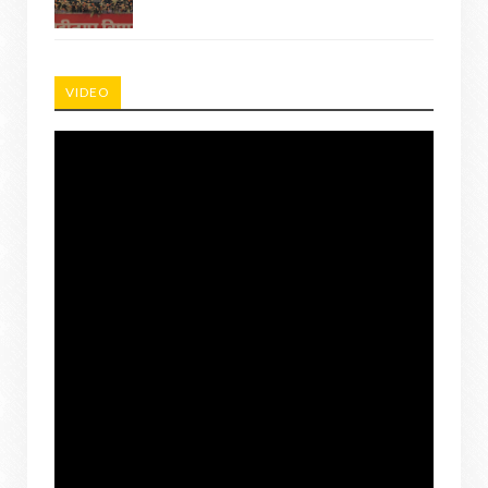
VIDEO