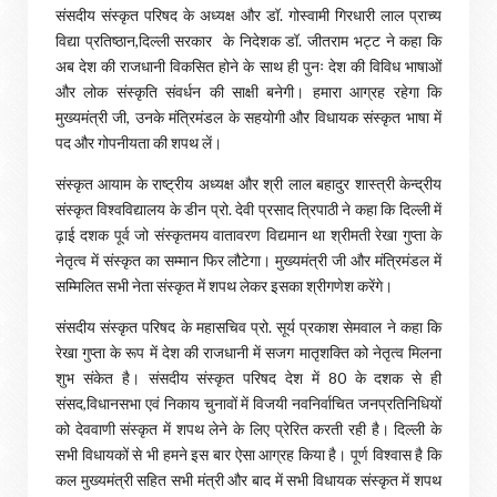
संसदीय संस्कृत परिषद के अध्यक्ष और डॉ. गोस्वामी गिरधारी लाल प्राच्य
विद्या प्रतिष्ठान,दिल्ली सरकार के निदेशक डॉ. जीतराम भट्ट ने कहा कि
अब देश की राजधानी विकसित होने के साथ ही पुनः देश की विविध भाषाओं
और लोक संस्कृति संवर्धन की साक्षी बनेगी। हमारा आग्रह रहेगा कि
मुख्यमंत्री जी, उनके मंत्रिमंडल के सहयोगी और विधायक संस्कृत भाषा में
पद और गोपनीयता की शपथ लें।
संस्कृत आयाम के राष्ट्रीय अध्यक्ष और श्री लाल बहादुर शास्त्री केन्द्रीय
संस्कृत विश्वविद्यालय के डीन प्रो. देवी प्रसाद त्रिपाठी ने कहा कि दिल्ली में
ढ़ाई दशक पूर्व जो संस्कृतमय वातावरण विद्यमान था श्रीमती रेखा गुप्ता के
नेतृत्व में संस्कृत का सम्मान फिर लौटेगा। मुख्यमंत्री जी और मंत्रिमंडल में
सम्मिलित सभी नेता संस्कृत में शपथ लेकर इसका श्रीगणेश करेंगे।
संसदीय संस्कृत परिषद के महासचिव प्रो. सूर्य प्रकाश सेमवाल ने कहा कि
रेखा गुप्ता के रूप में देश की राजधानी में सजग मातृशक्ति को नेतृत्व मिलना
शुभ संकेत है। संसदीय संस्कृत परिषद देश में 80 के दशक से ही
संसद,विधानसभा एवं निकाय चुनावों में विजयी नवनिर्वाचित जनप्रतिनिधियों
को देववाणी संस्कृत में शपथ लेने के लिए प्रेरित करती रही है। दिल्ली के
सभी विधायकों से भी हमने इस बार ऐसा आग्रह किया है। पूर्ण विश्वास है कि
कल मुख्यमंत्री सहित सभी मंत्री और बाद में सभी विधायक संस्कृत में शपथ