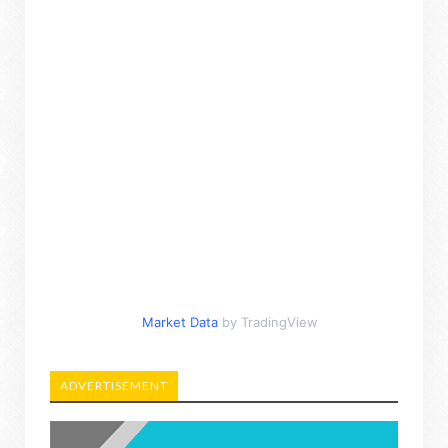
Market Data
by TradingView
ADVERTISEMENT