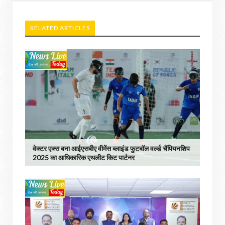
RELATED ARTICLES
वेक्टर एक्स बना आईएसबीए वीमेंस ब्लाइंड फुटबॉल वर्ल्ड चैंपियनशिप
2025 का आधिकारिक एथलीट किट पार्टनर