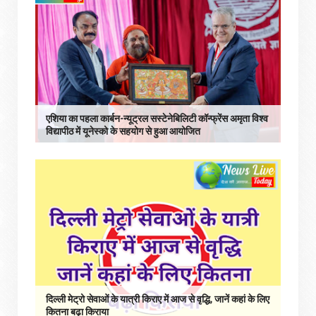
एशिया का पहला कार्बन-न्यूट्रल सस्टेनेबिलिटी कॉन्फ्रेंस अमृता विश्व
विद्यापीठ में यूनेस्को के सहयोग से हुआ आयोजित
दिल्ली मेट्रो सेवाओं के यात्री किराए में आज से वृद्धि, जानें कहां के लिए
कितना बढ़ा किराया