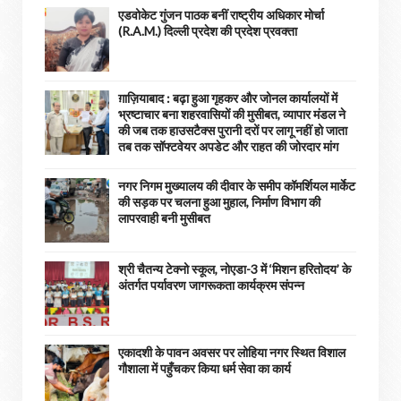
एडवोकेट गुंजन पाठक बनीं राष्ट्रीय अधिकार मोर्चा
(R.A.M.) दिल्ली प्रदेश की प्रदेश प्रवक्ता
ग़ाज़ियाबाद : बढ़ा हुआ गृहकर और जोनल कार्यालयों में
भ्रष्टाचार बना शहरवासियों की मुसीबत, व्यापार मंडल ने
की जब तक हाउसटैक्स पुरानी दरों पर लागू नहीं हो जाता
तब तक सॉफ्टवेयर अपडेट और राहत की जोरदार मांग
नगर निगम मुख्यालय की दीवार के समीप कॉमर्शियल मार्केट
की सड़क पर चलना हुआ मुहाल, निर्माण विभाग की
लापरवाही बनी मुसीबत
श्री चैतन्य टेक्नो स्कूल, नोएडा-3 में ‘मिशन हरितोदय’ के
अंतर्गत पर्यावरण जागरूकता कार्यक्रम संपन्न
एकादशी के पावन अवसर पर लोहिया नगर स्थित विशाल
गौशाला में पहुँचकर किया धर्म सेवा का कार्य