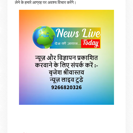
लेने के हमारे आग्रह पर अवश्य विचार करेंगे।