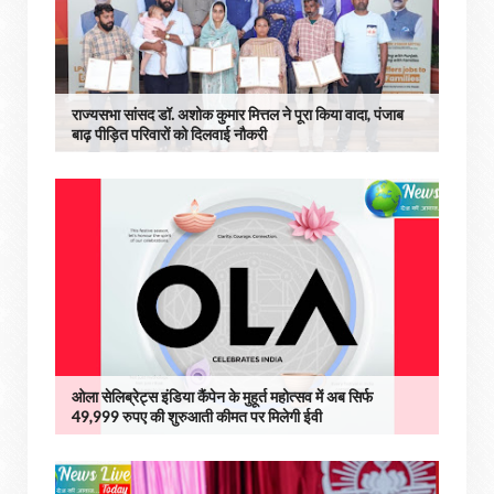
राज्यसभा सांसद डॉ. अशोक कुमार मित्तल ने पूरा किया वादा, पंजाब
बाढ़ पीड़ित परिवारों को दिलवाई नौकरी
ओला सेलिब्रेट्स इंडिया कैंपेन के मुहूर्त महोत्सव में अब सिर्फ
49,999 रुपए की शुरुआती कीमत पर मिलेगी ईवी