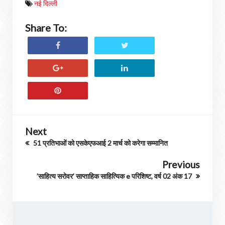
नई दिल्ली
Share To:
Next
51 प्रतिभाओं को एसकेएफआई 2 मार्च को करेगा सम्मानित
Previous
’साहित्य सरोवर’ साप्ताहिक साहित्यिक e परिशिष्ट, वर्ष 02 अंक 17