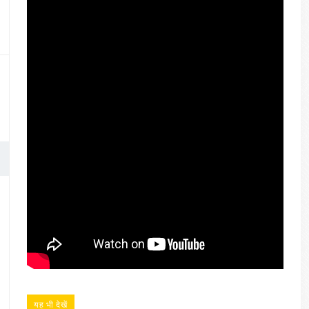
यह भी देखें