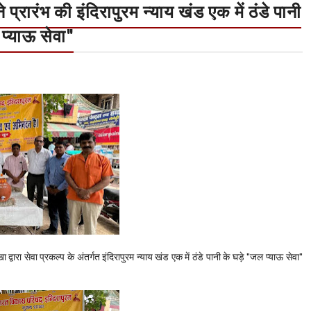
प्रारंभ की इंदिरापुरम न्याय खंड एक में ठंडे पानी
प्याऊ सेवा"
ारा सेवा प्रकल्प के अंतर्गत इंदिरापुरम न्याय खंड एक में ठंडे पानी के घड़े "जल प्याऊ सेवा"