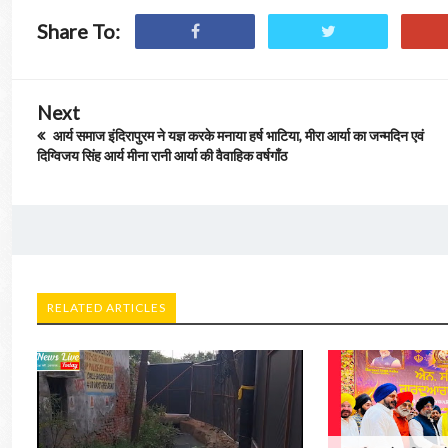
Share To:
Next
आर्य समाज इंदिरापुरम ने यज्ञ करके मनाया हर्ष भाटिया, मीरा आर्या का जन्मदिन एवं
दिग्विजय सिंह आर्य मीना रानी आर्या की वैवाहिक वर्षगाँठ
RELATED ARTICLES