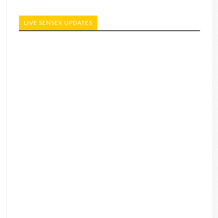
LIVE SENSEX UPDATES