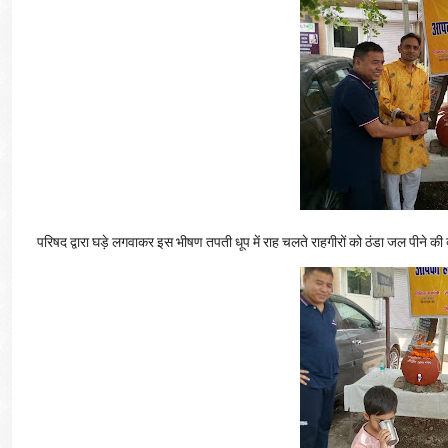
परिषद द्वारा घड़े लगवाकर इस भीषण तपती धूप में राह चलते राहगीरों को ठंडा जल पीने क