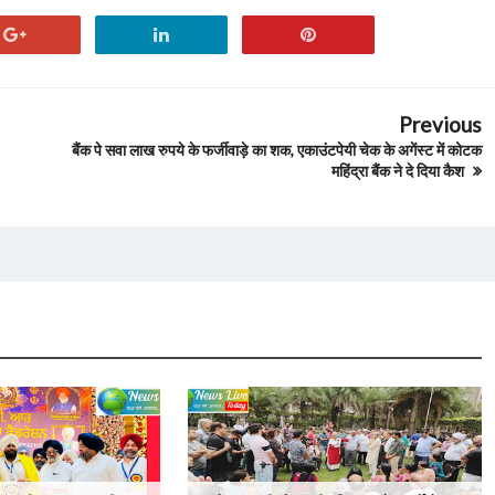
Previous
बैंक पे सवा लाख रुपये के फर्जीवाड़े का शक, एकाउंटपेयी चेक के अगेंस्ट में कोटक
महिंद्रा बैंक ने दे दिया कैश