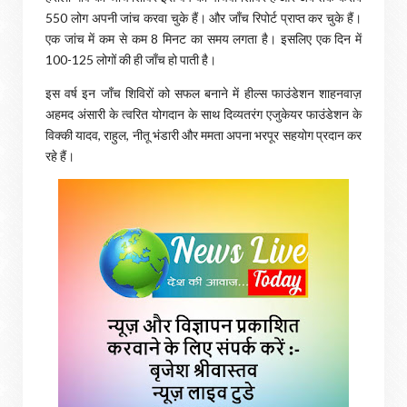
550 लोग अपनी जांच करवा चुके हैं। और जाँच रिपोर्ट प्राप्त कर चुके हैं।
एक जांच में कम से कम 8 मिनट का समय लगता है। इसलिए एक दिन में
100-125 लोगों की ही जाँच हो पाती है।
इस वर्ष इन जाँच शिविरों को सफल बनाने में हील्स फाउंडेशन शाहनवाज़
अहमद अंसारी के त्वरित योगदान के साथ दिव्यतरंग एजुकेयर फाउंडेशन के
विक्की यादव, राहुल, नीतू भंडारी और ममता अपना भरपूर सहयोग प्रदान कर
रहे हैं।