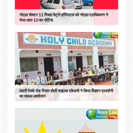
नोएडा सेक्टर 11 स्थित मेट्रो हॉस्पिटल को नोएडा प्राधिकरण ने
भेजा धारा 10 का नोटिस
दादरी रेलवे रोड स्थित होली चाइल्ड एकेडमी ने किया विज्ञान प्रदर्शनी
का सफल आयोजन