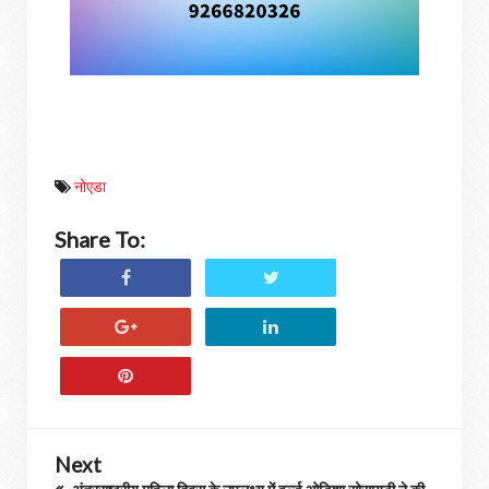
नोएडा
Share To:
Next