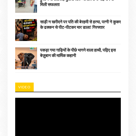
मिली सफलता
साड़ी न खरीदने पर पति की बेरहमी से हत्या, पत्नी ने कुकर
के ढक्कन से पीट-पीटकर मार डाला! गिरफ्तार
पकड़ा गया गाड़ियों के पीछे भागने वाला हाथी, पढ़िए इस
बेज़ुबान की मार्मिक कहानी
VIDEO