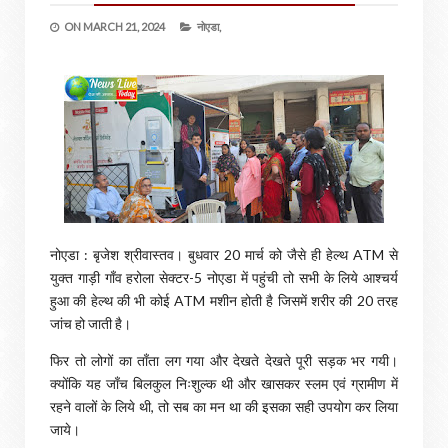
ON
MARCH 21, 2024
नोएडा,
नोएडा : बृजेश श्रीवास्तव। बुधवार 20 मार्च को जैसे ही हेल्थ ATM से
युक्त गाड़ी गाँव हरोला सेक्टर-5 नोएडा में पहुंची तो सभी के लिये आश्चर्य
हुआ की हेल्थ की भी कोई ATM मशीन होती है जिसमें शरीर की 20 तरह
जांच हो जाती है।
फिर तो लोगों का ताँता लग गया और देखते देखते पूरी सड़क भर गयी।
क्योंकि यह जाँच बिलकुल निःशुल्क थी और खासकर स्लम एवं ग्रामीण में
रहने वालों के लिये थी, तो सब का मन था की इसका सही उपयोग कर लिया
जाये।