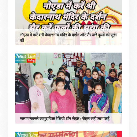
नोएडा में करें श्री केदारनाथ मंदिर के दर्शन और सैर करें फूलों की सुरंग
की
सलाम नमस्ते सामुदायिक रेडियो और सेहत : सेहत सही लाभ कई