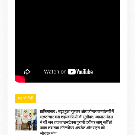
यह भी देखें
ग़ाज़ियाबाद : बढ़ा हुआ गृहकर और जोनल कार्यालयों में
भ्रष्टाचार बना शहरवासियों की मुसीबत, व्यापार मंडल
ने की जब तक हाउसटैक्स पुरानी दरों पर लागू नहीं हो
जाता तब तक सॉफ्टवेयर अपडेट और राहत की
जोरदार मांग