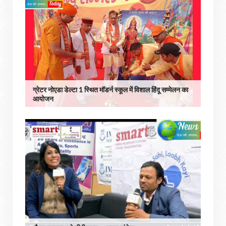
ग्रेटर नोएडा डेल्टा 1 स्थित मॉडर्न स्कूल में विशाल हिंदू सम्मेलन का
आयोजन