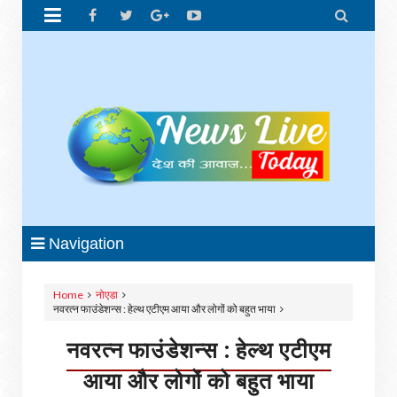


Navigation
Home
नोएडा
नवरत्न फाउंडेशन्स : हेल्थ एटीएम आया और लोगों को बहुत भाया
नवरत्न फाउंडेशन्स : हेल्थ एटीएम
आया और लोगों को बहुत भाया