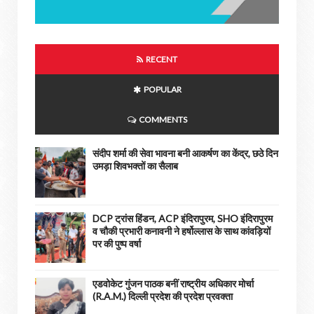
RECENT
POPULAR
COMMENTS
संदीप शर्मा की सेवा भावना बनी आकर्षण का केंद्र, छठे दिन
उमड़ा शिवभक्तों का सैलाब
DCP ट्रांस हिंडन, ACP इंदिरापुरम, SHO इंदिरापुरम
व चौकी प्रभारी कनावनी ने हर्षोल्लास के साथ कांवड़ियों
पर की पुष्प वर्षा
एडवोकेट गुंजन पाठक बनीं राष्ट्रीय अधिकार मोर्चा
(R.A.M.) दिल्ली प्रदेश की प्रदेश प्रवक्ता