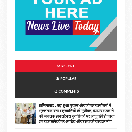
RECENT
POPULAR
COMMENTS
ग़ाज़ियाबाद : बढ़ा हुआ गृहकर और जोनल कार्यालयों में
भ्रष्टाचार बना शहरवासियों की मुसीबत, व्यापार मंडल ने
की जब तक हाउसटैक्स पुरानी दरों पर लागू नहीं हो जाता
तब तक सॉफ्टवेयर अपडेट और राहत की जोरदार मांग