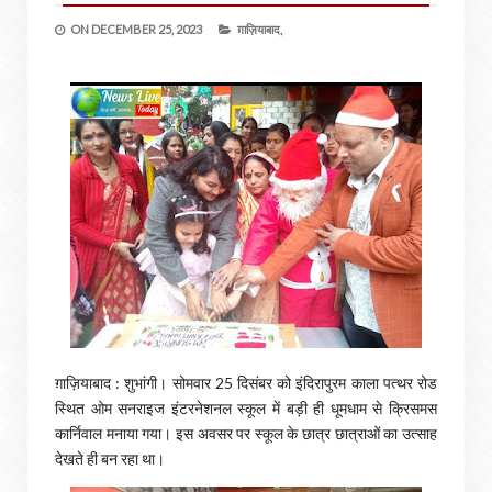
ON
DECEMBER 25, 2023
ग़ाज़ियाबाद,
ग़ाज़ियाबाद : शुभांगी। सोमवार 25 दिसंबर को इंदिरापुरम काला पत्थर रोड
स्थित ओम सनराइज इंटरनेशनल स्कूल में बड़ी ही धूमधाम से क्रिसमस
कार्निवाल मनाया गया। इस अवसर पर स्कूल के छात्र छात्राओं का उत्साह
देखते ही बन रहा था।