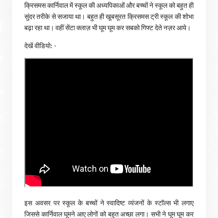
क्रिसमस कार्निवाल में स्कूल की अध्यपिकाओं और बच्चों ने स्कूल को बहुत ही
सुंदर तरीके से सजाया था। बहुत ही खूबसूरत क्रिसमस ट्री स्कूल की शोभा
बढ़ा रहा था। वहीं सेंटा क्लाज़ भी घूम घूम कर सबको गिफ्ट देते नज़र आये।
देखें वीडियो: -
इस अवसर पर स्कूल के बच्चों ने स्वादिष्ट व्यंजनों के स्टॉल्स भी लगाए
जिससे कार्निवाल घूमने आए लोगों को बहुत अच्छा लगा। सभी ने घूम घूम कर