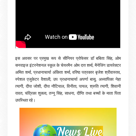
इस अवसर पर प्रमुख रूप से सीनियर प्रोफेसर डॉ बबिता सिंह, ओम
सनराइज इंटरनेशनल स्कूल के चेयरमैन ओम दत्त शर्मा, मैनेजिंग डायरेक्टर
अमित शर्मा, प्रधानाचार्या अंकिता शर्मा, वरिष्ठ पत्रकार बृजेश श्रीवास्तव,
स्पेशल एजुकेटर वैशाली, उप प्रधानाचार्या अपर्णा बासु, अध्यापिका नेहा
त्यागी, दीपा जोशी, दीपा नौटियाल, विनीता, पायल, श्रुति त्यागी, शिवानी
रावत, चंद्रिका शुक्ला, तन्नू सिंह, साधना, दीप्ति तथा बच्चों के माता पिता
उपस्थित रहे।