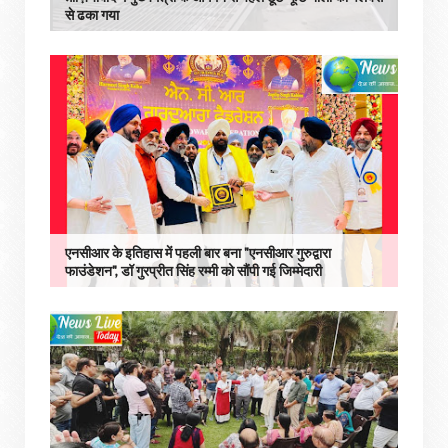
से ढका गया
एनसीआर के इतिहास में पहली बार बना "एनसीआर गुरुद्वारा
फाउंडेशन", डॉ गुरप्रीत सिंह रम्मी को सौंपी गई जिम्मेदारी