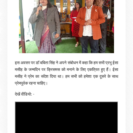
इस अवसर पर डॉ बबिता सिंह ने अपने संबोधन में कहा कि हम सभी प्रभु ईसा
मसीह के जन्मदिन पर क्रिसमस को मनाने के लिए एकत्रित हुए हैं। ईसा
मसीह ने प्रेम का संदेश दिया था। हम सभी को हमेशा एक दूसरे के साथ
प्रेमपूर्वक रहना चाहिए।
देखें वीडियो: -