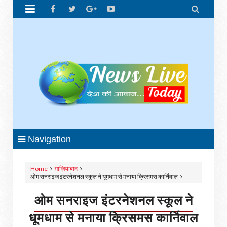


Navigation
Home
ग़ाज़ियाबाद
ओम सनराइज इंटरनेशनल स्कूल ने धूमधाम से मनाया क्रिसमस कार्निवाल
ओम सनराइज इंटरनेशनल स्कूल ने
धूमधाम से मनाया क्रिसमस कार्निवाल