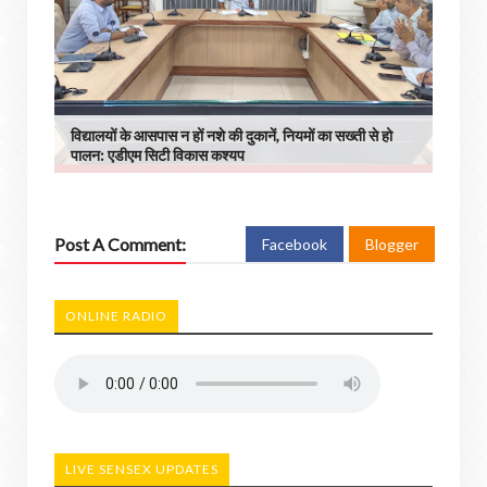
विद्यालयों के आसपास न हों नशे की दुकानें, नियमों का सख्ती से हो
पालन: एडीएम सिटी विकास कश्यप
Post A Comment:
Facebook
Blogger
ONLINE RADIO
LIVE SENSEX UPDATES