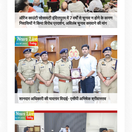
ऑरेंज काउंटी सोसायटी इंदिरापुरम में 7 वर्षों से चुनाव न होने के कारण
निवासियों ने किया विरोध प्रदर्शन, अविलंब चुनाव करवाने की मांग
शानदार अधिकारी की यादगार विदाई- एसीपी अभिषेक श्रीवास्तव