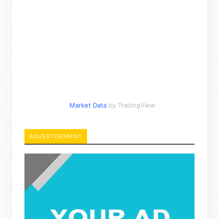
Market Data
by TradingView
ADVERTISEMENT