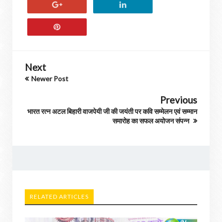
Next
Newer Post
Previous
भारत रत्न अटल बिहारी वाजपेयी जी की जयंती पर कवि सम्मेलन एवं सम्मान
समारोह का सफल अयोजन संपन्न
RELATED ARTICLES