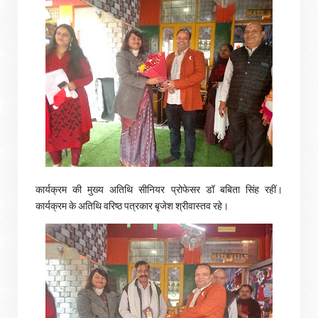
कार्यक्रम की मुख्य अतिथि सीनियर प्रोफेसर डॉ बबिता सिंह रहीं।
कार्यक्रम के अतिथि वरिष्ठ पत्रकार बृजेश श्रीवास्तव रहे।