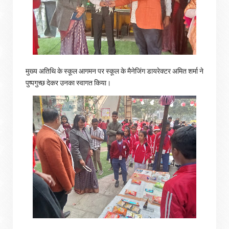
मुख्य अतिथि के स्कूल आगमन पर स्कूल के मैनेजिंग डायरेक्टर अमित शर्मा ने
पुष्पगुच्छ देकर उनका स्वागत किया।