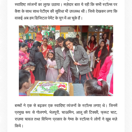
स्वादिष्ट व्यंजनों का लुत्फ़ उठाया। मज़ेदार बात ये रही कि सभी स्टॉल्स पर
कैश के साथ साथ पेटीएम की सुविधा भी उपलब्ध थी। जिसे देखकर लगा कि
वाकई अब हम डिजिटल पेमेंट के युग में आ चुके हैं।
बच्चों ने एक से बढ़कर एक स्वादिष्ट व्यंजनों के स्टॉल्स लगाए थे। जिनमें
प्रमुख रूप से गोलगप्पे, भेलपूरी, चाऊमिन, आलू की टिक्की, फ्रूट चाट,
राज़मा चावल तथा विभिन्न प्रकार के गेम्स के स्टॉल्स पे लोगों ने ख़ूब मज़े
किये।